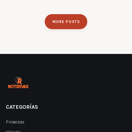
MORE POSTS
CATEGORÍAS
Finanzas