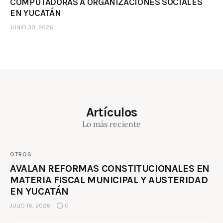
COMPUTADORAS A ORGANIZACIONES SOCIALES
EN YUCATÁN
JUNIO 30, 2026
Artículos
Lo más reciente
OTROS
AVALAN REFORMAS CONSTITUCIONALES EN
MATERIA FISCAL MUNICIPAL Y AUSTERIDAD
EN YUCATÁN
JULIO 16, 2026
0