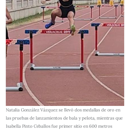
Natalia González Vázquez se llevó dos medallas de oro en
las pruebas de lanzamientos de bala y pelota, mientras que
Isabella Pinto Ceballos fue primer sitio en 600 metros