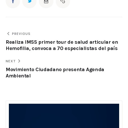
PREVIOUS
Realiza IMSS primer tour de salud articular en
Hemofilia, convoca a 70 especialistas del país
NEXT
Movimiento Ciudadano presenta Agenda
Ambiental