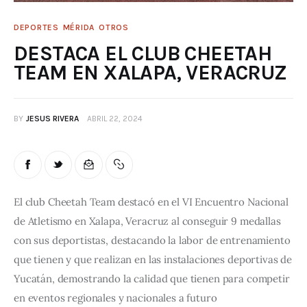
DEPORTES
MÉRIDA
OTROS
DESTACA EL CLUB CHEETAH
TEAM EN XALAPA, VERACRUZ
BY
JESUS RIVERA
ABRIL 22, 2024
El club Cheetah Team destacó en el VI Encuentro Nacional
de Atletismo en Xalapa, Veracruz al conseguir 9 medallas
con sus deportistas, destacando la labor de entrenamiento
que tienen y que realizan en las instalaciones deportivas de
Yucatán, demostrando la calidad que tienen para competir
en eventos regionales y nacionales a futuro