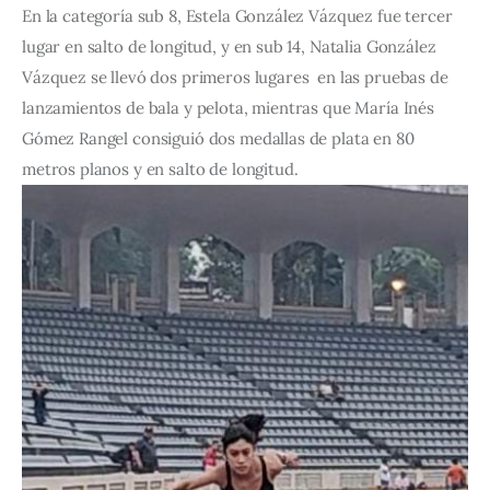
En la categoría sub 8, Estela González Vázquez fue tercer
lugar en salto de longitud, y en sub 14, Natalia González
Vázquez se llevó dos primeros lugares en las pruebas de
lanzamientos de bala y pelota, mientras que María Inés
Gómez Rangel consiguió dos medallas de plata en 80
metros planos y en salto de longitud.