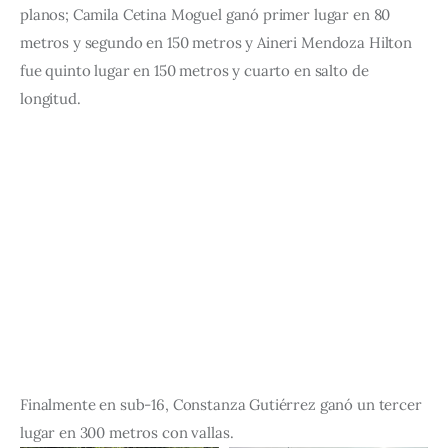
planos; Camila Cetina Moguel ganó primer lugar en 80
metros y segundo en 150 metros y Aineri Mendoza Hilton
fue quinto lugar en 150 metros y cuarto en salto de
longitud.
Finalmente en sub-16, Constanza Gutiérrez ganó un tercer
lugar en 300 metros con vallas.