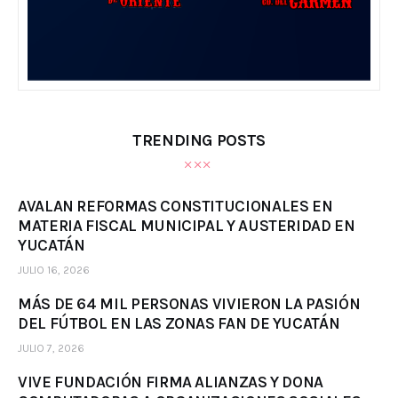
TRENDING POSTS
AVALAN REFORMAS CONSTITUCIONALES EN
MATERIA FISCAL MUNICIPAL Y AUSTERIDAD EN
YUCATÁN
JULIO 16, 2026
MÁS DE 64 MIL PERSONAS VIVIERON LA PASIÓN
DEL FÚTBOL EN LAS ZONAS FAN DE YUCATÁN
JULIO 7, 2026
VIVE FUNDACIÓN FIRMA ALIANZAS Y DONA