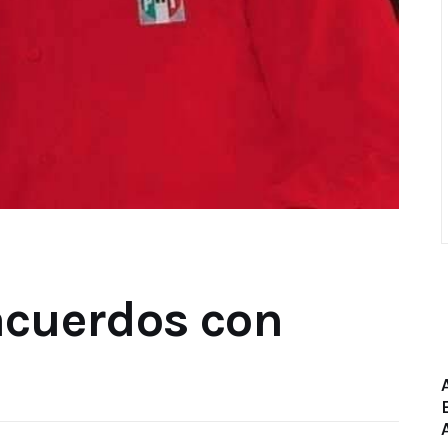
acuerdos con