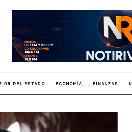
RIOR DEL ESTADO
ECONOMÍA
FINANZAS
NA.