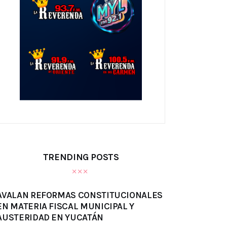
TRENDING POSTS
AVALAN REFORMAS CONSTITUCIONALES
EN MATERIA FISCAL MUNICIPAL Y
AUSTERIDAD EN YUCATÁN