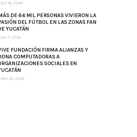
ULIO 16, 2026
MÁS DE 64 MIL PERSONAS VIVIERON LA
PASIÓN DEL FÚTBOL EN LAS ZONAS FAN
DE YUCATÁN
ULIO 7, 2026
VIVE FUNDACIÓN FIRMA ALIANZAS Y
DONA COMPUTADORAS A
ORGANIZACIONES SOCIALES EN
YUCATÁN
UNIO 30, 2026