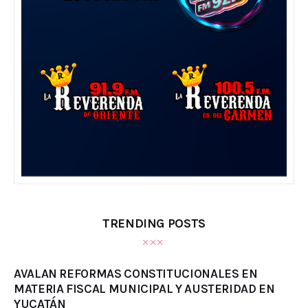
TRENDING POSTS
AVALAN REFORMAS CONSTITUCIONALES EN
MATERIA FISCAL MUNICIPAL Y AUSTERIDAD EN
YUCATÁN