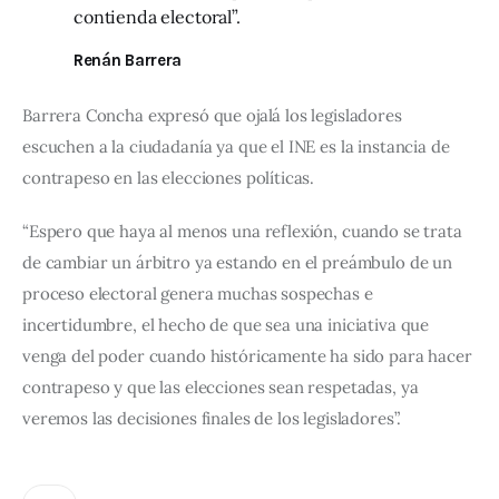
contienda electoral”.
Renán Barrera
Barrera Concha expresó que ojalá los legisladores 
escuchen a la ciudadanía ya que el INE es la instancia de 
contrapeso en las elecciones políticas. 
“Espero que haya al menos una reflexión, cuando se trata 
de cambiar un árbitro ya estando en el preámbulo de un 
proceso electoral genera muchas sospechas e 
incertidumbre, el hecho de que sea una iniciativa que 
venga del poder cuando históricamente ha sido para hacer 
contrapeso y que las elecciones sean respetadas, ya 
veremos las decisiones finales de los legisladores”.