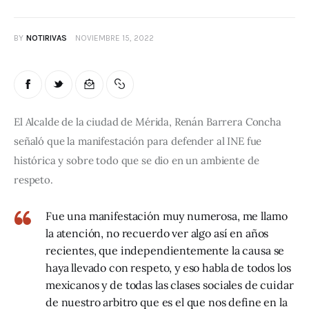
BY
NOTIRIVAS
NOVIEMBRE 15, 2022
El Alcalde de la ciudad de Mérida, Renán Barrera Concha 
señaló que la manifestación para defender al INE fue 
histórica y sobre todo que se dio en un ambiente de 
respeto. 
Fue una manifestación muy numerosa, me llamo
la atención, no recuerdo ver algo así en años
recientes, que independientemente la causa se
haya llevado con respeto, y eso habla de todos los
mexicanos y de todas las clases sociales de cuidar
de nuestro arbitro que es el que nos define en la