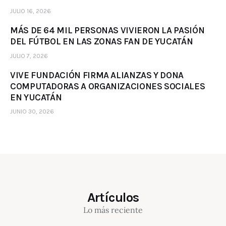
JULIO 16, 2026
MÁS DE 64 MIL PERSONAS VIVIERON LA PASIÓN
DEL FÚTBOL EN LAS ZONAS FAN DE YUCATÁN
JULIO 7, 2026
VIVE FUNDACIÓN FIRMA ALIANZAS Y DONA
COMPUTADORAS A ORGANIZACIONES SOCIALES
EN YUCATÁN
JUNIO 30, 2026
Artículos
Lo más reciente