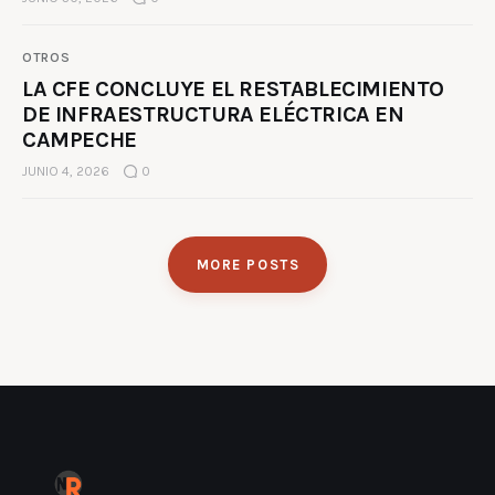
OTROS
LA CFE CONCLUYE EL RESTABLECIMIENTO
DE INFRAESTRUCTURA ELÉCTRICA EN
CAMPECHE
JUNIO 4, 2026
0
MORE POSTS