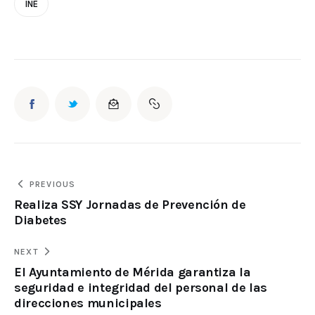
INE
PREVIOUS
Realiza SSY Jornadas de Prevención de
Diabetes
NEXT
El Ayuntamiento de Mérida garantiza la
seguridad e integridad del personal de las
direcciones municipales