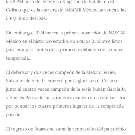
las 8 PM hora del Este y La King Taco la Batalla en El 
Coliseo que es la carrera de NASCAR México, arranca a las 
5 PM, hora del Este.
Sin embargo, 2024 marca la primera aparición de NASCAR 
México en el histórico estadio, con otros 21 pilotos listos 
para competir antes de la primera exhibición de la nueva 
temporada.
El defensor y dos veces campeón de la Mexico Series, 
Salvador de Alba Jr. correrá por la gloria en el Coliseo 
junto al cuatro veces campeón de la serie Rubén García Jr. 
y Andrés Pérez de Lara, quienes avanzaron a esta carrera 
por ocupar los cuatro primeros lugares de  la temporada 
pasada.
El regreso de Suárez se suma la renovación del patrocinio 