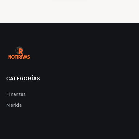
CATEGORÍAS
Finanzas
Mérida