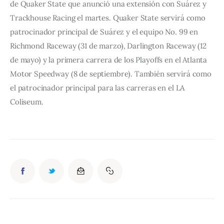
de Quaker State que anunció una extensión con Suárez y 
Trackhouse Racing el martes. Quaker State servirá como 
patrocinador principal de Suárez y el equipo No. 99 en 
Richmond Raceway (31 de marzo), Darlington Raceway (12 
de mayo) y la primera carrera de los Playoffs en el Atlanta 
Motor Speedway (8 de septiembre). También servirá como 
el patrocinador principal para las carreras en el LA 
Coliseum.