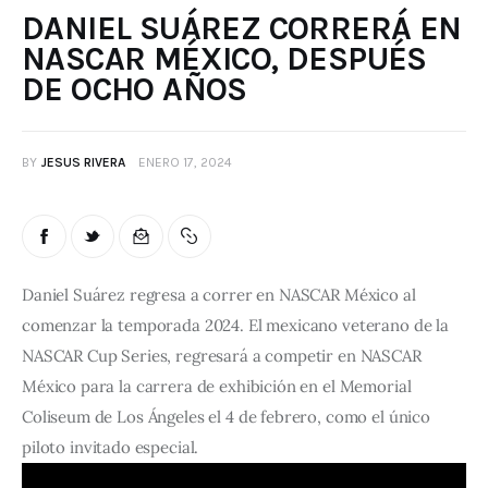
DANIEL SUÁREZ CORRERÁ EN
NASCAR MÉXICO, DESPUÉS
DE OCHO AÑOS
BY
JESUS RIVERA
ENERO 17, 2024
Daniel Suárez regresa a correr en NASCAR México al 
comenzar la temporada 2024. El mexicano veterano de la 
NASCAR Cup Series, regresará a competir en NASCAR 
México para la carrera de exhibición en el Memorial 
Coliseum de Los Ángeles el 4 de febrero, como el único 
piloto invitado especial.