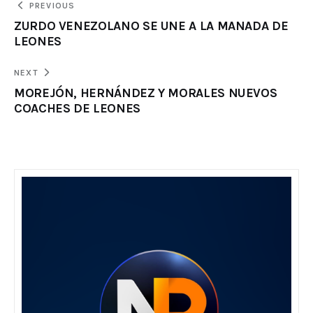
PREVIOUS
ZURDO VENEZOLANO SE UNE A LA MANADA DE
LEONES
NEXT
MOREJÓN, HERNÁNDEZ Y MORALES NUEVOS
COACHES DE LEONES