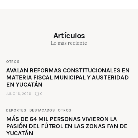
Artículos
Lo más reciente
OTROS
AVALAN REFORMAS CONSTITUCIONALES EN
MATERIA FISCAL MUNICIPAL Y AUSTERIDAD
EN YUCATÁN
JULIO 16, 2026
0
DEPORTES
DESTACADOS
OTROS
MÁS DE 64 MIL PERSONAS VIVIERON LA
PASIÓN DEL FÚTBOL EN LAS ZONAS FAN DE
YUCATÁN