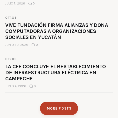
JULIO 7, 2026
0
OTROS
VIVE FUNDACIÓN FIRMA ALIANZAS Y DONA
COMPUTADORAS A ORGANIZACIONES
SOCIALES EN YUCATÁN
JUNIO 30, 2026
0
OTROS
LA CFE CONCLUYE EL RESTABLECIMIENTO
DE INFRAESTRUCTURA ELÉCTRICA EN
CAMPECHE
JUNIO 4, 2026
0
MORE POSTS