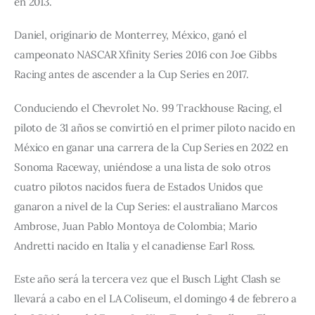
en 2013.
Daniel, originario de Monterrey, México, ganó el 
campeonato NASCAR Xfinity Series 2016 con Joe Gibbs 
Racing antes de ascender a la Cup Series en 2017.
Conduciendo el Chevrolet No. 99 Trackhouse Racing, el 
piloto de 31 años se convirtió en el primer piloto nacido en 
México en ganar una carrera de la Cup Series en 2022 en 
Sonoma Raceway, uniéndose a una lista de solo otros 
cuatro pilotos nacidos fuera de Estados Unidos que 
ganaron a nivel de la Cup Series: el australiano Marcos 
Ambrose, Juan Pablo Montoya de Colombia; Mario 
Andretti nacido en Italia y el canadiense Earl Ross.
Este año será la tercera vez que el Busch Light Clash se 
llevará a cabo en el LA Coliseum, el domingo 4 de febrero a 