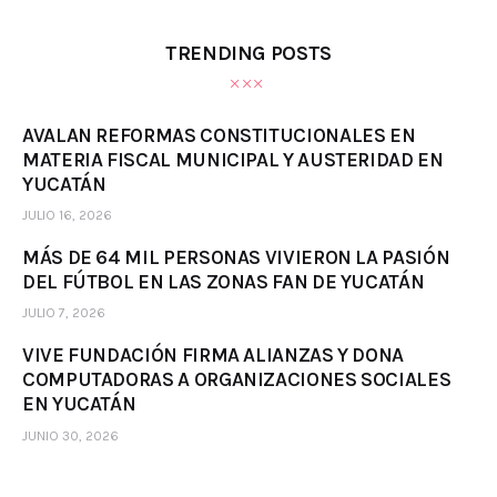
TRENDING POSTS
AVALAN REFORMAS CONSTITUCIONALES EN
MATERIA FISCAL MUNICIPAL Y AUSTERIDAD EN
YUCATÁN
JULIO 16, 2026
MÁS DE 64 MIL PERSONAS VIVIERON LA PASIÓN
DEL FÚTBOL EN LAS ZONAS FAN DE YUCATÁN
JULIO 7, 2026
VIVE FUNDACIÓN FIRMA ALIANZAS Y DONA
COMPUTADORAS A ORGANIZACIONES SOCIALES
EN YUCATÁN
JUNIO 30, 2026