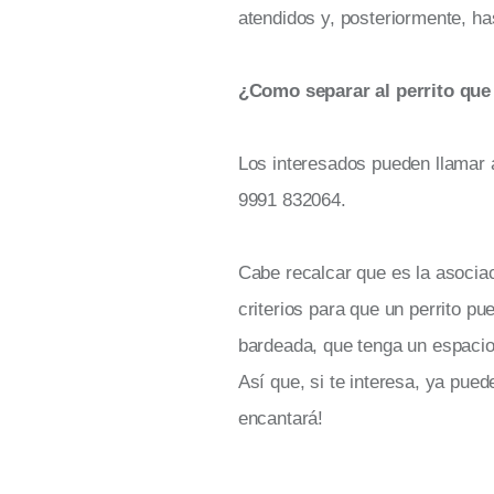
atendidos y, posteriormente, h
¿Como separar al perrito que
Los interesados pueden llamar 
9991 832064.
Cabe recalcar que es la asociac
criterios para que un perrito 
bardeada, que tenga un espacio 
Así que, si te interesa, ya pued
encantará!