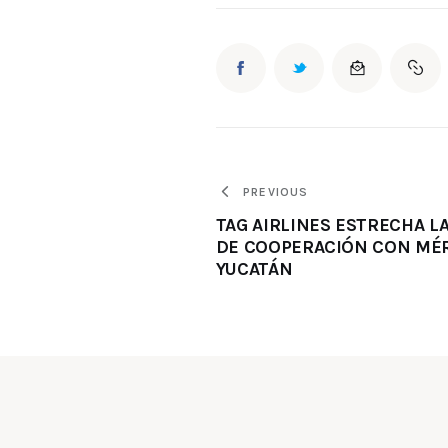
PREVIOUS
TAG AIRLINES ESTRECHA L
DE COOPERACIÓN CON MÉR
YUCATÁN