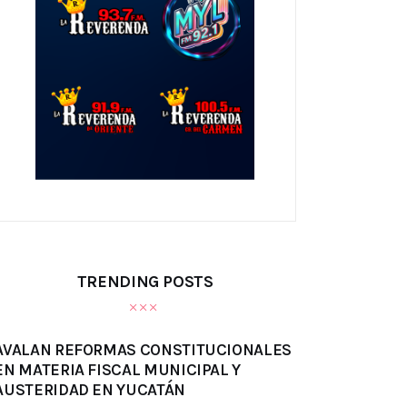
TRENDING POSTS
AVALAN REFORMAS CONSTITUCIONALES
EN MATERIA FISCAL MUNICIPAL Y
AUSTERIDAD EN YUCATÁN