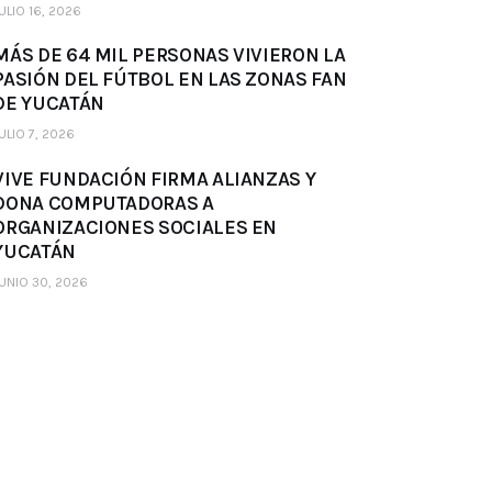
ULIO 16, 2026
MÁS DE 64 MIL PERSONAS VIVIERON LA
PASIÓN DEL FÚTBOL EN LAS ZONAS FAN
DE YUCATÁN
ULIO 7, 2026
VIVE FUNDACIÓN FIRMA ALIANZAS Y
DONA COMPUTADORAS A
ORGANIZACIONES SOCIALES EN
YUCATÁN
UNIO 30, 2026