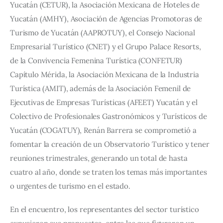
Yucatán (CETUR), la Asociación Mexicana de Hoteles de 
Yucatán (AMHY), Asociación de Agencias Promotoras de 
Turismo de Yucatán (AAPROTUY), el Consejo Nacional 
Empresarial Turístico (CNET) y el Grupo Palace Resorts, 
de la Convivencia Femenina Turística (CONFETUR) 
Capítulo Mérida, la Asociación Mexicana de la Industria 
Turística (AMIT), además de la Asociación Femenil de 
Ejecutivas de Empresas Turísticas (AFEET) Yucatán y el 
Colectivo de Profesionales Gastronómicos y Turísticos de 
Yucatán (COGATUY), Renán Barrera se comprometió a 
fomentar la creación de un Observatorio Turístico y tener 
reuniones trimestrales, generando un total de hasta 
cuatro al año, donde se traten los temas más importantes 
o urgentes de turismo en el estado.
En el encuentro, los representantes del sector turístico 