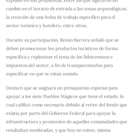
expusieron sus propuestas, entre las que figuraron un 
cambio en el horario de entrada a las zonas arqueológicas, 
la creación de una bolsa de trabajo específico para el 
sector turístico y hotelero, entre otras.
Durante su participación, Renán Barrera señaló que se 
deben promocionar los productos turísticos de forma 
específica y replantear el tema de los fideicomisos e 
impuestos del sector, a fin de transparentarlos para 
especificar en qué se están usando.
Destacó que se asignará un presupuesto especial para 
apoyar a los siete Pueblos Mágicos que tiene el estado, lo 
cual calificó como necesario debido al retiro del fondo que 
existía por parte del Gobierno Federal para apoyar la 
infraestructura y promoción de aquellas comunidades que 
resultaban nombradas, y que hoy no existe, misma 