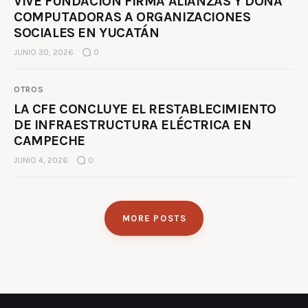
VIVE FUNDACIÓN FIRMA ALIANZAS Y DONA
COMPUTADORAS A ORGANIZACIONES
SOCIALES EN YUCATÁN
JUNIO 30, 2026
0
OTROS
LA CFE CONCLUYE EL RESTABLECIMIENTO
DE INFRAESTRUCTURA ELÉCTRICA EN
CAMPECHE
JUNIO 4, 2026
0
MORE POSTS