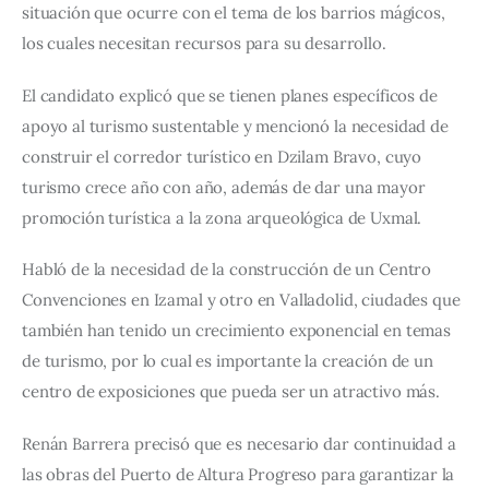
situación que ocurre con el tema de los barrios mágicos, 
los cuales necesitan recursos para su desarrollo.
El candidato explicó que se tienen planes específicos de 
apoyo al turismo sustentable y mencionó la necesidad de 
construir el corredor turístico en Dzilam Bravo, cuyo 
turismo crece año con año, además de dar una mayor 
promoción turística a la zona arqueológica de Uxmal.
Habló de la necesidad de la construcción de un Centro 
Convenciones en Izamal y otro en Valladolid, ciudades que 
también han tenido un crecimiento exponencial en temas 
de turismo, por lo cual es importante la creación de un 
centro de exposiciones que pueda ser un atractivo más.
Renán Barrera precisó que es necesario dar continuidad a 
las obras del Puerto de Altura Progreso para garantizar la 