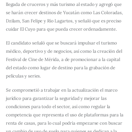
llegada de cruceros y más turismo al estado y agregó que 
se harán crecer destinos de Yucatán como Las Coloradas, 
Dzilam, San Felipe y Río Lagartos, y señaló que es preciso 
cuidar El Cuyo para que pueda crecer ordenadamente.
El candidato señaló que se buscará impulsar el turismo 
médico, deportivo y de negocios, así como la creación del 
Festival de Cine de Mérida, a de promocionar a la capital 
del estado como lugar de destino para la grabación de 
películas y series.
Se comprometió a trabajar en la actualización el marco 
jurídico para garantizar la seguridad y mejorar las 
condiciones para todo el sector, así como regular la 
competencia que representa el uso de plataformas para la 
renta de casas, para lo cual podría empezarse con buscar 
un cambio de uso de suelo para quienes se dedican a la 