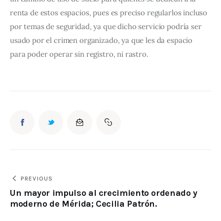
renta de estos espacios, pues es preciso regularlos incluso 
por temas de seguridad, ya que dicho servicio podría ser 
usado por el crimen organizado, ya que les da espacio 
para poder operar sin registro, ni rastro.
PREVIOUS
Un mayor impulso al crecimiento ordenado y
moderno de Mérida; Cecilia Patrón.