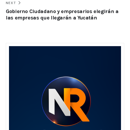
NEXT
Gobierno Ciudadano y empresarios elegirán a
las empresas que llegarán a Yucatán