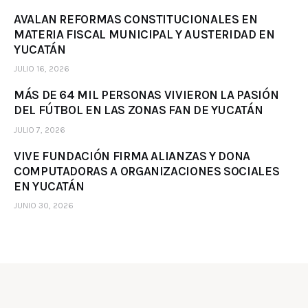
AVALAN REFORMAS CONSTITUCIONALES EN
MATERIA FISCAL MUNICIPAL Y AUSTERIDAD EN
YUCATÁN
JULIO 16, 2026
MÁS DE 64 MIL PERSONAS VIVIERON LA PASIÓN
DEL FÚTBOL EN LAS ZONAS FAN DE YUCATÁN
JULIO 7, 2026
VIVE FUNDACIÓN FIRMA ALIANZAS Y DONA
COMPUTADORAS A ORGANIZACIONES SOCIALES
EN YUCATÁN
JUNIO 30, 2026