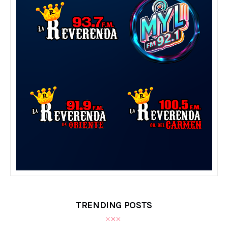
TRENDING POSTS