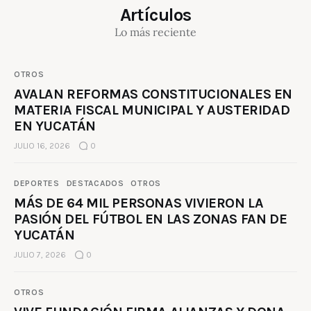
Artículos
Lo más reciente
OTROS
AVALAN REFORMAS CONSTITUCIONALES EN
MATERIA FISCAL MUNICIPAL Y AUSTERIDAD
EN YUCATÁN
JULIO 16, 2026
0
DEPORTES
DESTACADOS
OTROS
MÁS DE 64 MIL PERSONAS VIVIERON LA
PASIÓN DEL FÚTBOL EN LAS ZONAS FAN DE
YUCATÁN
JULIO 7, 2026
0
OTROS