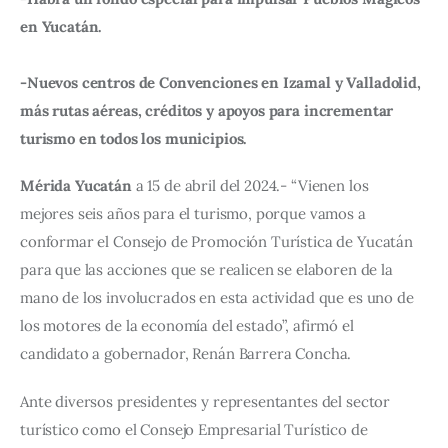
en Yucatán. 
-Nuevos centros de Convenciones en Izamal y Valladolid, 
más rutas aéreas, créditos y apoyos para incrementar 
turismo en todos los municipios.
Mérida Yucatán
 a 15 de abril del 2024.- “Vienen los 
mejores seis años para el turismo, porque vamos a 
conformar el Consejo de Promoción Turística de Yucatán 
para que las acciones que se realicen se elaboren de la 
mano de los involucrados en esta actividad que es uno de 
los motores de la economía del estado”, afirmó el 
candidato a gobernador, Renán Barrera Concha.
Ante diversos presidentes y representantes del sector 
turístico como el Consejo Empresarial Turístico de 