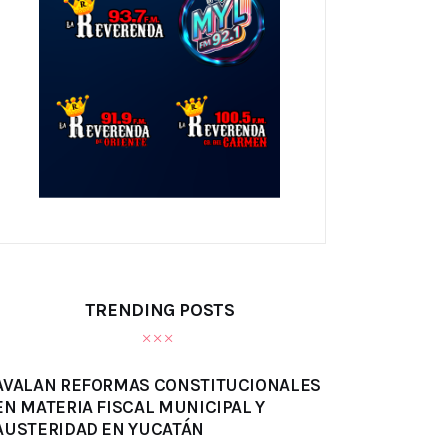
TRENDING POSTS
AVALAN REFORMAS CONSTITUCIONALES
EN MATERIA FISCAL MUNICIPAL Y
AUSTERIDAD EN YUCATÁN