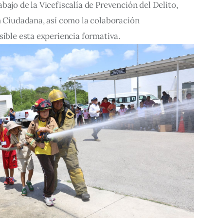
bajo de la Vicefiscalía de Prevención del Delito, 
n Ciudadana, así como la colaboración 
sible esta experiencia formativa.