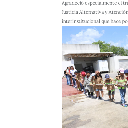
Agradeció especialmente el tra
Justicia Alternativa y Atenció
interinstitucional que hace po