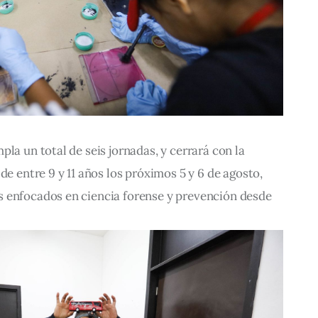
la un total de seis jornadas, y cerrará con la 
de entre 9 y 11 años los próximos 5 y 6 de agosto, 
 enfocados en ciencia forense y prevención desde 