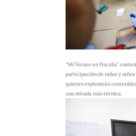
“Mi Verano en Fiscalía” contemp
participación de niñas y niños 
quienes explorarán contenidos
una mirada más técnica.