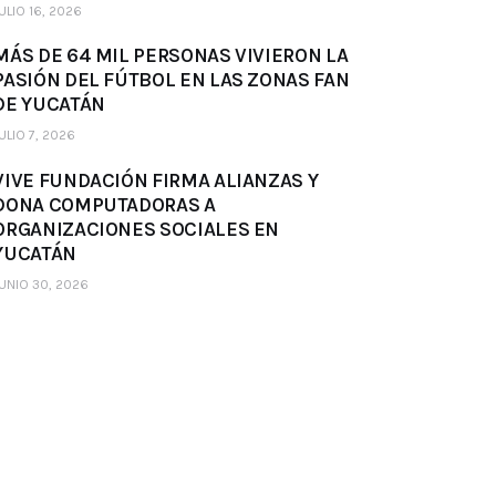
ULIO 16, 2026
MÁS DE 64 MIL PERSONAS VIVIERON LA
PASIÓN DEL FÚTBOL EN LAS ZONAS FAN
DE YUCATÁN
ULIO 7, 2026
VIVE FUNDACIÓN FIRMA ALIANZAS Y
DONA COMPUTADORAS A
ORGANIZACIONES SOCIALES EN
YUCATÁN
UNIO 30, 2026