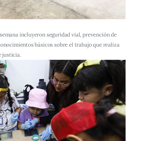
semana incluyeron seguridad vial, prevención de 
onocimientos básicos sobre el trabajo que realiza 
 justicia.