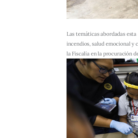
Las temáticas abordadas esta 
incendios, salud emocional y c
la Fiscalía en la procuración de