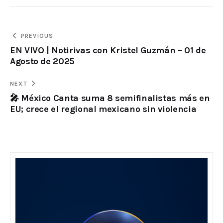
PREVIOUS
EN VIVO | Notirivas con Kristel Guzmán – 01 de
Agosto de 2025
NEXT
🎤 México Canta suma 8 semifinalistas más en
EU; crece el regional mexicano sin violencia