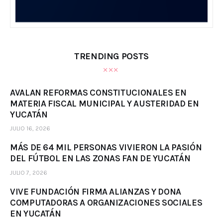
TRENDING POSTS
AVALAN REFORMAS CONSTITUCIONALES EN
MATERIA FISCAL MUNICIPAL Y AUSTERIDAD EN
YUCATÁN
JULIO 16, 2026
MÁS DE 64 MIL PERSONAS VIVIERON LA PASIÓN
DEL FÚTBOL EN LAS ZONAS FAN DE YUCATÁN
JULIO 7, 2026
VIVE FUNDACIÓN FIRMA ALIANZAS Y DONA
COMPUTADORAS A ORGANIZACIONES SOCIALES
EN YUCATÁN