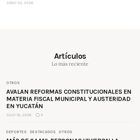
JUNIO 30, 2026
Artículos
Lo más reciente
OTROS
AVALAN REFORMAS CONSTITUCIONALES EN
MATERIA FISCAL MUNICIPAL Y AUSTERIDAD
EN YUCATÁN
JULIO 16, 2026
0
DEPORTES
DESTACADOS
OTROS