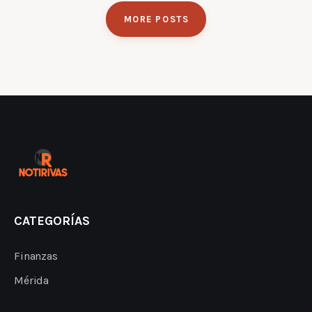
MORE POSTS
CATEGORÍAS
Finanzas
Mérida