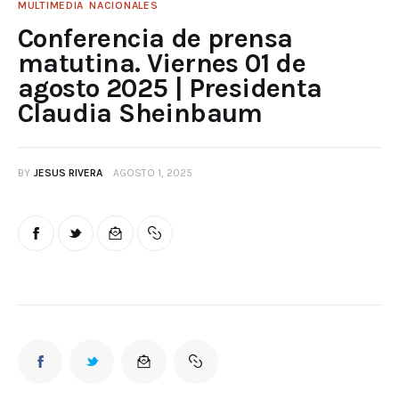
MULTIMEDIA
NACIONALES
Conferencia de prensa
matutina. Viernes 01 de
agosto 2025 | Presidenta
Claudia Sheinbaum
BY
JESUS RIVERA
AGOSTO 1, 2025