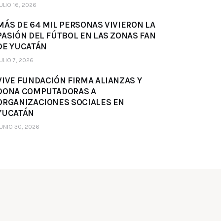
ULIO 16, 2026
MÁS DE 64 MIL PERSONAS VIVIERON LA
PASIÓN DEL FÚTBOL EN LAS ZONAS FAN
DE YUCATÁN
ULIO 7, 2026
VIVE FUNDACIÓN FIRMA ALIANZAS Y
DONA COMPUTADORAS A
ORGANIZACIONES SOCIALES EN
YUCATÁN
UNIO 30, 2026