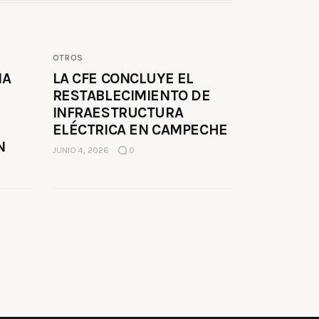
OTROS
MA
LA CFE CONCLUYE EL
RESTABLECIMIENTO DE
INFRAESTRUCTURA
ELÉCTRICA EN CAMPECHE
N
JUNIO 4, 2026
0