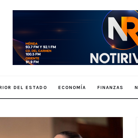
RIOR DEL ESTADO
ECONOMÍA
FINANZAS
unio 2025 | Presidenta Claudia