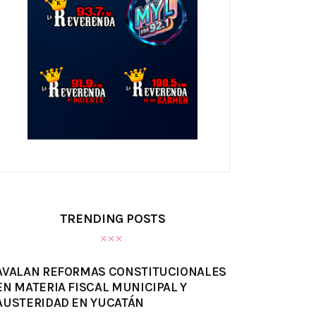
TRENDING POSTS
AVALAN REFORMAS CONSTITUCIONALES
EN MATERIA FISCAL MUNICIPAL Y
AUSTERIDAD EN YUCATÁN