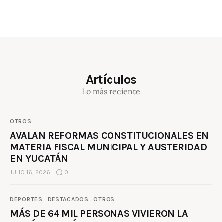
Artículos
Lo más reciente
OTROS
AVALAN REFORMAS CONSTITUCIONALES EN
MATERIA FISCAL MUNICIPAL Y AUSTERIDAD
EN YUCATÁN
JULIO 16, 2026
0
DEPORTES
DESTACADOS
OTROS
MÁS DE 64 MIL PERSONAS VIVIERON LA