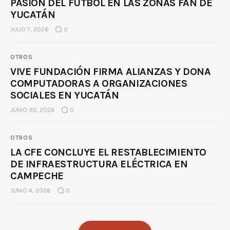
PASIÓN DEL FÚTBOL EN LAS ZONAS FAN DE
YUCATÁN
JULIO 7, 2026
0
OTROS
VIVE FUNDACIÓN FIRMA ALIANZAS Y DONA
COMPUTADORAS A ORGANIZACIONES
SOCIALES EN YUCATÁN
JUNIO 30, 2026
0
OTROS
LA CFE CONCLUYE EL RESTABLECIMIENTO
DE INFRAESTRUCTURA ELÉCTRICA EN
CAMPECHE
JUNIO 4, 2026
0