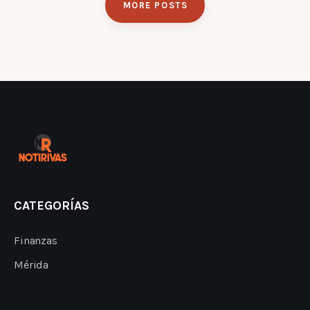
MORE POSTS
CATEGORÍAS
Finanzas
Mérida