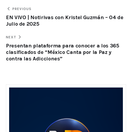
PREVIOUS
EN VIVO | Notirivas con Kristel Guzmán – 04 de
Julio de 2025
NEXT
Presentan plataforma para conocer a los 365
clasificados de “México Canta por la Paz y
contra las Adicciones”