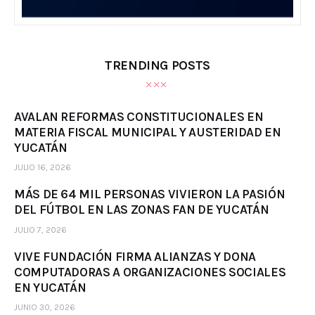
TRENDING POSTS
AVALAN REFORMAS CONSTITUCIONALES EN
MATERIA FISCAL MUNICIPAL Y AUSTERIDAD EN
YUCATÁN
JULIO 16, 2026
MÁS DE 64 MIL PERSONAS VIVIERON LA PASIÓN
DEL FÚTBOL EN LAS ZONAS FAN DE YUCATÁN
JULIO 7, 2026
VIVE FUNDACIÓN FIRMA ALIANZAS Y DONA
COMPUTADORAS A ORGANIZACIONES SOCIALES
EN YUCATÁN
JUNIO 30, 2026