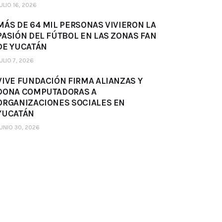
ULIO 16, 2026
MÁS DE 64 MIL PERSONAS VIVIERON LA
PASIÓN DEL FÚTBOL EN LAS ZONAS FAN
DE YUCATÁN
ULIO 7, 2026
VIVE FUNDACIÓN FIRMA ALIANZAS Y
DONA COMPUTADORAS A
ORGANIZACIONES SOCIALES EN
YUCATÁN
UNIO 30, 2026