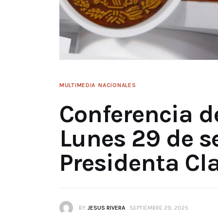
MULTIMEDIA
NACIONALES
Conferencia de
Lunes 29 de s
Presidenta C
BY
JESUS RIVERA
SEPTIEMBRE 29, 2025