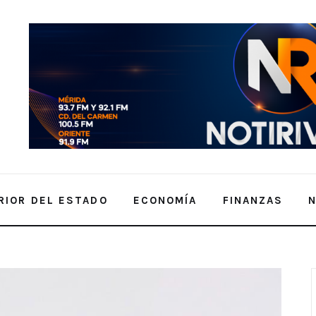
RIOR DEL ESTADO
ECONOMÍA
FINANZAS
mbre 2025 | Presidenta Claudia