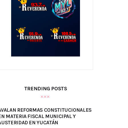
TRENDING POSTS
AVALAN REFORMAS CONSTITUCIONALES
EN MATERIA FISCAL MUNICIPAL Y
AUSTERIDAD EN YUCATÁN