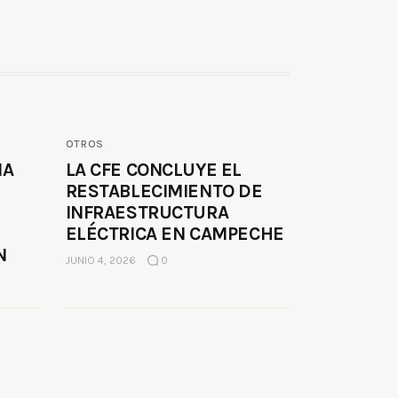
OTROS
MA
LA CFE CONCLUYE EL
RESTABLECIMIENTO DE
INFRAESTRUCTURA
ELÉCTRICA EN CAMPECHE
N
JUNIO 4, 2026
0