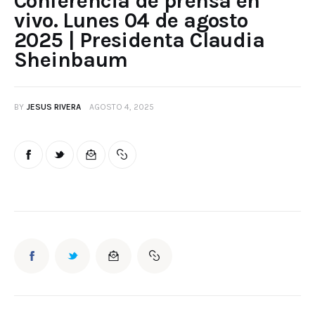
Conferencia de prensa en
vivo. Lunes 04 de agosto
2025 | Presidenta Claudia
Sheinbaum
BY
JESUS RIVERA
AGOSTO 4, 2025