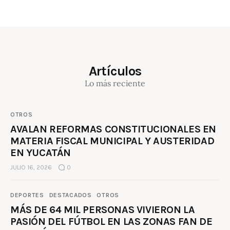
Artículos
Lo más reciente
OTROS
AVALAN REFORMAS CONSTITUCIONALES EN
MATERIA FISCAL MUNICIPAL Y AUSTERIDAD
EN YUCATÁN
JULIO 16, 2026
0
DEPORTES
DESTACADOS
OTROS
MÁS DE 64 MIL PERSONAS VIVIERON LA
PASIÓN DEL FÚTBOL EN LAS ZONAS FAN DE