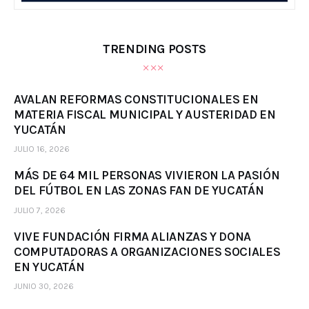
TRENDING POSTS
AVALAN REFORMAS CONSTITUCIONALES EN
MATERIA FISCAL MUNICIPAL Y AUSTERIDAD EN
YUCATÁN
JULIO 16, 2026
MÁS DE 64 MIL PERSONAS VIVIERON LA PASIÓN
DEL FÚTBOL EN LAS ZONAS FAN DE YUCATÁN
JULIO 7, 2026
VIVE FUNDACIÓN FIRMA ALIANZAS Y DONA
COMPUTADORAS A ORGANIZACIONES SOCIALES
EN YUCATÁN
JUNIO 30, 2026