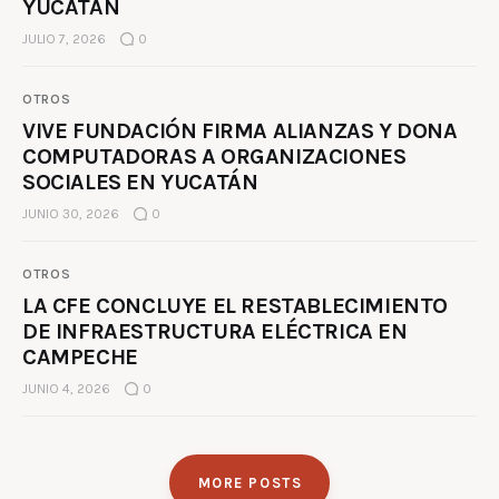
YUCATÁN
JULIO 7, 2026
0
OTROS
VIVE FUNDACIÓN FIRMA ALIANZAS Y DONA
COMPUTADORAS A ORGANIZACIONES
SOCIALES EN YUCATÁN
JUNIO 30, 2026
0
OTROS
LA CFE CONCLUYE EL RESTABLECIMIENTO
DE INFRAESTRUCTURA ELÉCTRICA EN
CAMPECHE
JUNIO 4, 2026
0
MORE POSTS