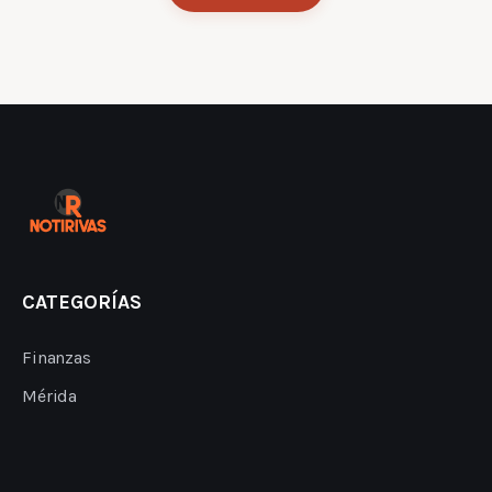
CATEGORÍAS
Finanzas
Mérida