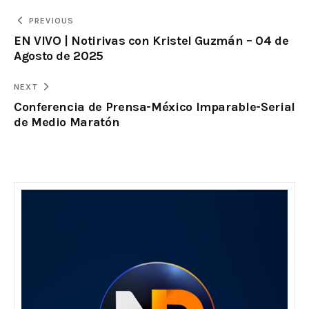
PREVIOUS
EN VIVO | Notirivas con Kristel Guzmán – 04 de
Agosto de 2025
NEXT
Conferencia de Prensa-México Imparable-Serial
de Medio Maratón