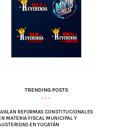
TRENDING POSTS
AVALAN REFORMAS CONSTITUCIONALES
EN MATERIA FISCAL MUNICIPAL Y
AUSTERIDAD EN YUCATÁN