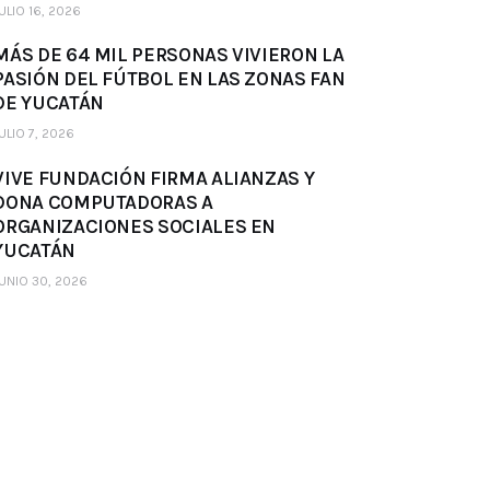
ULIO 16, 2026
MÁS DE 64 MIL PERSONAS VIVIERON LA
PASIÓN DEL FÚTBOL EN LAS ZONAS FAN
DE YUCATÁN
ULIO 7, 2026
VIVE FUNDACIÓN FIRMA ALIANZAS Y
DONA COMPUTADORAS A
ORGANIZACIONES SOCIALES EN
YUCATÁN
UNIO 30, 2026