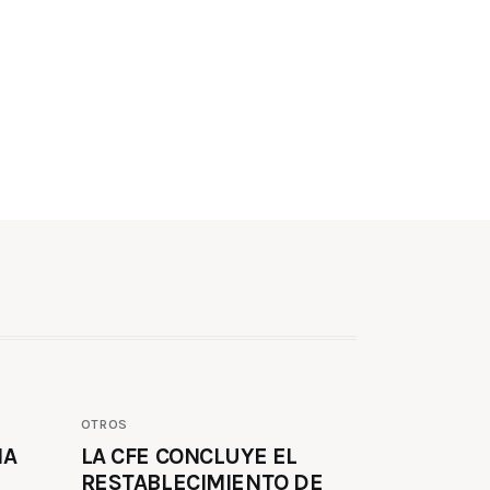
OTROS
MA
LA CFE CONCLUYE EL
RESTABLECIMIENTO DE