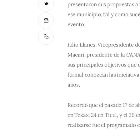
presentaron sus propuestas a 
ese municipio, tal y como suc
evento.
Julio Llanes, Vicepresidente 
Macari, presidente de la CAN
sus principales objetivos que 
formal conozcan las iniciativa
años.
Recordó que el pasado 17 de abr
en Tekax; 24 en Ticul, y el 26 
realizarse fue el programado e