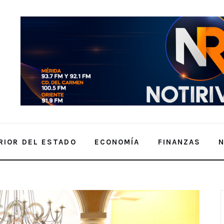
RIOR DEL ESTADO
ECONOMÍA
FINANZAS
ELEGACIONES DE LA CANACO SERVYTUR