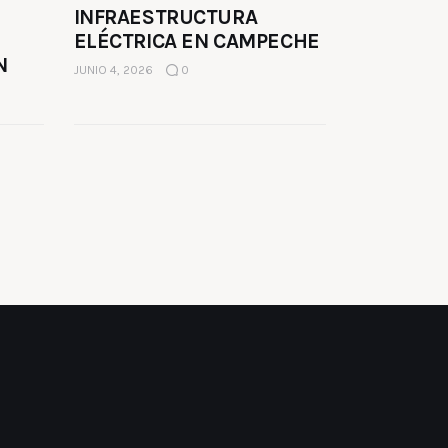
INFRAESTRUCTURA
ELÉCTRICA EN CAMPECHE
N
JUNIO 4, 2026
0