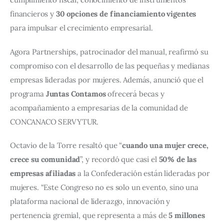
financieros y 
30 opciones de financiamiento vigentes
para impulsar el crecimiento empresarial.
Agora Partnerships, patrocinador del manual, reafirmó su 
compromiso con el desarrollo de las pequeñas y medianas 
empresas lideradas por mujeres. Además, anunció que el 
programa 
Juntas Contamos
 ofrecerá becas y 
acompañamiento a empresarias de la comunidad de 
CONCANACO SERVYTUR.
Octavio de la Torre resaltó que “
cuando una mujer crece, 
crece su comunidad
”, y recordó que casi el 
50% de las 
empresas afiliadas
 a la Confederación están lideradas por 
mujeres. “Este Congreso no es solo un evento, sino una 
plataforma nacional de liderazgo, innovación y 
pertenencia gremial, que representa a más de 
5 millones 