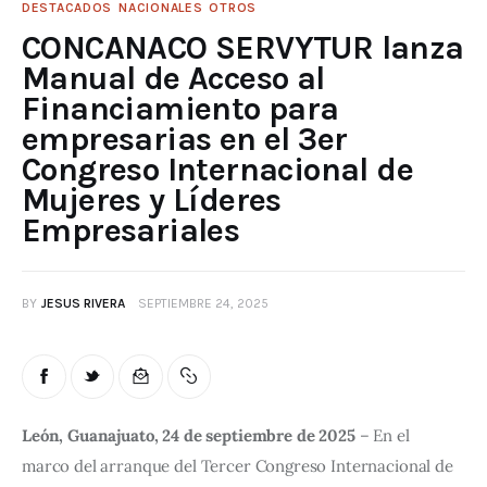
DESTACADOS
NACIONALES
OTROS
CONCANACO SERVYTUR lanza
Manual de Acceso al
Financiamiento para
empresarias en el 3er
Congreso Internacional de
Mujeres y Líderes
Empresariales
BY
JESUS RIVERA
SEPTIEMBRE 24, 2025
León, Guanajuato, 24 de septiembre de 2025
 – En el 
marco del arranque del Tercer Congreso Internacional de 