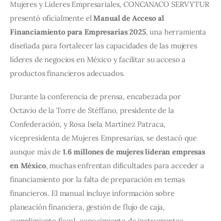
Mujeres y Líderes Empresariales, CONCANACO SERVYTUR 
presentó oficialmente el 
Manual de Acceso al 
Financiamiento para Empresarias 2025
, una herramienta 
diseñada para fortalecer las capacidades de las mujeres 
líderes de negocios en México y facilitar su acceso a 
productos financieros adecuados.
Durante la conferencia de prensa, encabezada por 
Octavio de la Torre de Stéffano, presidente de la 
Confederación, y Rosa Isela Martínez Patraca, 
vicepresidenta de Mujeres Empresarias, se destacó que 
aunque más de 
1.6 millones de mujeres lideran empresas 
en México
, muchas enfrentan dificultades para acceder a 
financiamiento por la falta de preparación en temas 
financieros. El manual incluye información sobre 
planeación financiera, gestión de flujo de caja, 
cumplimiento fiscal, conocimiento de instrumentos 