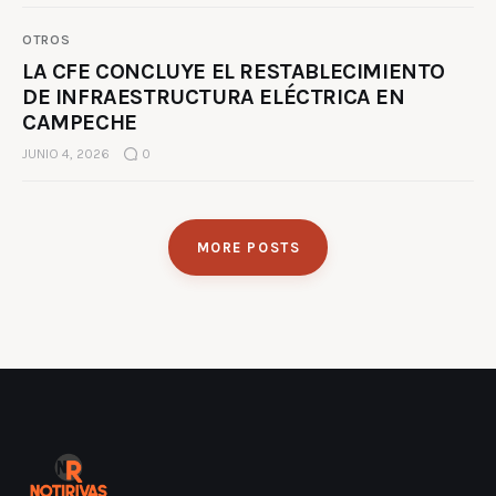
OTROS
LA CFE CONCLUYE EL RESTABLECIMIENTO
DE INFRAESTRUCTURA ELÉCTRICA EN
CAMPECHE
JUNIO 4, 2026
0
MORE POSTS