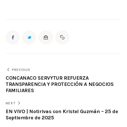
PREVIOUS
CONCANACO SERVYTUR REFUERZA
TRANSPARENCIA Y PROTECCIÓN A NEGOCIOS
FAMILIARES
NEXT
EN VIVO | Notirivas con Kristel Guzmán – 25 de
Septiembre de 2025