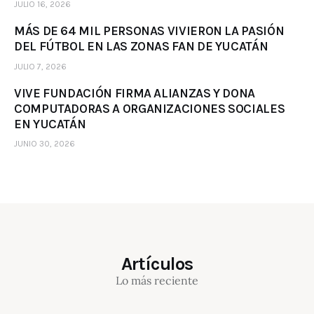
JULIO 16, 2026
MÁS DE 64 MIL PERSONAS VIVIERON LA PASIÓN
DEL FÚTBOL EN LAS ZONAS FAN DE YUCATÁN
JULIO 7, 2026
VIVE FUNDACIÓN FIRMA ALIANZAS Y DONA
COMPUTADORAS A ORGANIZACIONES SOCIALES
EN YUCATÁN
JUNIO 30, 2026
Artículos
Lo más reciente