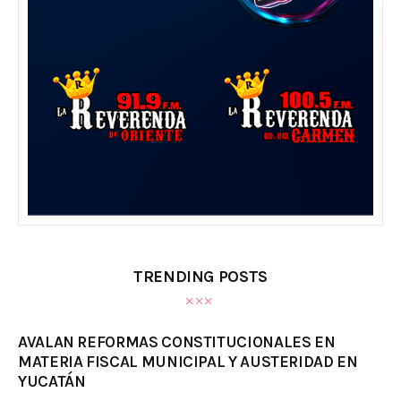
TRENDING POSTS
AVALAN REFORMAS CONSTITUCIONALES EN
MATERIA FISCAL MUNICIPAL Y AUSTERIDAD EN
YUCATÁN