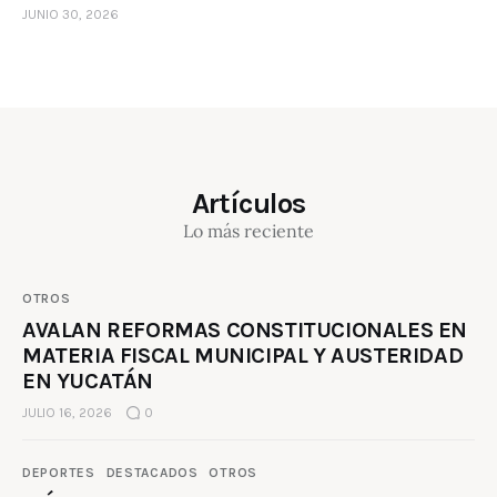
JUNIO 30, 2026
Artículos
Lo más reciente
OTROS
AVALAN REFORMAS CONSTITUCIONALES EN
MATERIA FISCAL MUNICIPAL Y AUSTERIDAD
EN YUCATÁN
JULIO 16, 2026
0
DEPORTES
DESTACADOS
OTROS