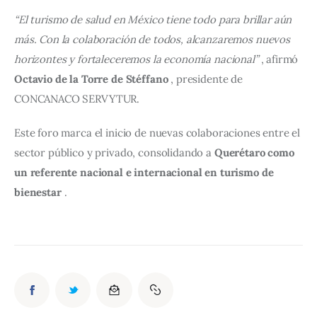
“El turismo de salud en México tiene todo para brillar aún 
más. Con la colaboración de todos, alcanzaremos nuevos 
horizontes y fortaleceremos la economía nacional”
 , afirmó 
Octavio de la Torre de Stéffano
 , presidente de 
CONCANACO SERVYTUR.
Este foro marca el inicio de nuevas colaboraciones entre el 
sector público y privado, consolidando a 
Querétaro como 
un referente nacional e internacional en turismo de 
bienestar
 .