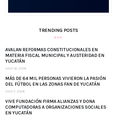
TRENDING POSTS
AVALAN REFORMAS CONSTITUCIONALES EN
MATERIA FISCAL MUNICIPAL Y AUSTERIDAD EN
YUCATÁN
JULIO 16, 2026
MÁS DE 64 MIL PERSONAS VIVIERON LA PASIÓN
DEL FÚTBOL EN LAS ZONAS FAN DE YUCATÁN
JULIO 7, 2026
VIVE FUNDACIÓN FIRMA ALIANZAS Y DONA
COMPUTADORAS A ORGANIZACIONES SOCIALES
EN YUCATÁN