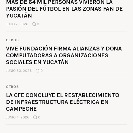
MÁS DE 64 MIL PERSONAS VIVIERON LA
PASIÓN DEL FÚTBOL EN LAS ZONAS FAN DE
YUCATÁN
JULIO 7, 2026
0
OTROS
VIVE FUNDACIÓN FIRMA ALIANZAS Y DONA
COMPUTADORAS A ORGANIZACIONES
SOCIALES EN YUCATÁN
JUNIO 30, 2026
0
OTROS
LA CFE CONCLUYE EL RESTABLECIMIENTO
DE INFRAESTRUCTURA ELÉCTRICA EN
CAMPECHE
JUNIO 4, 2026
0