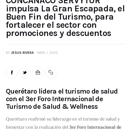
CONCANACO SERVYTUR
impulsa La Gran Escapada, el
Buen Fin del Turismo, para
fortalecer el sector con
promociones y descuentos
BY
JESUS RIVERA
ABRIL 1, 2025
Querétaro lidera el turismo de salud
con el 3er Foro Internacional de
Turismo de Salud & Wellness
Querétaro reafirmó su liderazgo en el turismo de salud y 
bienestar con la realización del 
3er Foro Internacional de 