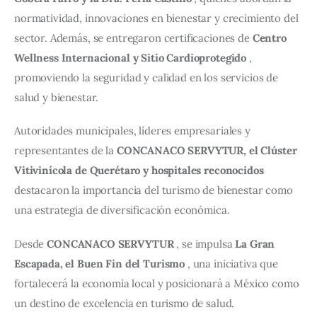
normatividad, innovaciones en bienestar y crecimiento del 
sector. Además, se entregaron certificaciones de 
Centro 
Wellness Internacional y Sitio Cardioprotegido
 , 
promoviendo la seguridad y calidad en los servicios de 
salud y bienestar.
Autoridades municipales, líderes empresariales y 
representantes de la 
CONCANACO SERVYTUR, el Clúster 
Vitivinícola de Querétaro y hospitales reconocidos
destacaron la importancia del turismo de bienestar como 
una estrategia de diversificación económica.
Desde 
CONCANACO SERVYTUR
 , se impulsa 
La Gran 
Escapada, el Buen Fin del Turismo
 , una iniciativa que 
fortalecerá la economía local y posicionará a México como 
un destino de excelencia en turismo de salud.