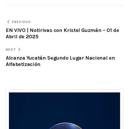
PREVIOUS
EN VIVO | Notirivas con Kristel Guzmán – 01 de
Abril de 2025
NEXT
Alcanza Yucatán Segundo Lugar Nacional en
Alfabetización