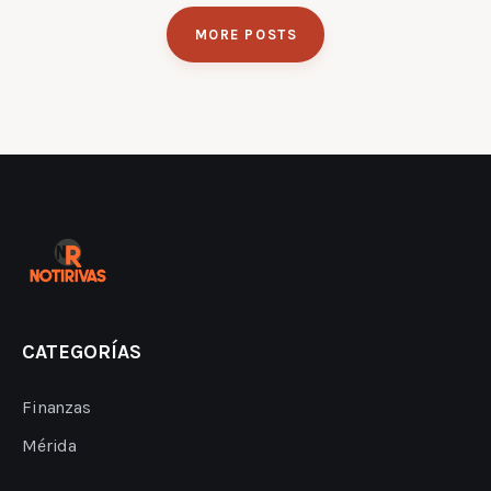
MORE POSTS
CATEGORÍAS
Finanzas
Mérida