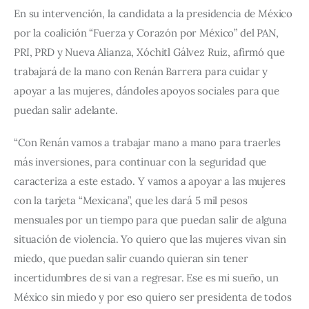
En su intervención, la candidata a la presidencia de México 
por la coalición “Fuerza y Corazón por México” del PAN, 
PRI, PRD y Nueva Alianza, Xóchitl Gálvez Ruiz, afirmó que 
trabajará de la mano con Renán Barrera para cuidar y 
apoyar a las mujeres, dándoles apoyos sociales para que 
puedan salir adelante.
“Con Renán vamos a trabajar mano a mano para traerles 
más inversiones, para continuar con la seguridad que 
caracteriza a este estado. Y vamos a apoyar a las mujeres 
con la tarjeta “Mexicana”, que les dará 5 mil pesos 
mensuales por un tiempo para que puedan salir de alguna 
situación de violencia. Yo quiero que las mujeres vivan sin 
miedo, que puedan salir cuando quieran sin tener 
incertidumbres de si van a regresar. Ese es mi sueño, un 
México sin miedo y por eso quiero ser presidenta de todos 