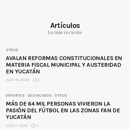
Artículos
Lo más reciente
OTROS
AVALAN REFORMAS CONSTITUCIONALES EN
MATERIA FISCAL MUNICIPAL Y AUSTERIDAD
EN YUCATÁN
JULIO 16, 2026
0
DEPORTES
DESTACADOS
OTROS
MÁS DE 64 MIL PERSONAS VIVIERON LA
PASIÓN DEL FÚTBOL EN LAS ZONAS FAN DE
YUCATÁN
JULIO 7, 2026
0