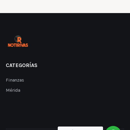
CATEGORÍAS
Finanzas
Mérida