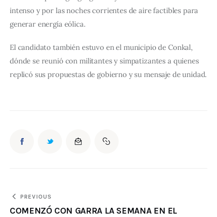
intenso y por las noches corrientes de aire factibles para 
generar energía eólica.
El candidato también estuvo en el municipio de Conkal, 
dónde se reunió con militantes y simpatizantes a quienes 
replicó sus propuestas de gobierno y su mensaje de unidad.
PREVIOUS
COMENZÓ CON GARRA LA SEMANA EN EL