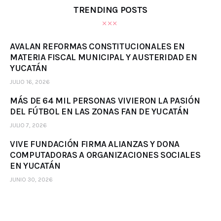
TRENDING POSTS
AVALAN REFORMAS CONSTITUCIONALES EN
MATERIA FISCAL MUNICIPAL Y AUSTERIDAD EN
YUCATÁN
JULIO 16, 2026
MÁS DE 64 MIL PERSONAS VIVIERON LA PASIÓN
DEL FÚTBOL EN LAS ZONAS FAN DE YUCATÁN
JULIO 7, 2026
VIVE FUNDACIÓN FIRMA ALIANZAS Y DONA
COMPUTADORAS A ORGANIZACIONES SOCIALES
EN YUCATÁN
JUNIO 30, 2026