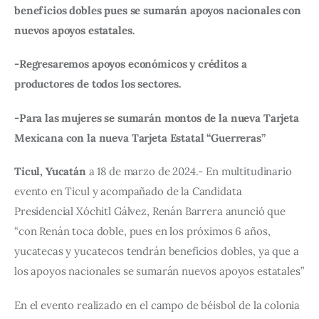
beneficios dobles pues se sumarán apoyos nacionales con 
nuevos apoyos estatales.
-Regresaremos apoyos económicos y créditos a 
productores de todos los sectores.
-Para las mujeres se sumarán montos de la nueva Tarjeta 
Mexicana con la nueva Tarjeta Estatal “Guerreras”
Ticul, Yucatán
 a 18 de marzo de 2024.- En multitudinario 
evento en Ticul y acompañado de la Candidata 
Presidencial Xóchitl Gálvez, Renán Barrera anunció que 
“con Renán toca doble, pues en los próximos 6 años, 
yucatecas y yucatecos tendrán beneficios dobles, ya que a 
los apoyos nacionales se sumarán nuevos apoyos estatales”
En el evento realizado en el campo de béisbol de la colonia 