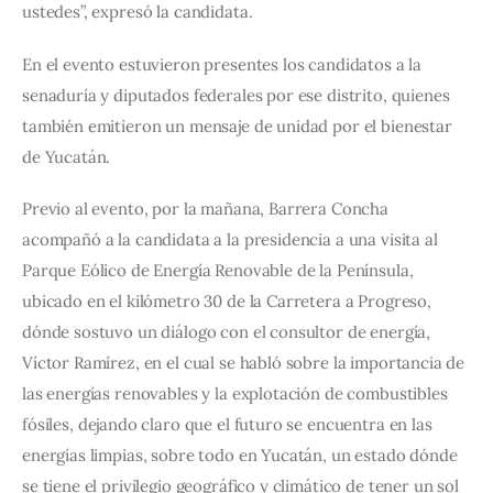
ustedes”, expresó la candidata.
En el evento estuvieron presentes los candidatos a la 
senaduría y diputados federales por ese distrito, quienes 
también emitieron un mensaje de unidad por el bienestar 
de Yucatán.
Previo al evento, por la mañana, Barrera Concha 
acompañó a la candidata a la presidencia a una visita al 
Parque Eólico de Energía Renovable de la Península, 
ubicado en el kilómetro 30 de la Carretera a Progreso, 
dónde sostuvo un diálogo con el consultor de energía, 
Víctor Ramírez, en el cual se habló sobre la importancia de 
las energías renovables y la explotación de combustibles 
fósiles, dejando claro que el futuro se encuentra en las 
energías limpias, sobre todo en Yucatán, un estado dónde 
se tiene el privilegio geográfico y climático de tener un sol 