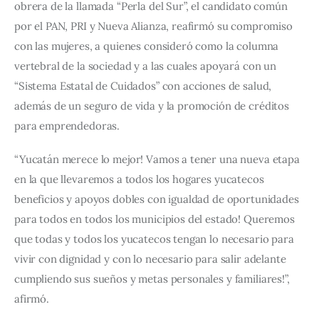
obrera de la llamada “Perla del Sur”, el candidato común 
por el PAN, PRI y Nueva Alianza, reafirmó su compromiso 
con las mujeres, a quienes consideró como la columna 
vertebral de la sociedad y a las cuales apoyará con un 
“Sistema Estatal de Cuidados” con acciones de salud, 
además de un seguro de vida y la promoción de créditos 
para emprendedoras.
“Yucatán merece lo mejor! Vamos a tener una nueva etapa 
en la que llevaremos a todos los hogares yucatecos 
beneficios y apoyos dobles con igualdad de oportunidades 
para todos en todos los municipios del estado! Queremos 
que todas y todos los yucatecos tengan lo necesario para 
vivir con dignidad y con lo necesario para salir adelante 
cumpliendo sus sueños y metas personales y familiares!”, 
afirmó.