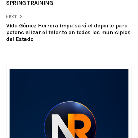
SPRING TRAINING
NEXT
Vida Gómez Herrera impulsará el deporte para
potencializar el talento en todos los municipios
del Estado