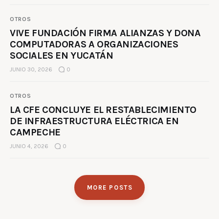
OTROS
VIVE FUNDACIÓN FIRMA ALIANZAS Y DONA
COMPUTADORAS A ORGANIZACIONES
SOCIALES EN YUCATÁN
JUNIO 30, 2026
0
OTROS
LA CFE CONCLUYE EL RESTABLECIMIENTO
DE INFRAESTRUCTURA ELÉCTRICA EN
CAMPECHE
JUNIO 4, 2026
0
MORE POSTS