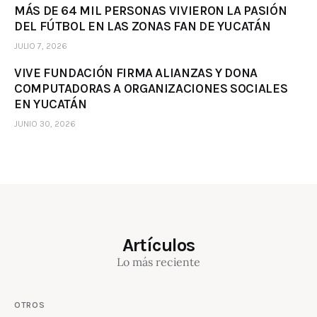
MÁS DE 64 MIL PERSONAS VIVIERON LA PASIÓN
DEL FÚTBOL EN LAS ZONAS FAN DE YUCATÁN
JULIO 7, 2026
VIVE FUNDACIÓN FIRMA ALIANZAS Y DONA
COMPUTADORAS A ORGANIZACIONES SOCIALES
EN YUCATÁN
JUNIO 30, 2026
Artículos
Lo más reciente
OTROS