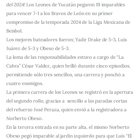
del 2024! Los Leones de Yucatán pegaron 19 imparables
para vencer 7-1 a los Bravos de León en su primer
compromiso de la temporada 2024 de la Liga Mexicana de
Beisbol.
Los mejores bateadores fueron; Yadir Drake de 5-3, Luis
Juárez de 5-3 y Obeso de 5-3.
La loma de las responsabilidades estuvo a cargo de “La
Cabra” César Valdez, quien brilló durante cinco episodios,
permitiendo sólo tres sencillos, una carrera y ponchó a
cuatro enemigos.
La primera carrera de los Leones se registró en la apertura
del segundo rollo, gracias a sencillo a las paradas cortas
del refuerzo José Peraza, quien envió a la registradora a
Norberto Obeso.
En la tercera entrada en su parte alta, el mismo Norberto
Obeso pegó imparable al jardín izquierdo para que Luis “El