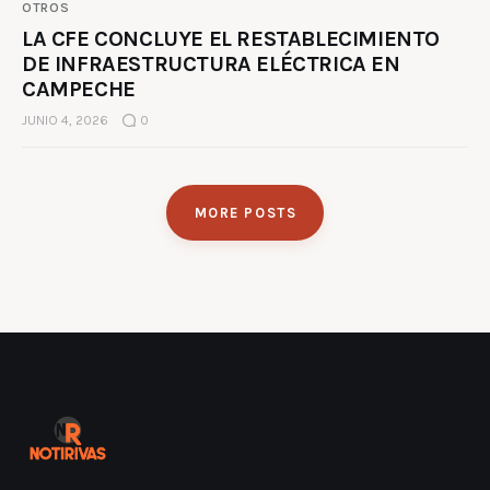
OTROS
LA CFE CONCLUYE EL RESTABLECIMIENTO
DE INFRAESTRUCTURA ELÉCTRICA EN
CAMPECHE
JUNIO 4, 2026
0
MORE POSTS