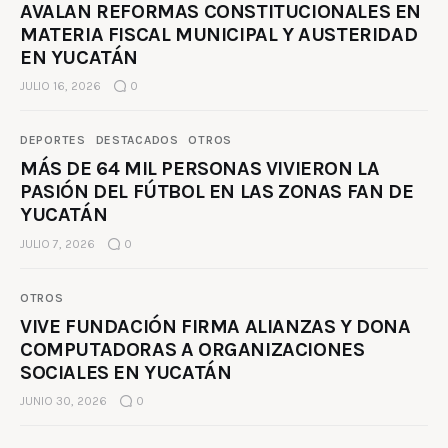
AVALAN REFORMAS CONSTITUCIONALES EN
MATERIA FISCAL MUNICIPAL Y AUSTERIDAD
EN YUCATÁN
JULIO 16, 2026
0
DEPORTES
DESTACADOS
OTROS
MÁS DE 64 MIL PERSONAS VIVIERON LA
PASIÓN DEL FÚTBOL EN LAS ZONAS FAN DE
YUCATÁN
JULIO 7, 2026
0
OTROS
VIVE FUNDACIÓN FIRMA ALIANZAS Y DONA
COMPUTADORAS A ORGANIZACIONES
SOCIALES EN YUCATÁN
JUNIO 30, 2026
0