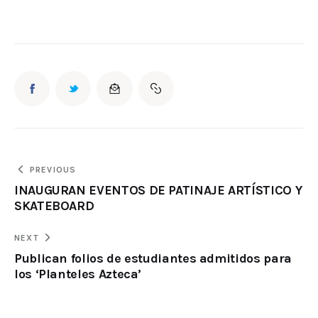
PREVIOUS
INAUGURAN EVENTOS DE PATINAJE ARTÍSTICO Y
SKATEBOARD
NEXT
Publican folios de estudiantes admitidos para
los ‘Planteles Azteca’