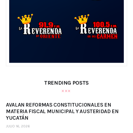
TRENDING POSTS
AVALAN REFORMAS CONSTITUCIONALES EN
MATERIA FISCAL MUNICIPAL Y AUSTERIDAD EN
YUCATÁN
JULIO 16, 2026