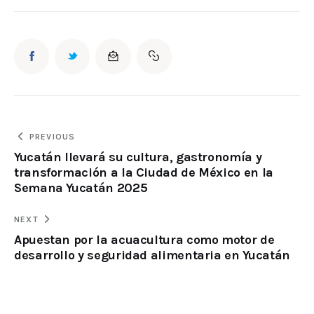
PREVIOUS
Yucatán llevará su cultura, gastronomía y
transformación a la Ciudad de México en la
Semana Yucatán 2025
NEXT
Apuestan por la acuacultura como motor de
desarrollo y seguridad alimentaria en Yucatán