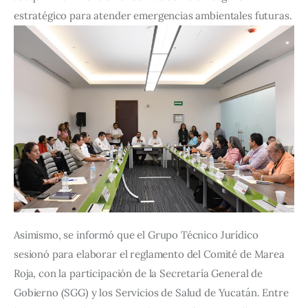
estratégico para atender emergencias ambientales futuras.
Asimismo, se informó que el Grupo Técnico Jurídico 
sesionó para elaborar el reglamento del Comité de Marea 
Roja, con la participación de la Secretaría General de 
Gobierno (SGG) y los Servicios de Salud de Yucatán. Entre 