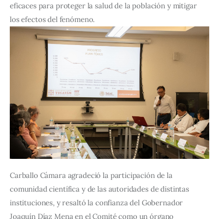
eficaces para proteger la salud de la población y mitigar 
los efectos del fenómeno.
Carballo Cámara agradeció la participación de la 
comunidad científica y de las autoridades de distintas 
instituciones, y resaltó la confianza del Gobernador 
Joaquín Díaz Mena en el Comité como un órgano 