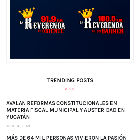
TRENDING POSTS
AVALAN REFORMAS CONSTITUCIONALES EN
MATERIA FISCAL MUNICIPAL Y AUSTERIDAD EN
YUCATÁN
JULIO 16, 2026
MÁS DE 64 MIL PERSONAS VIVIERON LA PASIÓN