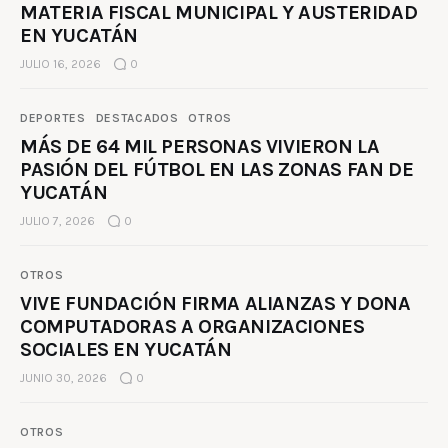
MATERIA FISCAL MUNICIPAL Y AUSTERIDAD
EN YUCATÁN
JULIO 16, 2026
0
DEPORTES
DESTACADOS
OTROS
MÁS DE 64 MIL PERSONAS VIVIERON LA
PASIÓN DEL FÚTBOL EN LAS ZONAS FAN DE
YUCATÁN
JULIO 7, 2026
0
OTROS
VIVE FUNDACIÓN FIRMA ALIANZAS Y DONA
COMPUTADORAS A ORGANIZACIONES
SOCIALES EN YUCATÁN
JUNIO 30, 2026
0
OTROS