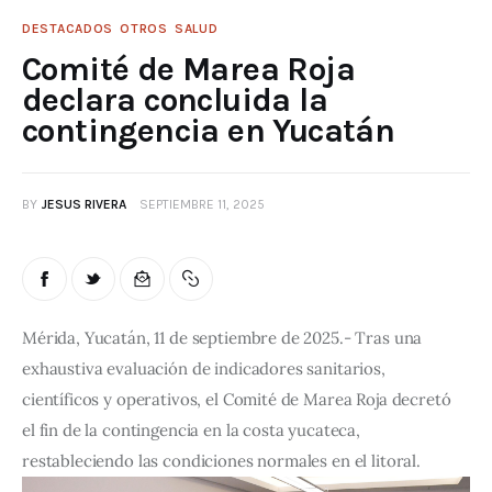
DESTACADOS
OTROS
SALUD
Comité de Marea Roja
declara concluida la
contingencia en Yucatán
BY
JESUS RIVERA
SEPTIEMBRE 11, 2025
Mérida, Yucatán, 11 de septiembre de 2025.- Tras una 
exhaustiva evaluación de indicadores sanitarios, 
científicos y operativos, el Comité de Marea Roja decretó 
el fin de la contingencia en la costa yucateca, 
restableciendo las condiciones normales en el litoral.