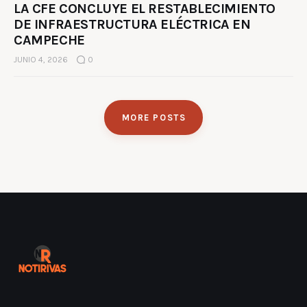
LA CFE CONCLUYE EL RESTABLECIMIENTO
DE INFRAESTRUCTURA ELÉCTRICA EN
CAMPECHE
JUNIO 4, 2026
0
MORE POSTS