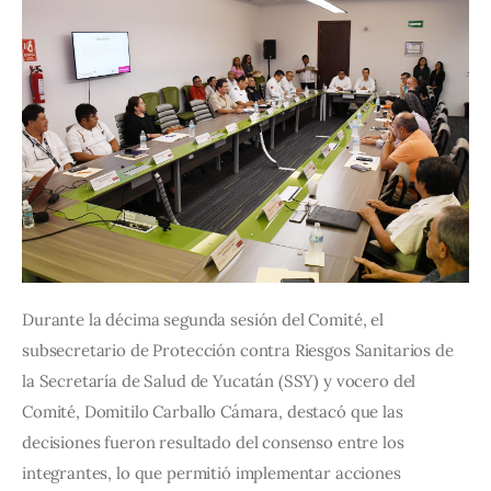
Durante la décima segunda sesión del Comité, el 
subsecretario de Protección contra Riesgos Sanitarios de 
la Secretaría de Salud de Yucatán (SSY) y vocero del 
Comité, Domitilo Carballo Cámara, destacó que las 
decisiones fueron resultado del consenso entre los 
integrantes, lo que permitió implementar acciones 