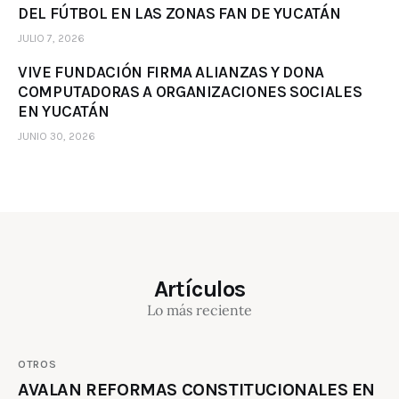
DEL FÚTBOL EN LAS ZONAS FAN DE YUCATÁN
JULIO 7, 2026
VIVE FUNDACIÓN FIRMA ALIANZAS Y DONA
COMPUTADORAS A ORGANIZACIONES SOCIALES
EN YUCATÁN
JUNIO 30, 2026
Artículos
Lo más reciente
OTROS
AVALAN REFORMAS CONSTITUCIONALES EN