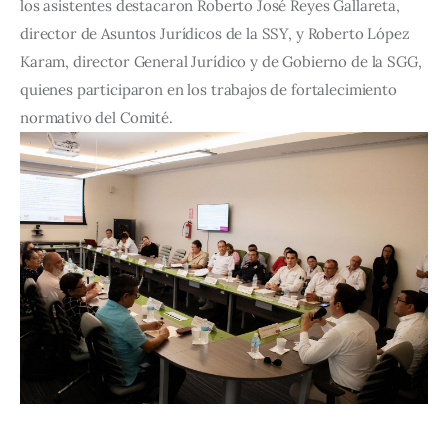
los asistentes destacaron Roberto José Reyes Gallareta, 
director de Asuntos Jurídicos de la SSY, y Roberto López 
Karam, director General Jurídico y de Gobierno de la SGG, 
quienes participaron en los trabajos de fortalecimiento 
normativo del Comité.