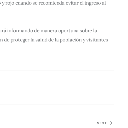
y rojo cuando se recomienda evitar el ingreso al 
ará informando de manera oportuna sobre la 
in de proteger la salud de la población y visitantes 
NEXT