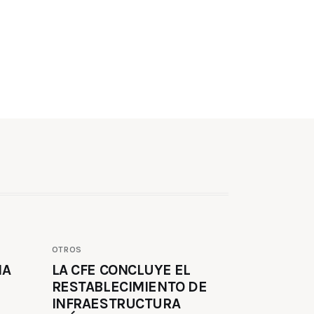
OTROS
MA
LA CFE CONCLUYE EL
RESTABLECIMIENTO DE
INFRAESTRUCTURA