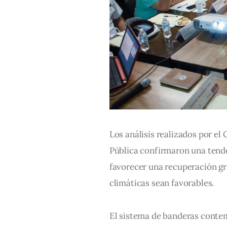
Los análisis realizados por el
Pública confirmaron una tenden
favorecer una recuperación gr
climáticas sean favorables.
El sistema de banderas contemp