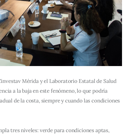
 Cinvestav Mérida y el Laboratorio Estatal de Salud 
cia a la baja en este fenómeno, lo que podría 
adual de la costa, siempre y cuando las condiciones 
la tres niveles: verde para condiciones aptas, 