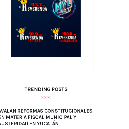
TRENDING POSTS
AVALAN REFORMAS CONSTITUCIONALES
EN MATERIA FISCAL MUNICIPAL Y
AUSTERIDAD EN YUCATÁN