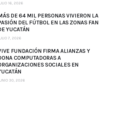
ULIO 16, 2026
MÁS DE 64 MIL PERSONAS VIVIERON LA
PASIÓN DEL FÚTBOL EN LAS ZONAS FAN
DE YUCATÁN
ULIO 7, 2026
VIVE FUNDACIÓN FIRMA ALIANZAS Y
DONA COMPUTADORAS A
ORGANIZACIONES SOCIALES EN
YUCATÁN
UNIO 30, 2026