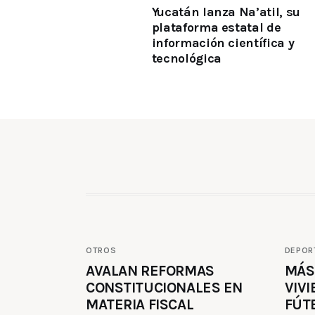
Yucatán lanza Na’atil, su
plataforma estatal de
información científica y
tecnológica
OTROS
DEPOR
AVALAN REFORMAS
MÁS
CONSTITUCIONALES EN
VIVI
MATERIA FISCAL
FÚT