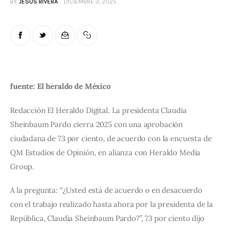
BY
JESUS RIVERA
DICIEMBRE 3, 2025
fuente: El heraldo de México
Redacción El Heraldo Digital. La presidenta Claudia 
Sheinbaum Pardo cierra 2025 con una aprobación 
ciudadana de 73 por ciento, de acuerdo con la encuesta de 
QM Estudios de Opinión, en alianza con Heraldo Media 
Group.
A la pregunta: “¿Usted está de acuerdo o en desacuerdo 
con el trabajo realizado hasta ahora por la presidenta de la 
República, Claudia Sheinbaum Pardo?”, 73 por ciento dijo 