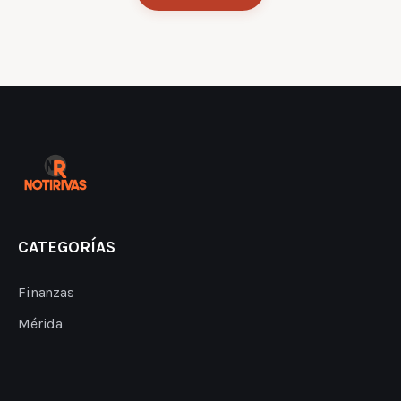
CATEGORÍAS
Finanzas
Mérida