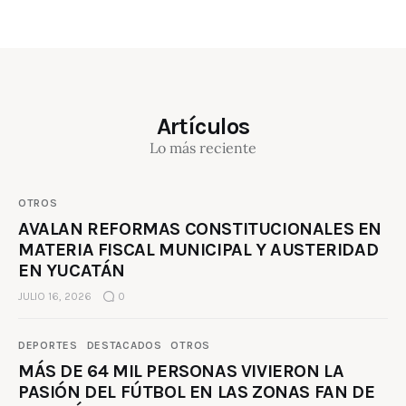
Artículos
Lo más reciente
OTROS
AVALAN REFORMAS CONSTITUCIONALES EN
MATERIA FISCAL MUNICIPAL Y AUSTERIDAD
EN YUCATÁN
JULIO 16, 2026
0
DEPORTES
DESTACADOS
OTROS
MÁS DE 64 MIL PERSONAS VIVIERON LA
PASIÓN DEL FÚTBOL EN LAS ZONAS FAN DE