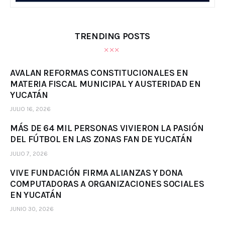
TRENDING POSTS
AVALAN REFORMAS CONSTITUCIONALES EN
MATERIA FISCAL MUNICIPAL Y AUSTERIDAD EN
YUCATÁN
JULIO 16, 2026
MÁS DE 64 MIL PERSONAS VIVIERON LA PASIÓN
DEL FÚTBOL EN LAS ZONAS FAN DE YUCATÁN
JULIO 7, 2026
VIVE FUNDACIÓN FIRMA ALIANZAS Y DONA
COMPUTADORAS A ORGANIZACIONES SOCIALES
EN YUCATÁN
JUNIO 30, 2026