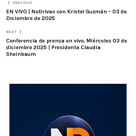
PREVIOUS
EN VIVO | Notirivas con Kristel Guzmán – 03 de
Diciembre de 2025
NEXT
Conferencia de prensa en vivo. Miércoles 03 de
diciembre 2025 | Presidenta Claudia
Sheinbaum