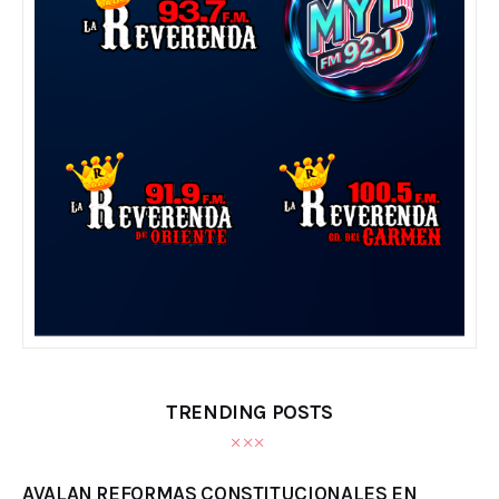
TRENDING POSTS
AVALAN REFORMAS CONSTITUCIONALES EN