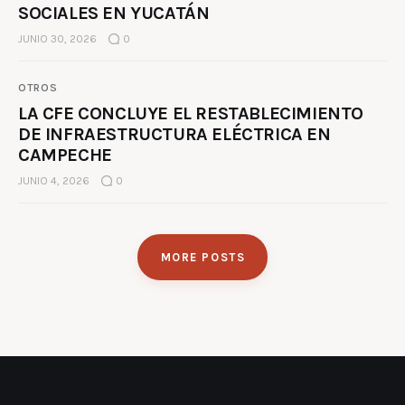
SOCIALES EN YUCATÁN
JUNIO 30, 2026
0
OTROS
LA CFE CONCLUYE EL RESTABLECIMIENTO
DE INFRAESTRUCTURA ELÉCTRICA EN
CAMPECHE
JUNIO 4, 2026
0
MORE POSTS