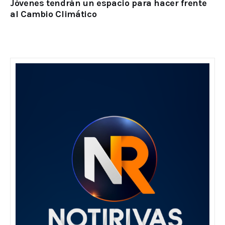
Jóvenes tendrán un espacio para hacer frente
al Cambio Climático