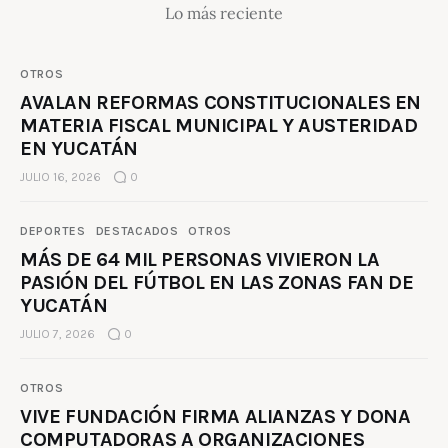
Lo más reciente
OTROS
AVALAN REFORMAS CONSTITUCIONALES EN
MATERIA FISCAL MUNICIPAL Y AUSTERIDAD
EN YUCATÁN
JULIO 16, 2026
0
DEPORTES
DESTACADOS
OTROS
MÁS DE 64 MIL PERSONAS VIVIERON LA
PASIÓN DEL FÚTBOL EN LAS ZONAS FAN DE
YUCATÁN
JULIO 7, 2026
0
OTROS
VIVE FUNDACIÓN FIRMA ALIANZAS Y DONA
COMPUTADORAS A ORGANIZACIONES