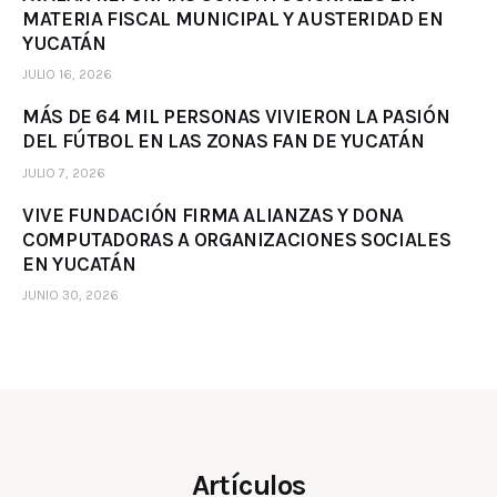
MATERIA FISCAL MUNICIPAL Y AUSTERIDAD EN
YUCATÁN
JULIO 16, 2026
MÁS DE 64 MIL PERSONAS VIVIERON LA PASIÓN
DEL FÚTBOL EN LAS ZONAS FAN DE YUCATÁN
JULIO 7, 2026
VIVE FUNDACIÓN FIRMA ALIANZAS Y DONA
COMPUTADORAS A ORGANIZACIONES SOCIALES
EN YUCATÁN
JUNIO 30, 2026
Artículos