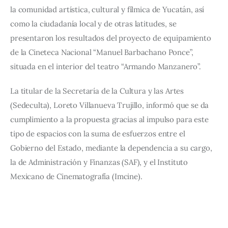
la comunidad artística, cultural y fílmica de Yucatán, así 
como la ciudadanía local y de otras latitudes, se 
presentaron los resultados del proyecto de equipamiento 
de la Cineteca Nacional “Manuel Barbachano Ponce”, 
situada en el interior del teatro “Armando Manzanero”.
La titular de la Secretaría de la Cultura y las Artes 
(Sedeculta), Loreto Villanueva Trujillo, informó que se da 
cumplimiento a la propuesta gracias al impulso para este 
tipo de espacios con la suma de esfuerzos entre el 
Gobierno del Estado, mediante la dependencia a su cargo, 
la de Administración y Finanzas (SAF), y el Instituto 
Mexicano de Cinematografía (Imcine).