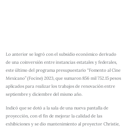
Lo anterior se logró con el subsidio económico derivado 
de una coinversión entre instancias estatales y federales, 
este último del programa presupuestario “Fomento al Cine 
Mexicano” (Focine) 2023, que sumaron 856 mil 752.15 pesos 
aplicados para realizar los trabajos de renovación entre 
septiembre y diciembre del mismo año.
Indicó que se dotó a la sala de una nueva pantalla de 
proyección, con el fin de mejorar la calidad de las 
exhibiciones y se dio mantenimiento al proyector Christie, 