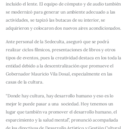
incluido el lente. El equipo de cómputo y de audio también 
se modernizó para generar un ambiente adecuado a las 
actividades, se tapizó las butacas de su interior, se 
adquirieron y colocaron dos nuevos aires acondicionados.
Ante personal de la Sedeculta, aseguró que se podrá 
realizar ciclos fílmicos, presentaciones de libros y otros 
tipos de eventos, pues la creatividad destaca en los toda la 
entidad debido a la descentralización que promueve el 
Gobernador Mauricio Vila Dosal, especialmente en las 
casas de la cultura.
“Donde hay cultura, hay desarrollo humano y eso es lo 
mejor le puede pasar a una  sociedad. Hoy tenemos un 
lugar que también va promover el desarrollo humano, el 
esparcimiento y la salud mental”, pronunció acompañada 
de los directivos de Desarrollo Artístico y Gestión Cultural, 