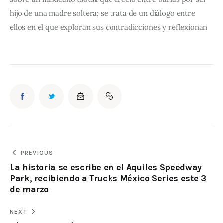
hijo de una madre soltera; se trata de un diálogo entre 
ellos en el que exploran sus contradicciones y reflexionan
PREVIOUS
La historia se escribe en el Aquiles Speedway
Park, recibiendo a Trucks México Series este 3
de marzo
NEXT