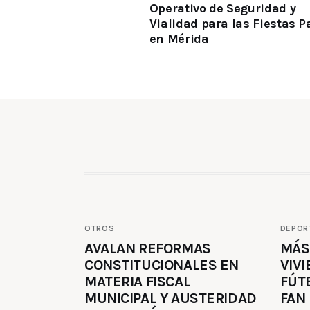
Operativo de Seguridad y
Vialidad para las Fiestas P
en Mérida
OTROS
DEPOR
AVALAN REFORMAS
MÁS
CONSTITUCIONALES EN
VIVI
MATERIA FISCAL
FÚT
MUNICIPAL Y AUSTERIDAD
FAN