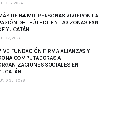
ULIO 16, 2026
MÁS DE 64 MIL PERSONAS VIVIERON LA
PASIÓN DEL FÚTBOL EN LAS ZONAS FAN
DE YUCATÁN
ULIO 7, 2026
VIVE FUNDACIÓN FIRMA ALIANZAS Y
DONA COMPUTADORAS A
ORGANIZACIONES SOCIALES EN
YUCATÁN
UNIO 30, 2026