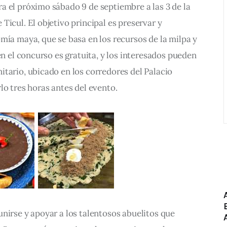
a el próximo sábado 9 de septiembre a las 3 de la 
Ticul. El objetivo principal es preservar y 
mía maya, que se basa en los recursos de la milpa y 
en el concurso es gratuita, y los interesados pueden 
tario, ubicado en los corredores del Palacio 
lo tres horas antes del evento.
nirse y apoyar a los talentosos abuelitos que 