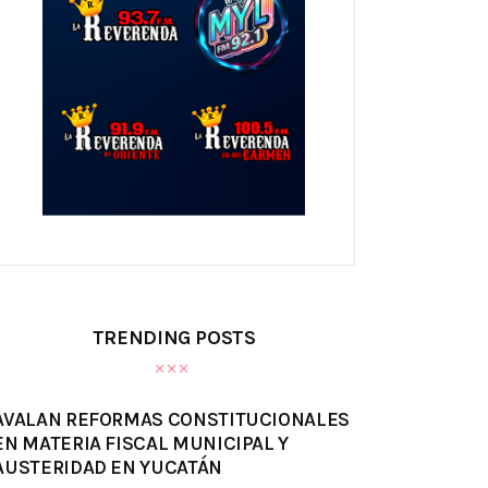
TRENDING POSTS
AVALAN REFORMAS CONSTITUCIONALES
EN MATERIA FISCAL MUNICIPAL Y
AUSTERIDAD EN YUCATÁN