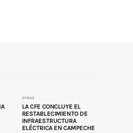
OTROS
MA
LA CFE CONCLUYE EL
RESTABLECIMIENTO DE
INFRAESTRUCTURA
ELÉCTRICA EN CAMPECHE