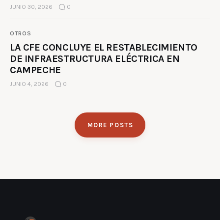
JUNIO 30, 2026
0
OTROS
LA CFE CONCLUYE EL RESTABLECIMIENTO
DE INFRAESTRUCTURA ELÉCTRICA EN
CAMPECHE
JUNIO 4, 2026
0
MORE POSTS