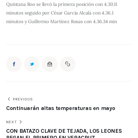
Quintana Roo se llevó la primera posición con 4.30.11 
minutos seguido por César García Alcalá con 4.36.1 
minutos y Guillermo Martínez Rosas con 4.36.34 min
PREVIOUS
Continuarán altas temperaturas en mayo
NEXT
CON BATAZO CLAVE DE TEJADA, LOS LEONES
PEGAN EL PRIMERO EN VERACRUZ