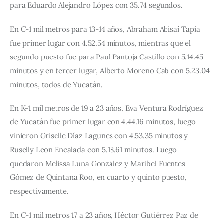
para Eduardo Alejandro López con 35.74 segundos.
En C-1 mil metros para 13-14 años, Abraham Abisaí Tapia 
fue primer lugar con 4.52.54 minutos, mientras que el 
segundo puesto fue para Paul Pantoja Castillo con 5.14.45 
minutos y en tercer lugar, Alberto Moreno Cab con 5.23.04 
minutos, todos de Yucatán.
En K-1 mil metros de 19 a 23 años, Eva Ventura Rodríguez 
de Yucatán fue primer lugar con 4.44.16 minutos, luego 
vinieron Griselle Díaz Lagunes con 4.53.35 minutos y 
Ruselly Leon Encalada con 5.18.61 minutos. Luego 
quedaron Melissa Luna González y Maribel Fuentes 
Gómez de Quintana Roo, en cuarto y quinto puesto, 
respectivamente.
En C-1 mil metros 17 a 23 años, Héctor Gutiérrez Paz de 