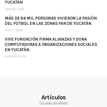
YUCATÁN
JULIO 16, 2026
MÁS DE 64 MIL PERSONAS VIVIERON LA PASIÓN
DEL FÚTBOL EN LAS ZONAS FAN DE YUCATÁN
JULIO 7, 2026
VIVE FUNDACIÓN FIRMA ALIANZAS Y DONA
COMPUTADORAS A ORGANIZACIONES SOCIALES
EN YUCATÁN
JUNIO 30, 2026
Artículos
Lo más reciente