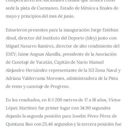
sede la pista de Cuemanco, Estado de México a finales de 
mayo y principios del mes de junio.
Estuvieron presentes para la inauguración Jorge Esteban 
Abud, director del Instituto del Deporte (Idey) junto con 
Miguel Navarro Ramírez, director de alto rendimiento del 
IDEY; Jaime Anguas Alamilla, presidente de la Asociación 
de Canotaje de Yucatán, Capitán de Navío Manuel 
Alejandro Hernández representante de la XII Zona Naval y 
Adriana Valderrama Morones, administradora de la Pista 
de remo y canotaje de Progreso.
En los resultados, en K-1 200 metros de 17 a 18 años, Víctor 
López Martínez fue primer lugar con 34.90 segundos 
dejando la segunda posición para Josefat Pérez Pérez de 
Quintana Roo con 25.46 segundos y la tercera posición fue 