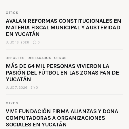
OTROS
AVALAN REFORMAS CONSTITUCIONALES EN
MATERIA FISCAL MUNICIPAL Y AUSTERIDAD
EN YUCATÁN
JULIO 16, 2026
0
DEPORTES
DESTACADOS
OTROS
MÁS DE 64 MIL PERSONAS VIVIERON LA
PASIÓN DEL FÚTBOL EN LAS ZONAS FAN DE
YUCATÁN
JULIO 7, 2026
0
OTROS
VIVE FUNDACIÓN FIRMA ALIANZAS Y DONA
COMPUTADORAS A ORGANIZACIONES
SOCIALES EN YUCATÁN