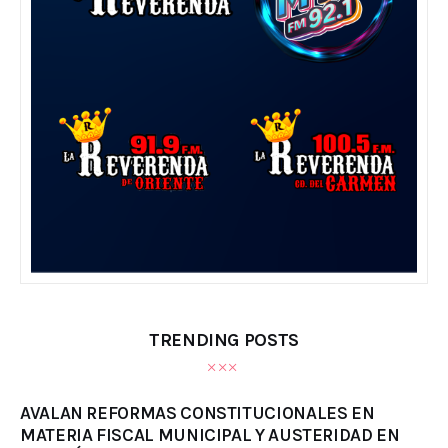
TRENDING POSTS
AVALAN REFORMAS CONSTITUCIONALES EN
MATERIA FISCAL MUNICIPAL Y AUSTERIDAD EN