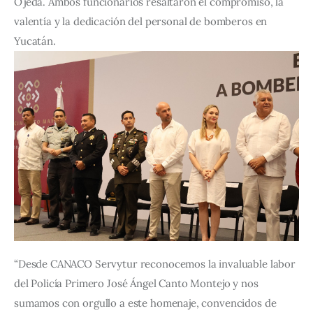
Ojeda. Ambos funcionarios resaltaron el compromiso, la 
valentía y la dedicación del personal de bomberos en 
Yucatán.
“Desde CANACO Servytur reconocemos la invaluable labor 
del Policía Primero José Ángel Canto Montejo y nos 
sumamos con orgullo a este homenaje, convencidos de 