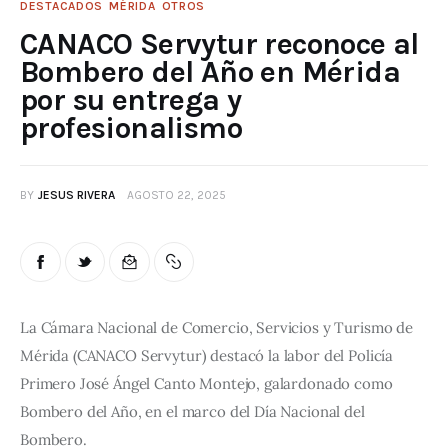
DESTACADOS
MÉRIDA
OTROS
CANACO Servytur reconoce al
Bombero del Año en Mérida
por su entrega y
profesionalismo
BY
JESUS RIVERA
AGOSTO 22, 2025
La Cámara Nacional de Comercio, Servicios y Turismo de 
Mérida (CANACO Servytur) destacó la labor del Policía 
Primero José Ángel Canto Montejo, galardonado como 
Bombero del Año, en el marco del Día Nacional del 
Bombero.