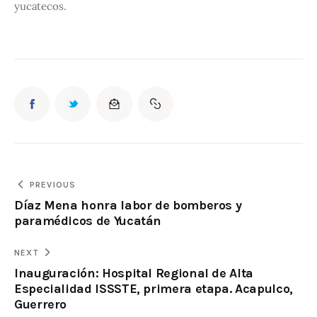
yucatecos.
PREVIOUS
Díaz Mena honra labor de bomberos y
paramédicos de Yucatán
NEXT
Inauguración: Hospital Regional de Alta
Especialidad ISSSTE, primera etapa. Acapulco,
Guerrero