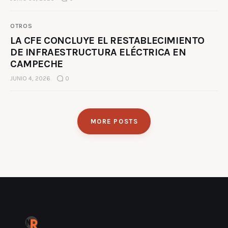
OTROS
LA CFE CONCLUYE EL RESTABLECIMIENTO
DE INFRAESTRUCTURA ELÉCTRICA EN
CAMPECHE
JUNIO 4, 2026
0
MORE POSTS