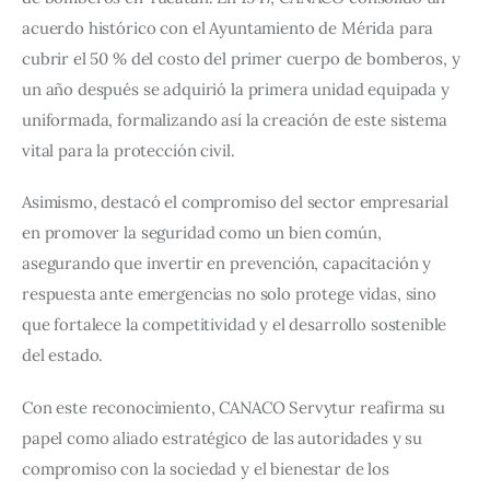
acuerdo histórico con el Ayuntamiento de Mérida para 
cubrir el 50 % del costo del primer cuerpo de bomberos, y 
un año después se adquirió la primera unidad equipada y 
uniformada, formalizando así la creación de este sistema 
vital para la protección civil.
Asimismo, destacó el compromiso del sector empresarial 
en promover la seguridad como un bien común, 
asegurando que invertir en prevención, capacitación y 
respuesta ante emergencias no solo protege vidas, sino 
que fortalece la competitividad y el desarrollo sostenible 
del estado.
Con este reconocimiento, CANACO Servytur reafirma su 
papel como aliado estratégico de las autoridades y su 
compromiso con la sociedad y el bienestar de los 