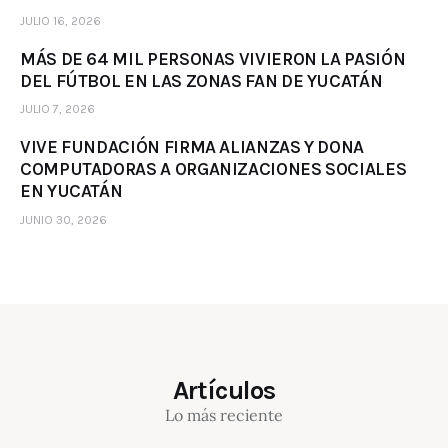
JULIO 16, 2026
MÁS DE 64 MIL PERSONAS VIVIERON LA PASIÓN
DEL FÚTBOL EN LAS ZONAS FAN DE YUCATÁN
JULIO 7, 2026
VIVE FUNDACIÓN FIRMA ALIANZAS Y DONA
COMPUTADORAS A ORGANIZACIONES SOCIALES
EN YUCATÁN
JUNIO 30, 2026
Artículos
Lo más reciente