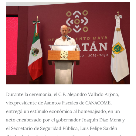
Durante la ceremonia, el C.P. Alejandro Vallado Arjona, 
vicepresidente de Asuntos Fiscales de CANACOME, 
entregó un estímulo económico al homenajeado, en un 
acto encabezado por el gobernador Joaquín Díaz Mena y 
el Secretario de Seguridad Pública, Luis Felipe Saidén 