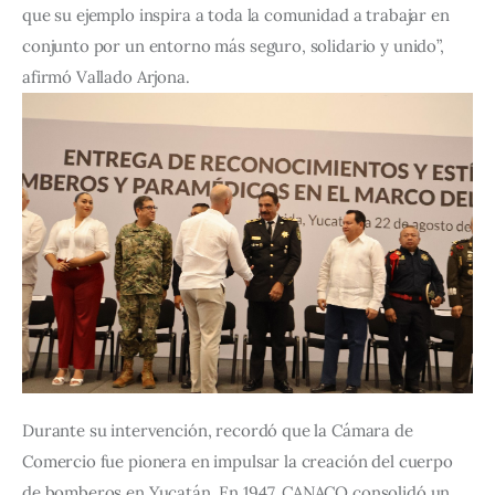
que su ejemplo inspira a toda la comunidad a trabajar en 
conjunto por un entorno más seguro, solidario y unido”, 
afirmó Vallado Arjona.
Durante su intervención, recordó que la Cámara de 
Comercio fue pionera en impulsar la creación del cuerpo 
de bomberos en Yucatán. En 1947, CANACO consolidó un 