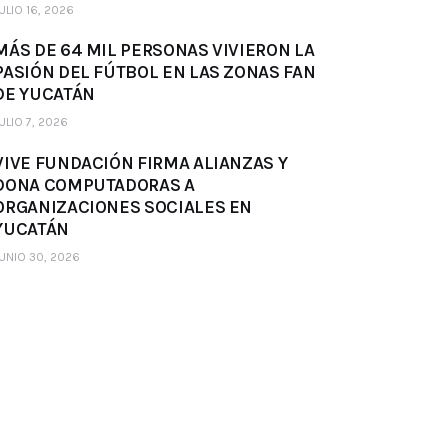
ULIO 16, 2026
MÁS DE 64 MIL PERSONAS VIVIERON LA
PASIÓN DEL FÚTBOL EN LAS ZONAS FAN
DE YUCATÁN
ULIO 7, 2026
VIVE FUNDACIÓN FIRMA ALIANZAS Y
DONA COMPUTADORAS A
ORGANIZACIONES SOCIALES EN
YUCATÁN
UNIO 30, 2026