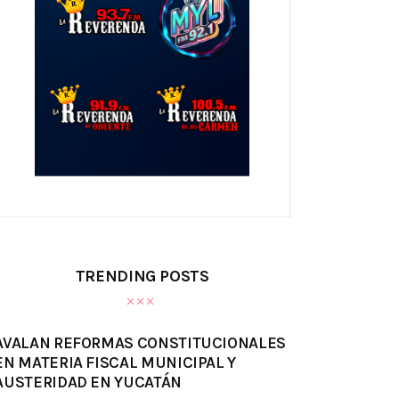
TRENDING POSTS
AVALAN REFORMAS CONSTITUCIONALES
EN MATERIA FISCAL MUNICIPAL Y
AUSTERIDAD EN YUCATÁN