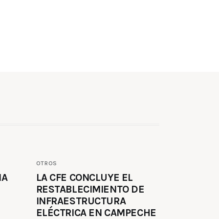
OTROS
MA
LA CFE CONCLUYE EL
RESTABLECIMIENTO DE
INFRAESTRUCTURA
ELÉCTRICA EN CAMPECHE