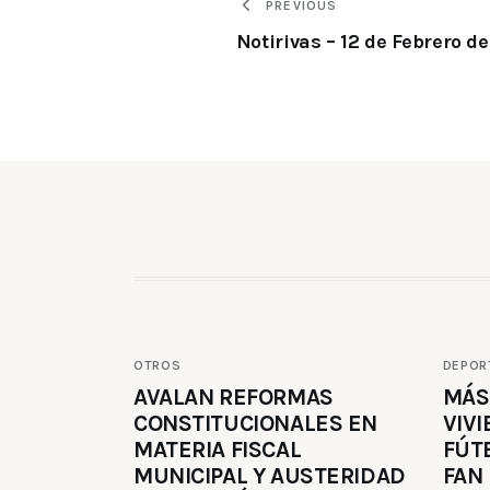
PREVIOUS
Notirivas – 12 de Febrero d
OTROS
DEPOR
AVALAN REFORMAS
MÁS
CONSTITUCIONALES EN
VIVI
MATERIA FISCAL
FÚT
MUNICIPAL Y AUSTERIDAD
FAN