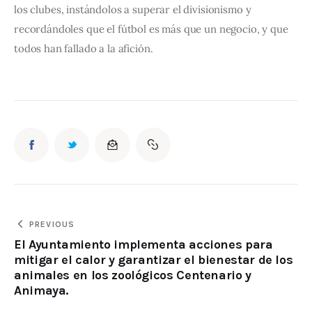
los clubes, instándolos a superar el divisionismo y 
recordándoles que el fútbol es más que un negocio, y que 
todos han fallado a la afición.
PREVIOUS
El Ayuntamiento implementa acciones para
mitigar el calor y garantizar el bienestar de los
animales en los zoológicos Centenario y
Animaya.