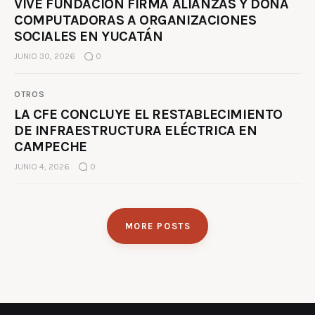
VIVE FUNDACIÓN FIRMA ALIANZAS Y DONA
COMPUTADORAS A ORGANIZACIONES
SOCIALES EN YUCATÁN
JUNIO 30, 2026
0
OTROS
LA CFE CONCLUYE EL RESTABLECIMIENTO
DE INFRAESTRUCTURA ELÉCTRICA EN
CAMPECHE
JUNIO 4, 2026
0
MORE POSTS