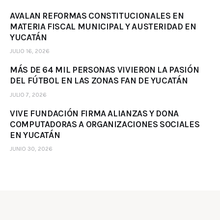
AVALAN REFORMAS CONSTITUCIONALES EN
MATERIA FISCAL MUNICIPAL Y AUSTERIDAD EN
YUCATÁN
JULIO 16, 2026
MÁS DE 64 MIL PERSONAS VIVIERON LA PASIÓN
DEL FÚTBOL EN LAS ZONAS FAN DE YUCATÁN
JULIO 7, 2026
VIVE FUNDACIÓN FIRMA ALIANZAS Y DONA
COMPUTADORAS A ORGANIZACIONES SOCIALES
EN YUCATÁN
JUNIO 30, 2026