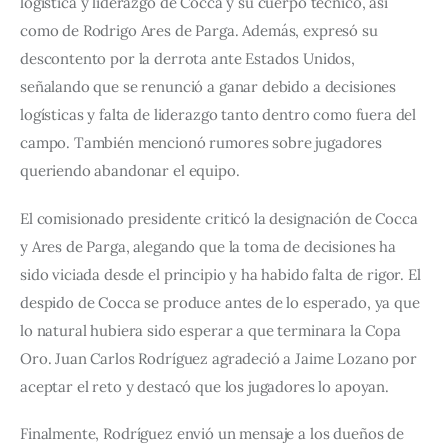
logística y liderazgo de Cocca y su cuerpo técnico, así 
como de Rodrigo Ares de Parga. Además, expresó su 
descontento por la derrota ante Estados Unidos, 
señalando que se renunció a ganar debido a decisiones 
logísticas y falta de liderazgo tanto dentro como fuera del 
campo. También mencionó rumores sobre jugadores 
queriendo abandonar el equipo.
El comisionado presidente criticó la designación de Cocca 
y Ares de Parga, alegando que la toma de decisiones ha 
sido viciada desde el principio y ha habido falta de rigor. El 
despido de Cocca se produce antes de lo esperado, ya que 
lo natural hubiera sido esperar a que terminara la Copa 
Oro. Juan Carlos Rodríguez agradeció a Jaime Lozano por 
aceptar el reto y destacó que los jugadores lo apoyan.
Finalmente, Rodríguez envió un mensaje a los dueños de 