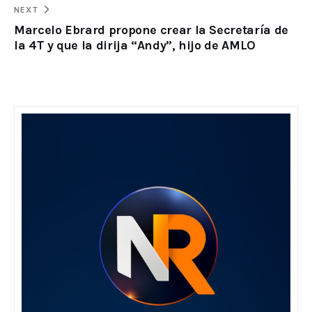
NEXT
Marcelo Ebrard propone crear la Secretaría de
la 4T y que la dirija “Andy”, hijo de AMLO