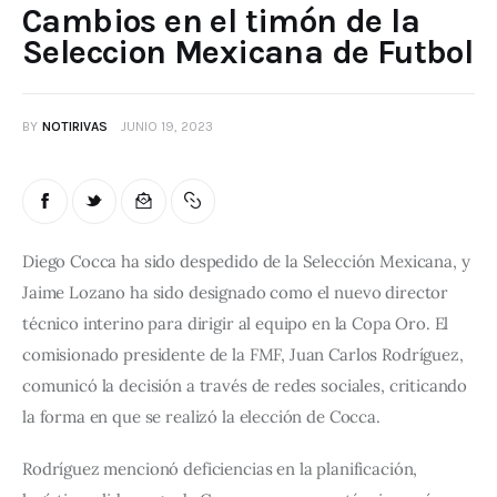
Cambios en el timón de la
Seleccion Mexicana de Futbol
BY
NOTIRIVAS
JUNIO 19, 2023
Diego Cocca ha sido despedido de la Selección Mexicana, y 
Jaime Lozano ha sido designado como el nuevo director 
técnico interino para dirigir al equipo en la Copa Oro. El 
comisionado presidente de la FMF, Juan Carlos Rodríguez, 
comunicó la decisión a través de redes sociales, criticando 
la forma en que se realizó la elección de Cocca.
Rodríguez mencionó deficiencias en la planificación, 