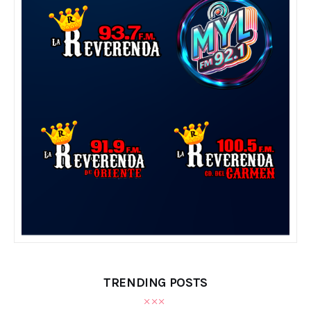
TRENDING POSTS