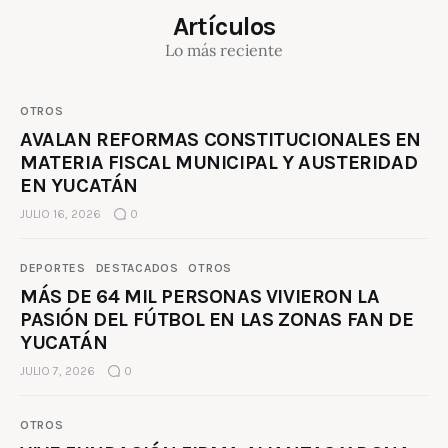
Artículos
Lo más reciente
OTROS
AVALAN REFORMAS CONSTITUCIONALES EN
MATERIA FISCAL MUNICIPAL Y AUSTERIDAD
EN YUCATÁN
JULIO 16, 2026
0
DEPORTES
DESTACADOS
OTROS
MÁS DE 64 MIL PERSONAS VIVIERON LA
PASIÓN DEL FÚTBOL EN LAS ZONAS FAN DE
YUCATÁN
JULIO 7, 2026
0
OTROS