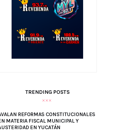
TRENDING POSTS
AVALAN REFORMAS CONSTITUCIONALES
EN MATERIA FISCAL MUNICIPAL Y
AUSTERIDAD EN YUCATÁN