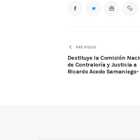
PREVIOUS
Destituye la Comisión Naci
de Contraloría y Justicia a
Ricardo Acedo Samaniego-