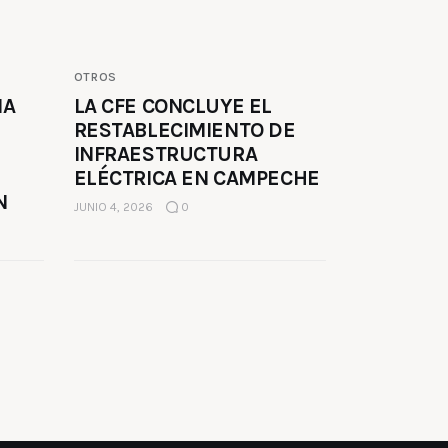
OTROS
MA
LA CFE CONCLUYE EL
RESTABLECIMIENTO DE
INFRAESTRUCTURA
ELÉCTRICA EN CAMPECHE
N
JUNIO 4, 2026
0