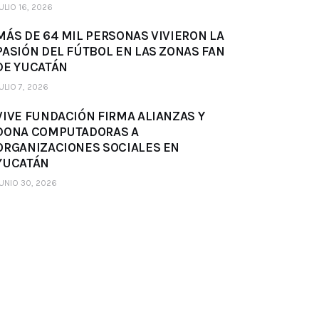
ULIO 16, 2026
MÁS DE 64 MIL PERSONAS VIVIERON LA
PASIÓN DEL FÚTBOL EN LAS ZONAS FAN
DE YUCATÁN
ULIO 7, 2026
VIVE FUNDACIÓN FIRMA ALIANZAS Y
DONA COMPUTADORAS A
ORGANIZACIONES SOCIALES EN
YUCATÁN
UNIO 30, 2026