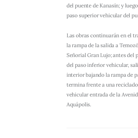
del puente de Kanasín; y luego
paso superior vehicular del pu
Las obras continuarán en el tr
la rampa de la salida a Temozó
Señorial Gran Lujo; antes del 
del paso inferior vehicular, sa
interior bajando la rampa de 
termina frente a una reciclado
vehicular entrada de la Avenid
Aquápolis.