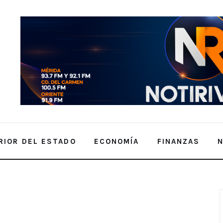
RIOR DEL ESTADO
ECONOMÍA
FINANZAS
 Periférico de Mérida.