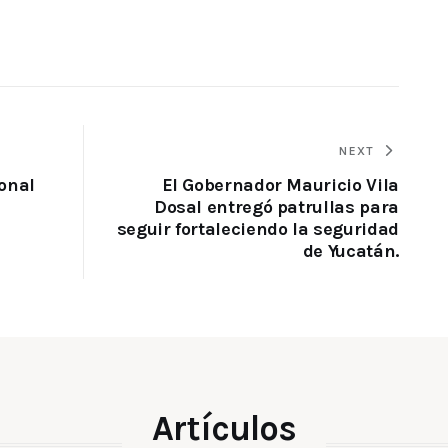
NEXT
onal
El Gobernador Mauricio Vila
Dosal entregó patrullas para
seguir fortaleciendo la seguridad
de Yucatán.
Artículos