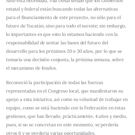
Ante esta necesidad, Vila Dosal señaló que los Gobiernos 
estatal y federal están buscando todas las alternativas 
para el financiamiento de este proyecto, no sólo para el 
futuro de Yucatán, sino para todo el sureste; sin embargo, 
lo importantes es que esto lo estamos haciendo con la 
responsabilidad de sentar las bases del futuro del 
desarrollo para los próximos 20 o 30 años, por lo que se 
tomaría una decisión conjunta, la próxima semana, sobre 
el mecanismo de fondos.
Reconoció la participación de todas las fuerzas 
representadas en el Congreso local, que manifestaron su 
apoyo a esta iniciativa, así como su voluntad de trabajar en 
equipo, como se está haciendo con la Federación en estas 
gestiones, que han llevado, prácticamente, 4 años y medio, 
pues, si no se concretan en este momento, se perdería 
otros 6 y se perdería varias oportunidades.