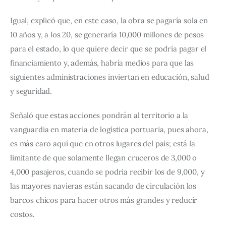
Igual, explicó que, en este caso, la obra se pagaría sola en 
10 años y, a los 20, se generaría 10,000 millones de pesos 
para el estado, lo que quiere decir que se podría pagar el 
financiamiento y, además, habría medios para que las 
siguientes administraciones inviertan en educación, salud 
y seguridad.
Señaló que estas acciones pondrán al territorio a la 
vanguardia en materia de logística portuaria, pues ahora, 
es más caro aquí que en otros lugares del país; está la 
limitante de que solamente llegan cruceros de 3,000 o 
4,000 pasajeros, cuando se podría recibir los de 9,000, y 
las mayores navieras están sacando de circulación los 
barcos chicos para hacer otros más grandes y reducir 
costos.