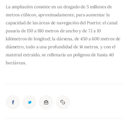
La ampliación consiste en un dragado de 5 millones de 
metros cúbicos, aproximadamente, para aumentar la 
capacidad de las áreas de navegación del Puerto; el canal 
pasaría de 150 a 180 metros de ancho y de 7.1 a 10 
kilómetros de longitud; la dársena, de 450 a 600 metros de 
diámetro, todo a una profundidad de 14 metros, y con el 
material extraído, se rellenaría un polígono de hasta 40 
hectáreas.