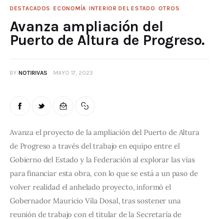
DESTACADOS
ECONOMÍA
INTERIOR DEL ESTADO
OTROS
Avanza ampliación del
Puerto de Altura de Progreso.
BY
NOTIRIVAS
MAYO 17, 2023
Avanza el proyecto de la ampliación del Puerto de Altura 
de Progreso a través del trabajo en equipo entre el 
Gobierno del Estado y la Federación al explorar las vías 
para financiar esta obra, con lo que se está a un paso de 
volver realidad el anhelado proyecto, informó el 
Gobernador Mauricio Vila Dosal, tras sostener una 
reunión de trabajo con el titular de la Secretaría de 