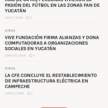
PASIÓN DEL FÚTBOL EN LAS ZONAS FAN DE
YUCATÁN
JULIO 7, 2026
0
OTROS
VIVE FUNDACIÓN FIRMA ALIANZAS Y DONA
COMPUTADORAS A ORGANIZACIONES
SOCIALES EN YUCATÁN
JUNIO 30, 2026
0
OTROS
LA CFE CONCLUYE EL RESTABLECIMIENTO
DE INFRAESTRUCTURA ELÉCTRICA EN
CAMPECHE
JUNIO 4, 2026
0