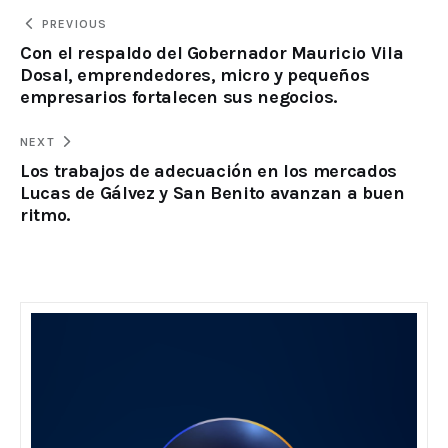
PREVIOUS
Con el respaldo del Gobernador Mauricio Vila
Dosal, emprendedores, micro y pequeños
empresarios fortalecen sus negocios.
NEXT
Los trabajos de adecuación en los mercados
Lucas de Gálvez y San Benito avanzan a buen
ritmo.