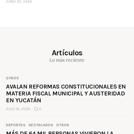
JUNIO 30, 2026
Artículos
Lo más reciente
OTROS
AVALAN REFORMAS CONSTITUCIONALES EN
MATERIA FISCAL MUNICIPAL Y AUSTERIDAD
EN YUCATÁN
JULIO 16, 2026
0
DEPORTES
DESTACADOS
OTROS
MÁS DE 64 MIL PERSONAS VIVIERON LA