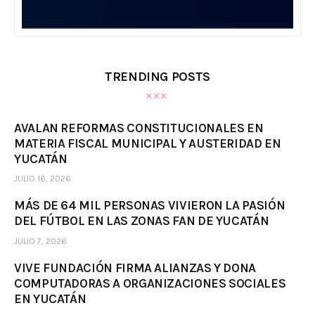
TRENDING POSTS
AVALAN REFORMAS CONSTITUCIONALES EN
MATERIA FISCAL MUNICIPAL Y AUSTERIDAD EN
YUCATÁN
JULIO 16, 2026
MÁS DE 64 MIL PERSONAS VIVIERON LA PASIÓN
DEL FÚTBOL EN LAS ZONAS FAN DE YUCATÁN
JULIO 7, 2026
VIVE FUNDACIÓN FIRMA ALIANZAS Y DONA
COMPUTADORAS A ORGANIZACIONES SOCIALES
EN YUCATÁN