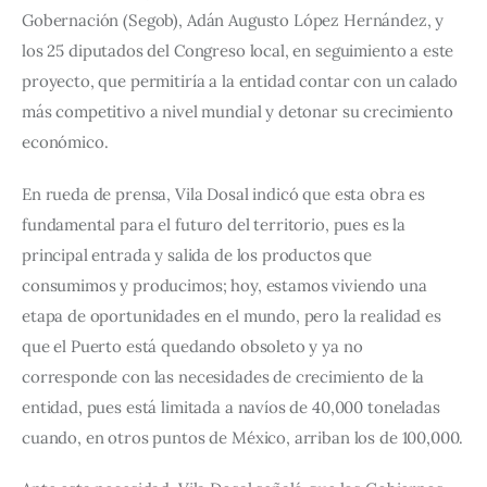
Gobernación (Segob), Adán Augusto López Hernández, y 
los 25 diputados del Congreso local, en seguimiento a este 
proyecto, que permitiría a la entidad contar con un calado 
más competitivo a nivel mundial y detonar su crecimiento 
económico.
En rueda de prensa, Vila Dosal indicó que esta obra es 
fundamental para el futuro del territorio, pues es la 
principal entrada y salida de los productos que 
consumimos y producimos; hoy, estamos viviendo una 
etapa de oportunidades en el mundo, pero la realidad es 
que el Puerto está quedando obsoleto y ya no 
corresponde con las necesidades de crecimiento de la 
entidad, pues está limitada a navíos de 40,000 toneladas 
cuando, en otros puntos de México, arriban los de 100,000.