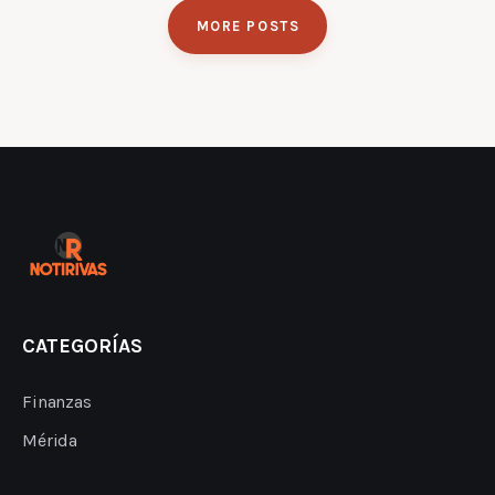
MORE POSTS
CATEGORÍAS
Finanzas
Mérida