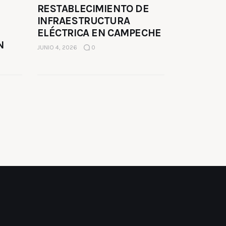
RESTABLECIMIENTO DE
INFRAESTRUCTURA
ELÉCTRICA EN CAMPECHE
N
JUNIO 4, 2026
0