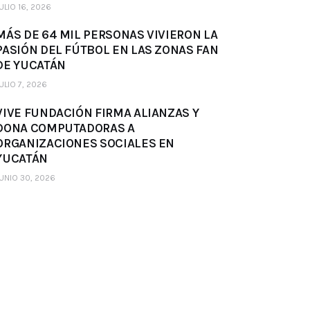
ULIO 16, 2026
MÁS DE 64 MIL PERSONAS VIVIERON LA
PASIÓN DEL FÚTBOL EN LAS ZONAS FAN
DE YUCATÁN
ULIO 7, 2026
VIVE FUNDACIÓN FIRMA ALIANZAS Y
DONA COMPUTADORAS A
ORGANIZACIONES SOCIALES EN
YUCATÁN
UNIO 30, 2026