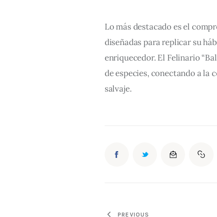
Lo más destacado es el comprom
diseñadas para replicar su háb
enriquecedor. El Felinario “Ba
de especies, conectando a la 
salvaje.
PREVIOUS