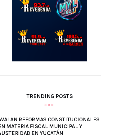
TRENDING POSTS
AVALAN REFORMAS CONSTITUCIONALES
EN MATERIA FISCAL MUNICIPAL Y
AUSTERIDAD EN YUCATÁN