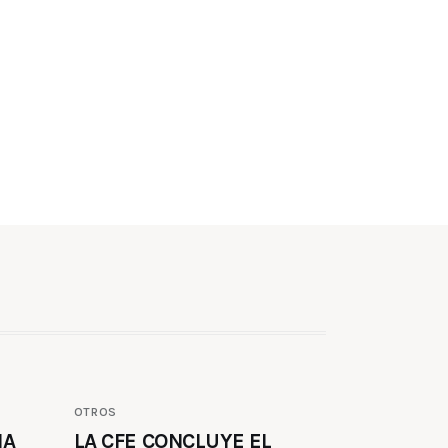
OTROS
MA
LA CFE CONCLUYE EL