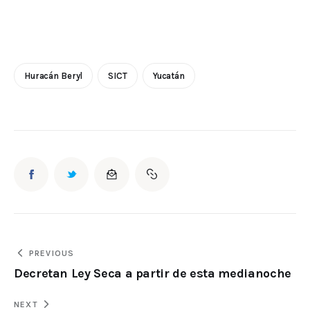
Huracán Beryl
SICT
Yucatán
PREVIOUS
Decretan Ley Seca a partir de esta medianoche
NEXT