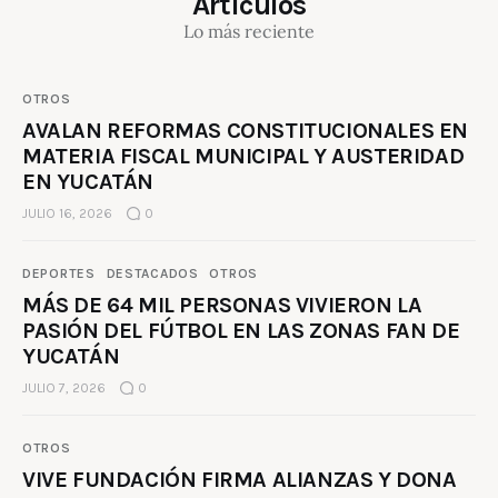
Artículos
Lo más reciente
OTROS
AVALAN REFORMAS CONSTITUCIONALES EN
MATERIA FISCAL MUNICIPAL Y AUSTERIDAD
EN YUCATÁN
JULIO 16, 2026
0
DEPORTES
DESTACADOS
OTROS
MÁS DE 64 MIL PERSONAS VIVIERON LA
PASIÓN DEL FÚTBOL EN LAS ZONAS FAN DE
YUCATÁN
JULIO 7, 2026
0
OTROS
VIVE FUNDACIÓN FIRMA ALIANZAS Y DONA