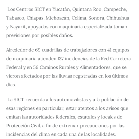
Los Centros SICT en Yucatán, Quintana Roo, Campeche, 
Tabasco, Chiapas, Michoacán, Colima, Sonora, Chihuahua 
y Nayarit, apoyados con maquinaria especializada toman 
previsiones por posibles daños.
Alrededor de 69 cuadrillas de trabajadores con 41 equipos 
de maquinaria atienden 137 incidencias de la Red Carretera 
Federal y en 56 Caminos Rurales y Alimentadores, que se 
vieron afectados por las lluvias registradas en los últimos 
días.
La SICT recuerda a los automovilistas y a la población de 
esas regiones en particular, estar atentos a los avisos que 
emitan las autoridades federales, estatales y locales de 
Protección Civil, a fin de extremar precauciones por las 
incidencias del clima en cada una de las localidades.