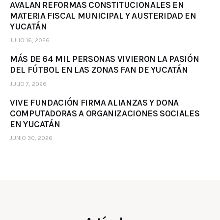
AVALAN REFORMAS CONSTITUCIONALES EN
MATERIA FISCAL MUNICIPAL Y AUSTERIDAD EN
YUCATÁN
JULIO 16, 2026
MÁS DE 64 MIL PERSONAS VIVIERON LA PASIÓN
DEL FÚTBOL EN LAS ZONAS FAN DE YUCATÁN
JULIO 7, 2026
VIVE FUNDACIÓN FIRMA ALIANZAS Y DONA
COMPUTADORAS A ORGANIZACIONES SOCIALES
EN YUCATÁN
JUNIO 30, 2026