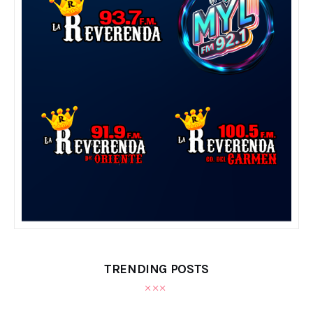
TRENDING POSTS