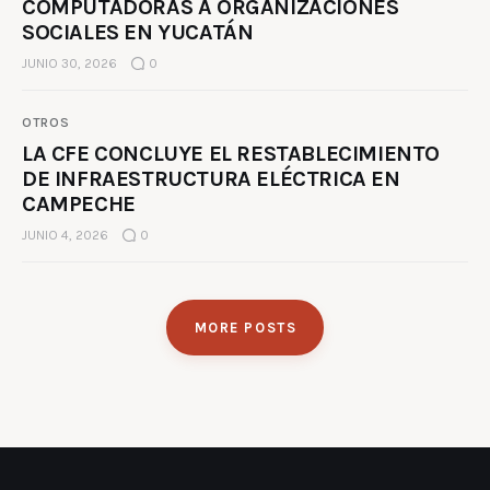
COMPUTADORAS A ORGANIZACIONES
SOCIALES EN YUCATÁN
JUNIO 30, 2026
0
OTROS
LA CFE CONCLUYE EL RESTABLECIMIENTO
DE INFRAESTRUCTURA ELÉCTRICA EN
CAMPECHE
JUNIO 4, 2026
0
MORE POSTS