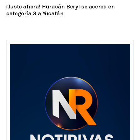
¡Justo ahora! Huracán Beryl se acerca en
categoría 3 a Yucatán