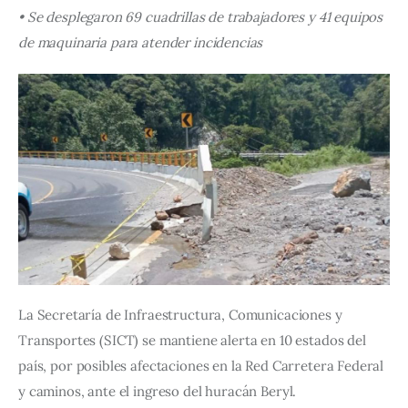
• 
Se desplegaron 69 cuadrillas de trabajadores y 41 equipos 
de maquinaria para atender incidencias
La Secretaría de Infraestructura, Comunicaciones y 
Transportes (SICT) se mantiene alerta en 10 estados del 
país, por posibles afectaciones en la Red Carretera Federal 
y caminos, ante el ingreso del huracán Beryl.