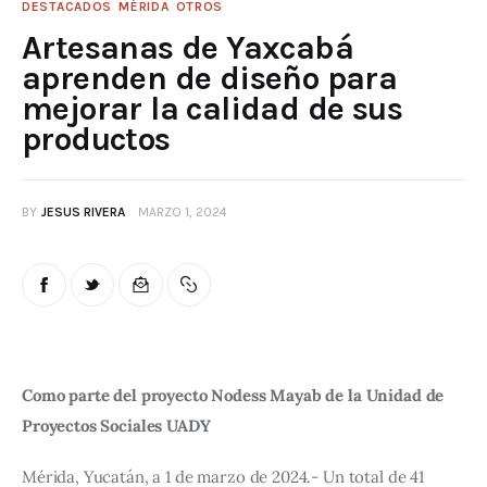
DESTACADOS
MÉRIDA
OTROS
Artesanas de Yaxcabá
aprenden de diseño para
mejorar la calidad de sus
productos
BY
JESUS RIVERA
MARZO 1, 2024
Como parte del proyecto Nodess Mayab de la Unidad de 
Proyectos Sociales UADY
Mérida, Yucatán, a 1 de marzo de 2024.- Un total de 41 