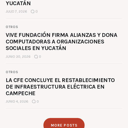
YUCATÁN
JULIO 7, 2026
0
OTROS
VIVE FUNDACIÓN FIRMA ALIANZAS Y DONA
COMPUTADORAS A ORGANIZACIONES
SOCIALES EN YUCATÁN
JUNIO 30, 2026
0
OTROS
LA CFE CONCLUYE EL RESTABLECIMIENTO
DE INFRAESTRUCTURA ELÉCTRICA EN
CAMPECHE
JUNIO 4, 2026
0
MORE POSTS