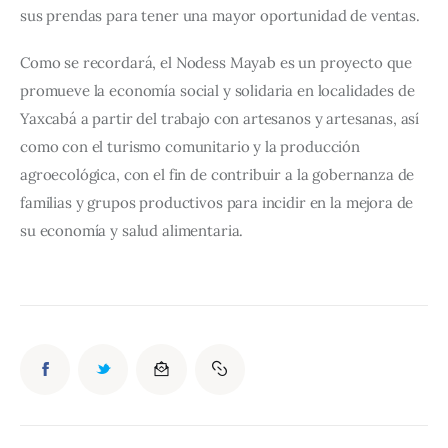
sus prendas para tener una mayor oportunidad de ventas.
Como se recordará, el Nodess Mayab es un proyecto que 
promueve la economía social y solidaria en localidades de 
Yaxcabá a partir del trabajo con artesanos y artesanas, así 
como con el turismo comunitario y la producción 
agroecológica, con el fin de contribuir a la gobernanza de 
familias y grupos productivos para incidir en la mejora de 
su economía y salud alimentaria.