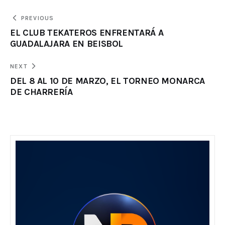
PREVIOUS
EL CLUB TEKATEROS ENFRENTARÁ A
GUADALAJARA EN BEISBOL
NEXT
DEL 8 AL 10 DE MARZO, EL TORNEO MONARCA
DE CHARRERÍA