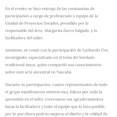
En el evento se hizo entrega de las constancias de 
participación a cargo de profesorado y equipo de la 
Unidad de Proyectos Sociales, presidido por la 
responsable del área, Margarita Zarco Salgado, y la 
facilitadora del taller.
Asimismo, se contó con la participación de Leobardo Cox, 
investigador especializado en el tema del bordado 
tradicional maya, quien compartió sus conocimientos 
sobre este arte ancestral en Yaxcabá.
Durante su participación, cuatro representantes de todo 
el grupo manifestaron sentirse muy felices por todo lo 
aprendido en el taller, externaron sus agradecimientos 
hacia la facilitadora y todo el equipo que lo hizo posible, 
por lo que ahora podrán mejorar el diseño y la calidad de 