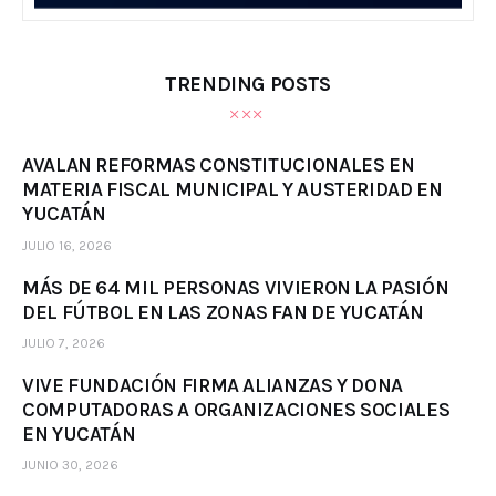
TRENDING POSTS
AVALAN REFORMAS CONSTITUCIONALES EN
MATERIA FISCAL MUNICIPAL Y AUSTERIDAD EN
YUCATÁN
JULIO 16, 2026
MÁS DE 64 MIL PERSONAS VIVIERON LA PASIÓN
DEL FÚTBOL EN LAS ZONAS FAN DE YUCATÁN
JULIO 7, 2026
VIVE FUNDACIÓN FIRMA ALIANZAS Y DONA
COMPUTADORAS A ORGANIZACIONES SOCIALES
EN YUCATÁN
JUNIO 30, 2026