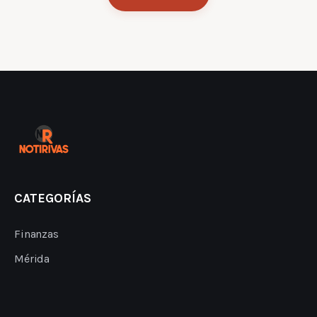
CATEGORÍAS
Finanzas
Mérida