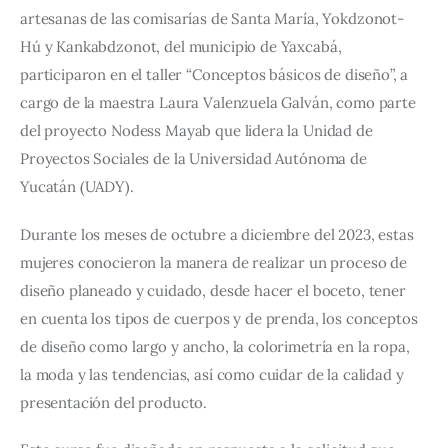
artesanas de las comisarías de Santa María, Yokdzonot-
Hú y Kankabdzonot, del municipio de Yaxcabá, 
participaron en el taller “Conceptos básicos de diseño”, a 
cargo de la maestra Laura Valenzuela Galván, como parte 
del proyecto Nodess Mayab que lidera la Unidad de 
Proyectos Sociales de la Universidad Autónoma de 
Yucatán (UADY).
Durante los meses de octubre a diciembre del 2023, estas 
mujeres conocieron la manera de realizar un proceso de 
diseño planeado y cuidado, desde hacer el boceto, tener 
en cuenta los tipos de cuerpos y de prenda, los conceptos 
de diseño como largo y ancho, la colorimetría en la ropa, 
la moda y las tendencias, así como cuidar de la calidad y 
presentación del producto.