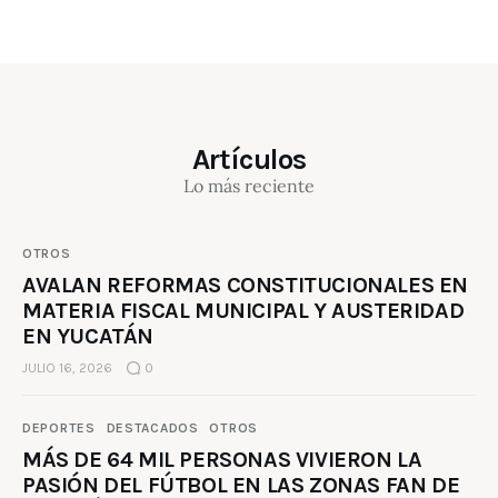
Artículos
Lo más reciente
OTROS
AVALAN REFORMAS CONSTITUCIONALES EN
MATERIA FISCAL MUNICIPAL Y AUSTERIDAD
EN YUCATÁN
JULIO 16, 2026
0
DEPORTES
DESTACADOS
OTROS
MÁS DE 64 MIL PERSONAS VIVIERON LA
PASIÓN DEL FÚTBOL EN LAS ZONAS FAN DE