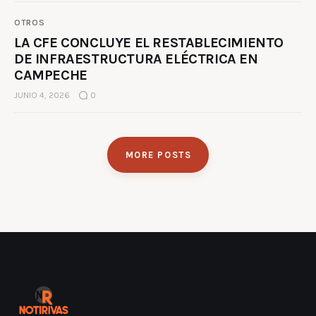
OTROS
LA CFE CONCLUYE EL RESTABLECIMIENTO
DE INFRAESTRUCTURA ELÉCTRICA EN
CAMPECHE
JUNIO 4, 2026
0
MORE POSTS