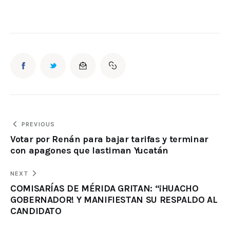
PREVIOUS
Votar por Renán para bajar tarifas y terminar
con apagones que lastiman Yucatán
NEXT
COMISARÍAS DE MÉRIDA GRITAN: “¡HUACHO
GOBERNADOR! Y MANIFIESTAN SU RESPALDO AL
CANDIDATO