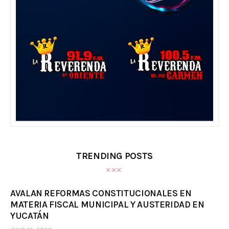
TRENDING POSTS
AVALAN REFORMAS CONSTITUCIONALES EN
MATERIA FISCAL MUNICIPAL Y AUSTERIDAD EN
YUCATÁN