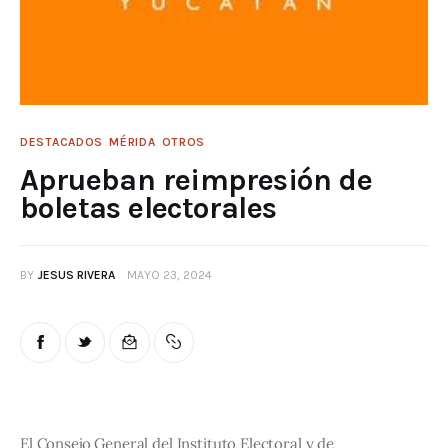
DESTACADOS
MÉRIDA
OTROS
Aprueban reimpresión de
boletas electorales
BY
JESUS RIVERA
MAYO 23, 2024
El Consejo General del Instituto Electoral y de 