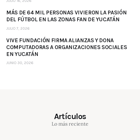
JULIO 16, 2026
MÁS DE 64 MIL PERSONAS VIVIERON LA PASIÓN
DEL FÚTBOL EN LAS ZONAS FAN DE YUCATÁN
JULIO 7, 2026
VIVE FUNDACIÓN FIRMA ALIANZAS Y DONA
COMPUTADORAS A ORGANIZACIONES SOCIALES
EN YUCATÁN
JUNIO 30, 2026
Artículos
Lo más reciente