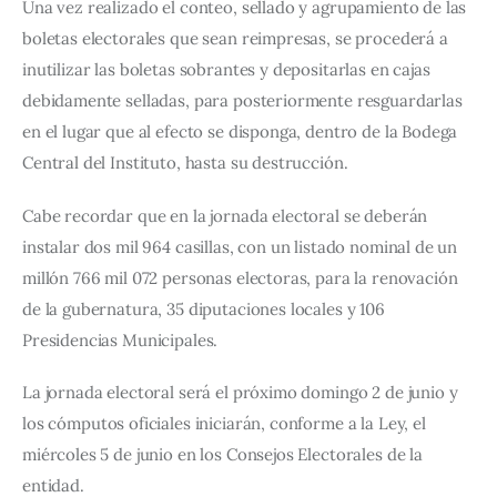
Una vez realizado el conteo, sellado y agrupamiento de las 
boletas electorales que sean reimpresas, se procederá a 
inutilizar las boletas sobrantes y depositarlas en cajas 
debidamente selladas, para posteriormente resguardarlas 
en el lugar que al efecto se disponga, dentro de la Bodega 
Central del Instituto, hasta su destrucción.
Cabe recordar que en la jornada electoral se deberán 
instalar dos mil 964 casillas, con un listado nominal de un 
millón 766 mil 072 personas electoras, para la renovación 
de la gubernatura, 35 diputaciones locales y 106 
Presidencias Municipales.
La jornada electoral será el próximo domingo 2 de junio y 
los cómputos oficiales iniciarán, conforme a la Ley, el 
miércoles 5 de junio en los Consejos Electorales de la 
entidad.