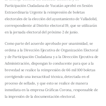
Participación Ciudadana de Yucatán aprobó en Sesión 
Extraordinaria Urgente la reimpresión de boletas 
electorales de la elección del ayuntamiento de Valladolid, 
correspondiente al Distrito electoral 19, que se utilizarán 
en la jornada electoral del próximo 2 de junio.
Como parte del acuerdo aprobado por unanimidad, se 
ordena a la Dirección Ejecutiva de Organización Electoral 
y de Participación Ciudadana y a la Dirección Ejecutiva de 
Administración, dispongan lo conducente para que a la 
brevedad se realice la reimpresión de 66 mil 100 boletas 
corrigiendo una inexactitud técnica, detectada en el 
proceso de sellado, y que esto se realice de manera 
inmediata en la empresa Gráficas Corona, responsable de 
la impresión de la documentación electoral.