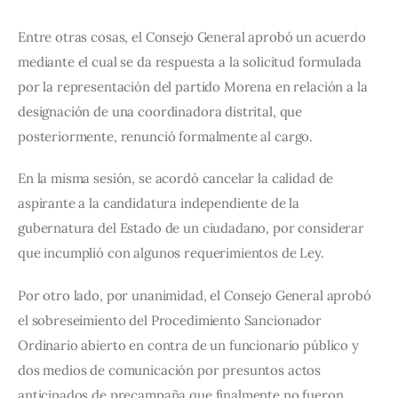
Entre otras cosas, el Consejo General aprobó un acuerdo 
mediante el cual se da respuesta a la solicitud formulada 
por la representación del partido Morena en relación a la 
designación de una coordinadora distrital, que 
posteriormente, renunció formalmente al cargo.
En la misma sesión, se acordó cancelar la calidad de 
aspirante a la candidatura independiente de la 
gubernatura del Estado de un ciudadano, por considerar 
que incumplió con algunos requerimientos de Ley.
Por otro lado, por unanimidad, el Consejo General aprobó 
el sobreseimiento del Procedimiento Sancionador 
Ordinario abierto en contra de un funcionario público y 
dos medios de comunicación por presuntos actos 
anticipados de precampaña que finalmente no fueron 