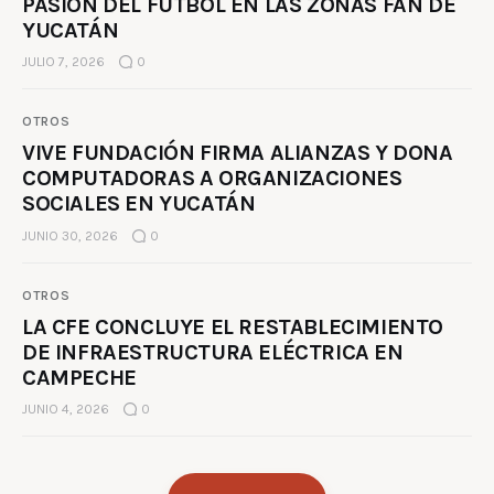
PASIÓN DEL FÚTBOL EN LAS ZONAS FAN DE
YUCATÁN
JULIO 7, 2026
0
OTROS
VIVE FUNDACIÓN FIRMA ALIANZAS Y DONA
COMPUTADORAS A ORGANIZACIONES
SOCIALES EN YUCATÁN
JUNIO 30, 2026
0
OTROS
LA CFE CONCLUYE EL RESTABLECIMIENTO
DE INFRAESTRUCTURA ELÉCTRICA EN
CAMPECHE
JUNIO 4, 2026
0