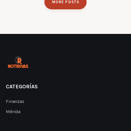
MORE POSTS
CATEGORÍAS
Finanzas
Mérida