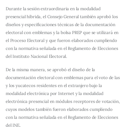
Durante la sesión extraordinaria en la modalidad 
presencial híbrida, el Consejo General también aprobó los 
diseños y especificaciones técnicas de la documentación 
electoral con emblemas y la bolsa PREP que se utilizará en 
el Proceso Electoral y que fueron elaborados cumpliendo 
con la normativa señalada en el Reglamento de Elecciones 
del Instituto Nacional Electoral.
De la misma manera, se aprobó el diseño de la 
documentación electoral con emblemas para el voto de las 
y los yucatecos residentes en el extranjero bajo la 
modalidad electrónica por Internet y la modalidad 
electrónica presencial en módulos receptores de votación, 
cuyos modelos también fueron elaborados cumpliendo 
con la normativa señalada en el Reglamento de Elecciones 
del INE.