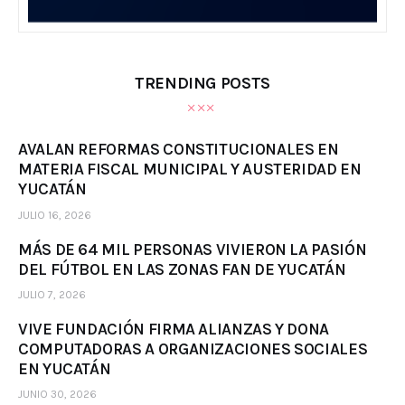
TRENDING POSTS
AVALAN REFORMAS CONSTITUCIONALES EN
MATERIA FISCAL MUNICIPAL Y AUSTERIDAD EN
YUCATÁN
JULIO 16, 2026
MÁS DE 64 MIL PERSONAS VIVIERON LA PASIÓN
DEL FÚTBOL EN LAS ZONAS FAN DE YUCATÁN
JULIO 7, 2026
VIVE FUNDACIÓN FIRMA ALIANZAS Y DONA
COMPUTADORAS A ORGANIZACIONES SOCIALES
EN YUCATÁN
JUNIO 30, 2026