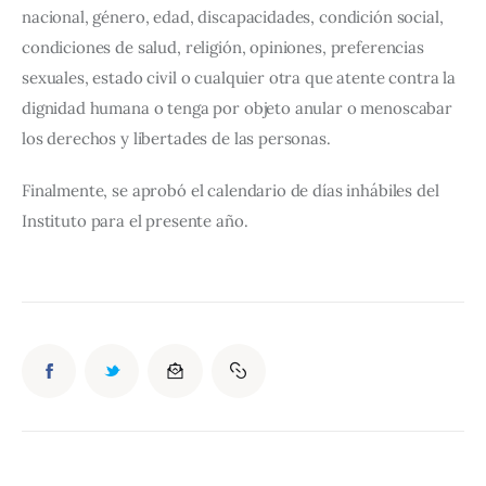
nacional, género, edad, discapacidades, condición social, 
condiciones de salud, religión, opiniones, preferencias 
sexuales, estado civil o cualquier otra que atente contra la 
dignidad humana o tenga por objeto anular o menoscabar 
los derechos y libertades de las personas.
Finalmente, se aprobó el calendario de días inhábiles del 
Instituto para el presente año.