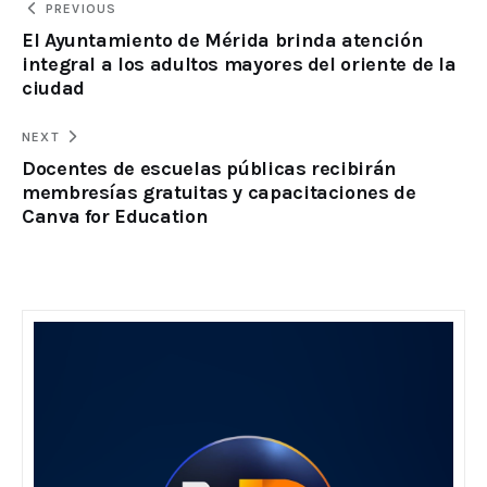
PREVIOUS
El Ayuntamiento de Mérida brinda atención
integral a los adultos mayores del oriente de la
ciudad
NEXT
Docentes de escuelas públicas recibirán
membresías gratuitas y capacitaciones de
Canva for Education