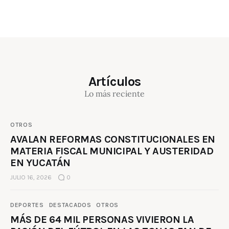
Artículos
Lo más reciente
OTROS
AVALAN REFORMAS CONSTITUCIONALES EN
MATERIA FISCAL MUNICIPAL Y AUSTERIDAD
EN YUCATÁN
JULIO 16, 2026
0
DEPORTES
DESTACADOS
OTROS
MÁS DE 64 MIL PERSONAS VIVIERON LA