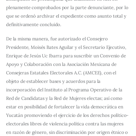
plenamente comprobados por la parte denunciante, por lo 
que se ordenó archivar el expediente como asunto total y 
definitivamente concluido.
De la misma manera, fue autorizado el Consejero 
Presidente, Moisés Bates Aguilar y el Secretario Ejecutivo, 
Enrique de Jesús Uc Ibarra para suscribir un Convenio de 
Apoyo y Colaboración con la Asociación Mexicana de 
Consejeras Estatales Electorales A.C. (AMCEE), con el 
objeto de establecer bases y acuerdos para la 
incorporación del Instituto al Programa Operativo de la 
Red de Candidatas y la Red de Mujeres electas; así como 
estar en posibilidad de fortalecer la vida democrática en 
Yucatán promoviendo el ejercicio de los derechos político-
electorales libres de violencia política contra las mujeres 
en razón de género, sin discriminación por origen étnico o 