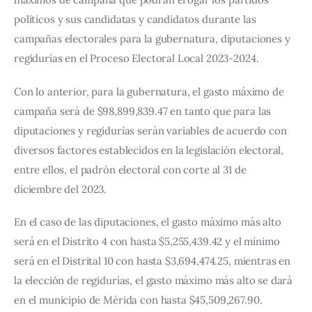
políticos y sus candidatas y candidatos durante las 
campañas electorales para la gubernatura, diputaciones y 
regidurías en el Proceso Electoral Local 2023-2024.
Con lo anterior, para la gubernatura, el gasto máximo de 
campaña será de $98,899,839.47 en tanto que para las 
diputaciones y regidurías serán variables de acuerdo con 
diversos factores establecidos en la legislación electoral, 
entre ellos, el padrón electoral con corte al 31 de 
diciembre del 2023.
En el caso de las diputaciones, el gasto máximo más alto 
será en el Distrito 4 con hasta $5,255,439.42 y el mínimo 
será en el Distrital 10 con hasta $3,694,474.25, mientras en 
la elección de regidurías, el gasto máximo más alto se dará 
en el municipio de Mérida con hasta $45,509,267.90.