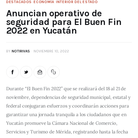
DESTACADOS
ECONOMÍA
INTERIOR DEL ESTADO
Anuncian operativo de
seguridad para El Buen Fin
2022 en Yucatán
BY
NOTIRIVAS
NOVIEMBRE 10, 2022
Durante “El Buen Fin 2022” que se realizará del 18 al 21 de 
noviembre, dependencias de seguridad municipal, estatal y 
federal conjugaran esfuerzos y coordinarán acciones para 
garantizar una jornada tranquila a los ciudadanos que en 
Yucatán promueve la Cámara Nacional de Comercio, 
Servicios y Turismo de Mérida, registrando hasta la fecha 