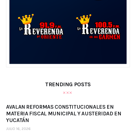
TRENDING POSTS
AVALAN REFORMAS CONSTITUCIONALES EN
MATERIA FISCAL MUNICIPAL Y AUSTERIDAD EN
YUCATÁN
JULIO 16, 2026