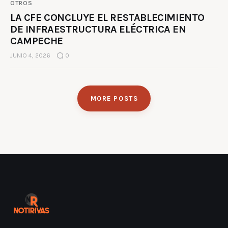
OTROS
LA CFE CONCLUYE EL RESTABLECIMIENTO
DE INFRAESTRUCTURA ELÉCTRICA EN
CAMPECHE
JUNIO 4, 2026
0
MORE POSTS