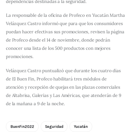
dependencias destinadas a la seguridad. 
La responsable de la oficina de Profeco en Yucatán Martha 
Velázquez Castro informó que para que los consumidores 
puedan hacer efectivas sus promociones, revisen la página 
de Profeco desde el 14 de noviembre, donde podrán 
conocer una lista de los 500 productos con mejores 
promociones. 
Velázquez Castro puntualizó que durante los cuatro días 
de El Buen Fin, Profeco habilitará tres módulos de 
atención y recepción de quejas en las plazas comerciales 
de Altabrisa, Galerías y Las Américas, que atenderán de 9 
de la mañana a 9 de la noche.
BuenFin2022
Seguridad
Yucatán