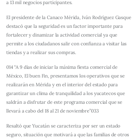
a 13 mil negocios participantes. 
El presidente de la Canaco Mérida, Iván Rodríguez Gasque 
destacó que la seguridad es un factor importante para 
fortalecer y dinamizar la actividad comercial ya que 
permite a los ciudadanos salir con confianza a visitar las 
tiendas y a realizar sus compras. 
014 “A 9 días de iniciar la máxima fiesta comercial de 
México, El buen Fin, presentamos los operativos que se 
realizarán en Mérida y en el interior del estado para 
garantizar un clima de tranquilidad a los yucatecos que 
saldrán a disfrutar de este programa comercial que se 
llevará a cabo del 18 al 21 de noviembre”033 
Resaltó que Yucatán se caracteriza por ser un estado 
seguro, situación que motivará a que las familias de otros 