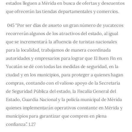
estados lleguen a Mérida en busca de ofertas y descuentos 
que ofrecerán las tiendas departamentales y comercios.
 045 “Por ser días de asueto un gran número de yucatecos 
recorrerán algunos de los atractivos del estado, al igual 
que se incrementará la afluencia de turistas nacionales 
para la localidad, trabajamos de manera coordinada 
autoridades y empresarios para lograr que El Buen Fin en 
Yucatán se dé con todas las medidas de seguridad, en la 
ciudad y en los municipios, para proteger a quienes hagan 
compras, contando con el valioso apoyo de la Secretaría 
de Seguridad Pública del estado, la Fiscalía General del 
Estado, Guardia Nacional y la policía municipal de Mérida 
quienes implementarán operativos constante en Mérida y 
municipios para garantizar que compren en plena 
confianza”. 1.27 