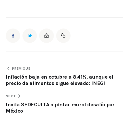
PREVIOUS
Inflación baja en octubre a 8.41%, aunque el
precio de alimentos sigue elevado: INEGI
NEXT
Invita SEDECULTA a pintar mural desafío por
México