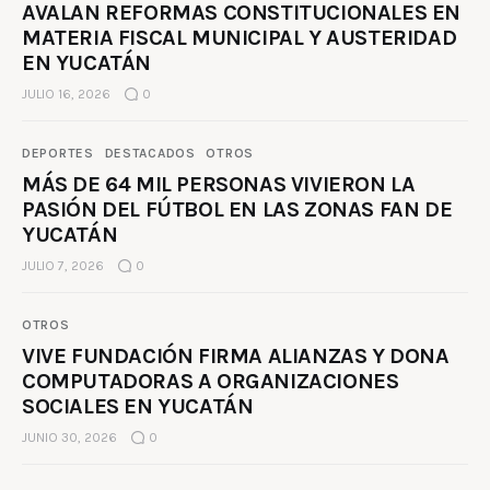
AVALAN REFORMAS CONSTITUCIONALES EN
MATERIA FISCAL MUNICIPAL Y AUSTERIDAD
EN YUCATÁN
JULIO 16, 2026
0
DEPORTES
DESTACADOS
OTROS
MÁS DE 64 MIL PERSONAS VIVIERON LA
PASIÓN DEL FÚTBOL EN LAS ZONAS FAN DE
YUCATÁN
JULIO 7, 2026
0
OTROS
VIVE FUNDACIÓN FIRMA ALIANZAS Y DONA
COMPUTADORAS A ORGANIZACIONES
SOCIALES EN YUCATÁN
JUNIO 30, 2026
0