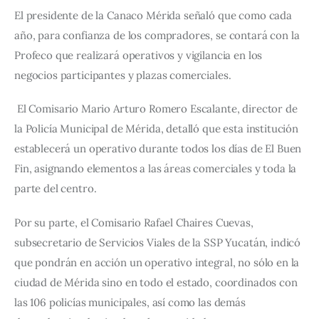
El presidente de la Canaco Mérida señaló que como cada 
año, para confianza de los compradores, se contará con la 
Profeco que realizará operativos y vigilancia en los 
negocios participantes y plazas comerciales. 
 El Comisario Mario Arturo Romero Escalante, director de 
la Policía Municipal de Mérida, detalló que esta institución 
establecerá un operativo durante todos los días de El Buen 
Fin, asignando elementos a las áreas comerciales y toda la 
parte del centro. 
Por su parte, el Comisario Rafael Chaires Cuevas, 
subsecretario de Servicios Viales de la SSP Yucatán, indicó 
que pondrán en acción un operativo integral, no sólo en la 
ciudad de Mérida sino en todo el estado, coordinados con 
las 106 policías municipales, así como las demás 