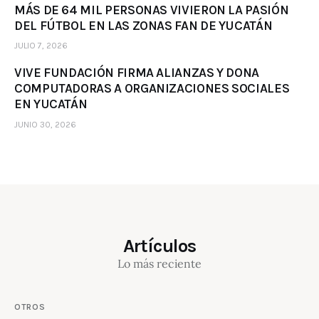
MÁS DE 64 MIL PERSONAS VIVIERON LA PASIÓN
DEL FÚTBOL EN LAS ZONAS FAN DE YUCATÁN
JULIO 7, 2026
VIVE FUNDACIÓN FIRMA ALIANZAS Y DONA
COMPUTADORAS A ORGANIZACIONES SOCIALES
EN YUCATÁN
JUNIO 30, 2026
Artículos
Lo más reciente
OTROS