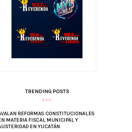
TRENDING POSTS
AVALAN REFORMAS CONSTITUCIONALES
EN MATERIA FISCAL MUNICIPAL Y
AUSTERIDAD EN YUCATÁN