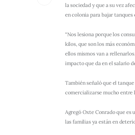
la sociedad y que a su vez afec
en colonia para bajar tanques
“Nos lesiona porque los consu
kilos, que son los más económ
ellos mismos van a rellenarlos
impacto que da en el salario de
También señaló que el tanque d
comercializarse mucho entre l
Agregó Oxte Conrado que es u
las familias ya están en deteri