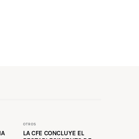
OTROS
MA
LA CFE CONCLUYE EL