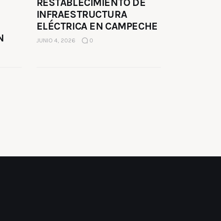
RESTABLECIMIENTO DE
INFRAESTRUCTURA
ELÉCTRICA EN CAMPECHE
N
JUNIO 4, 2026
0