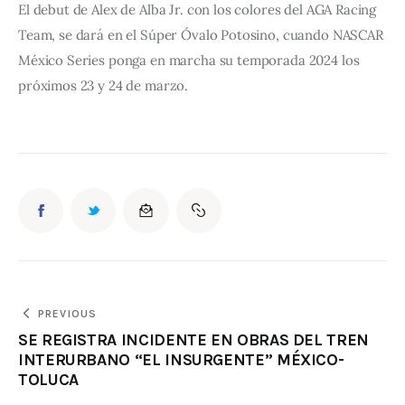
El debut de Alex de Alba Jr. con los colores del AGA Racing 
Team, se dará en el Súper Óvalo Potosino, cuando NASCAR 
México Series ponga en marcha su temporada 2024 los 
próximos 23 y 24 de marzo.
PREVIOUS
SE REGISTRA INCIDENTE EN OBRAS DEL TREN
INTERURBANO “EL INSURGENTE” MÉXICO-
TOLUCA