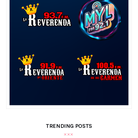
TRENDING POSTS