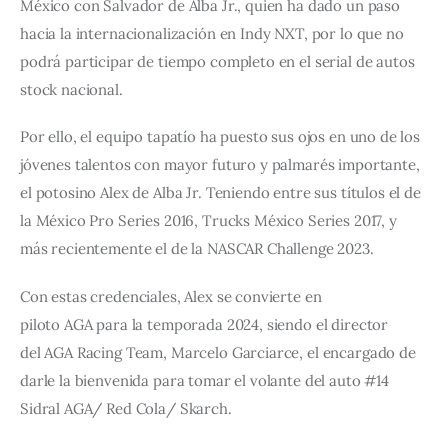
México con Salvador de Alba Jr., quien ha dado un paso 
hacia la internacionalización en Indy NXT, por lo que no 
podrá participar de tiempo completo en el serial de autos 
stock nacional.
Por ello, el equipo tapatío ha puesto sus ojos en uno de los 
jóvenes talentos con mayor futuro y palmarés importante, 
el potosino Alex de Alba Jr. Teniendo entre sus títulos el de 
la México Pro Series 2016, Trucks México Series 2017, y 
más recientemente el de la NASCAR Challenge 2023.
Con estas credenciales, Alex se convierte en 
piloto AGA para la temporada 2024, siendo el director 
del AGA Racing Team, Marcelo Garciarce, el encargado de 
darle la bienvenida para tomar el volante del auto #14 
Sidral AGA/ Red Cola/ Skarch.