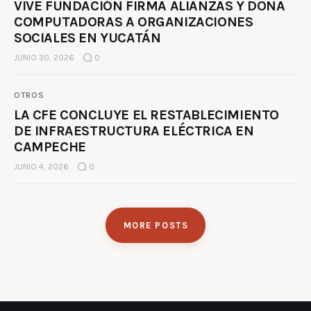
VIVE FUNDACIÓN FIRMA ALIANZAS Y DONA
COMPUTADORAS A ORGANIZACIONES
SOCIALES EN YUCATÁN
JUNIO 30, 2026
0
OTROS
LA CFE CONCLUYE EL RESTABLECIMIENTO
DE INFRAESTRUCTURA ELÉCTRICA EN
CAMPECHE
JUNIO 4, 2026
0
MORE POSTS