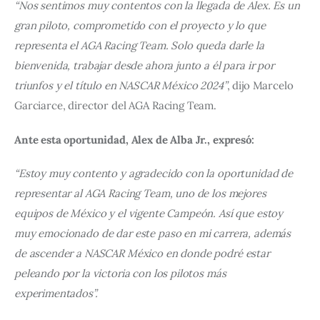
“Nos sentimos muy contentos con la llegada de Alex. Es un 
gran piloto, comprometido con el proyecto y lo que 
representa el AGA Racing Team. Solo queda darle la 
bienvenida, trabajar desde ahora junto a él para ir por 
triunfos y el título en NASCAR México 2024”
, dijo Marcelo 
Garciarce, director del AGA Racing Team.
Ante esta oportunidad, Alex de Alba Jr., expresó:
“Estoy muy contento y agradecido con la oportunidad de 
representar al AGA Racing Team, uno de los mejores 
equipos de México y el vigente Campeón. Así que estoy 
muy emocionado de dar este paso en mi carrera, además 
de ascender a NASCAR México en donde podré estar 
peleando por la victoria con los pilotos más 
experimentados”.