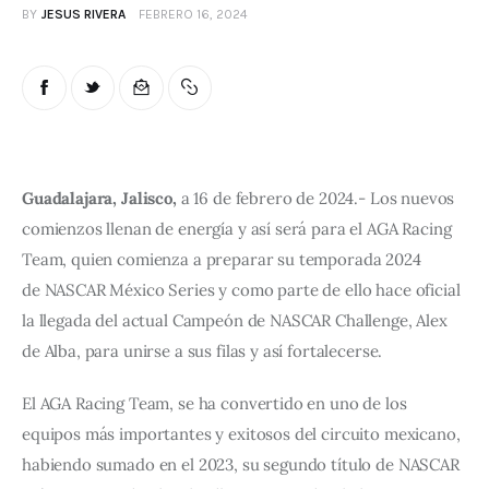
BY
JESUS RIVERA
FEBRERO 16, 2024
Guadalajara, Jalisco,
 a 16 de febrero de 2024.- Los nuevos 
comienzos llenan de energía y así será para el AGA Racing 
Team, quien comienza a preparar su temporada 2024 
de NASCAR México Series y como parte de ello hace oficial 
la llegada del actual Campeón de NASCAR Challenge, Alex 
de Alba, para unirse a sus filas y así fortalecerse.
El AGA Racing Team, se ha convertido en uno de los 
equipos más importantes y exitosos del circuito mexicano, 
habiendo sumado en el 2023, su segundo título de NASCAR 