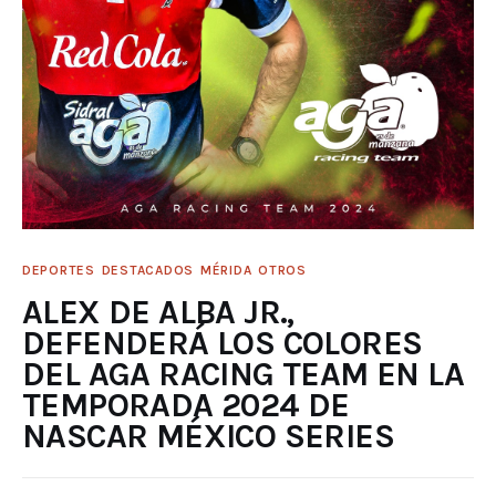
DEPORTES
DESTACADOS
MÉRIDA
OTROS
ALEX DE ALBA JR.,
DEFENDERÁ LOS COLORES
DEL AGA RACING TEAM EN LA
TEMPORADA 2024 DE
NASCAR MÉXICO SERIES