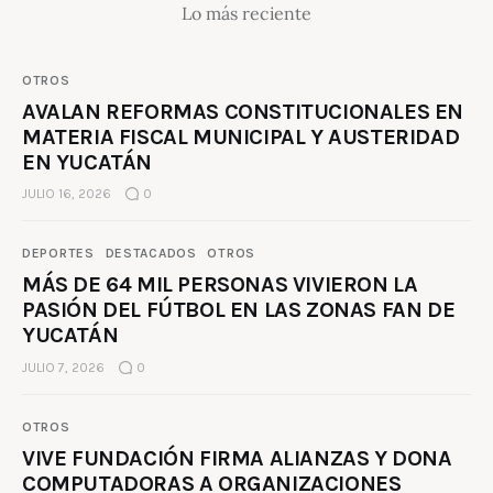
Lo más reciente
OTROS
AVALAN REFORMAS CONSTITUCIONALES EN
MATERIA FISCAL MUNICIPAL Y AUSTERIDAD
EN YUCATÁN
JULIO 16, 2026
0
DEPORTES
DESTACADOS
OTROS
MÁS DE 64 MIL PERSONAS VIVIERON LA
PASIÓN DEL FÚTBOL EN LAS ZONAS FAN DE
YUCATÁN
JULIO 7, 2026
0
OTROS
VIVE FUNDACIÓN FIRMA ALIANZAS Y DONA
COMPUTADORAS A ORGANIZACIONES