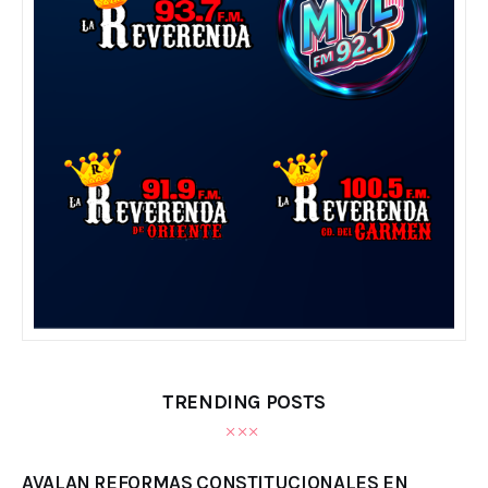
TRENDING POSTS
AVALAN REFORMAS CONSTITUCIONALES EN