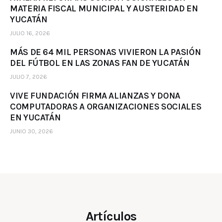
MATERIA FISCAL MUNICIPAL Y AUSTERIDAD EN
YUCATÁN
JULIO 16, 2026
MÁS DE 64 MIL PERSONAS VIVIERON LA PASIÓN
DEL FÚTBOL EN LAS ZONAS FAN DE YUCATÁN
JULIO 7, 2026
VIVE FUNDACIÓN FIRMA ALIANZAS Y DONA
COMPUTADORAS A ORGANIZACIONES SOCIALES
EN YUCATÁN
JUNIO 30, 2026
Artículos