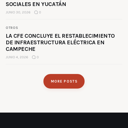
SOCIALES EN YUCATÁN
JUNIO 30, 2026
0
OTROS
LA CFE CONCLUYE EL RESTABLECIMIENTO
DE INFRAESTRUCTURA ELÉCTRICA EN
CAMPECHE
JUNIO 4, 2026
0
MORE POSTS