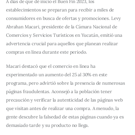
A días de que dé inicio el Buen Fin 2023, los 
establecimientos se preparan para recibir a miles de 
consumidores en busca de ofertas y promociones. Levy 
Abrahan Macari, presidente de la Cámara Nacional de 
Comercios y Servicios Turísticos en Yucatán, emitió una 
advertencia crucial para aquellos que planean realizar 
compras en línea durante este periodo.
Macari destacó que el comercio en línea ha 
experimentado un aumento del 25 al 30% en este 
programa, pero advirtió sobre la presencia de numerosas 
páginas fraudulentas. Aconsejó a la población tener 
precaución y verificar la autenticidad de las páginas web 
que visitan antes de realizar una compra. A menudo, la 
gente descubre la falsedad de estas páginas cuando ya es 
demasiado tarde y su producto no llega.