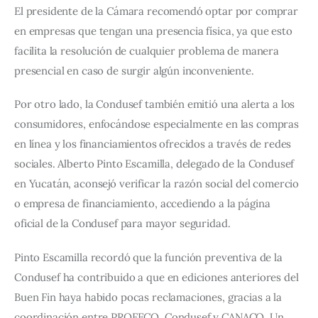
El presidente de la Cámara recomendó optar por comprar 
en empresas que tengan una presencia física, ya que esto 
facilita la resolución de cualquier problema de manera 
presencial en caso de surgir algún inconveniente.
Por otro lado, la Condusef también emitió una alerta a los 
consumidores, enfocándose especialmente en las compras 
en línea y los financiamientos ofrecidos a través de redes 
sociales. Alberto Pinto Escamilla, delegado de la Condusef 
en Yucatán, aconsejó verificar la razón social del comercio 
o empresa de financiamiento, accediendo a la página 
oficial de la Condusef para mayor seguridad.
Pinto Escamilla recordó que la función preventiva de la 
Condusef ha contribuido a que en ediciones anteriores del 
Buen Fin haya habido pocas reclamaciones, gracias a la 
coordinación entre PROFECO, Condusef y CANACO. Un 