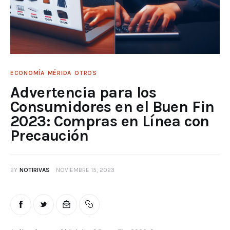
ECONOMÍA
MÉRIDA
OTROS
Advertencia para los
Consumidores en el Buen Fin
2023: Compras en Línea con
Precaución
BY
NOTIRIVAS
NOVIEMBRE 15, 2023