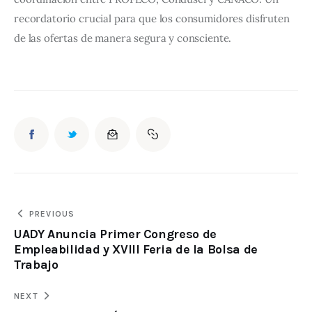
recordatorio crucial para que los consumidores disfruten 
de las ofertas de manera segura y consciente.
PREVIOUS
UADY Anuncia Primer Congreso de
Empleabilidad y XVIII Feria de la Bolsa de
Trabajo
NEXT