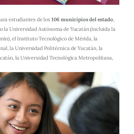
ara estudiantes de los 
106 municipios del estado
, 
mo la Universidad Autónoma de Yucatán (incluida la 
mín), el Instituto Tecnológico de Mérida, la 
l, la Universidad Politécnica de Yucatán, la 
ucatán, la Universidad Tecnológica Metropolitana, 