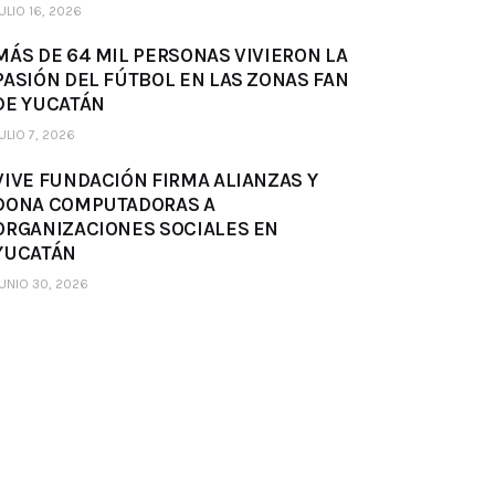
ULIO 16, 2026
MÁS DE 64 MIL PERSONAS VIVIERON LA
PASIÓN DEL FÚTBOL EN LAS ZONAS FAN
DE YUCATÁN
ULIO 7, 2026
VIVE FUNDACIÓN FIRMA ALIANZAS Y
DONA COMPUTADORAS A
ORGANIZACIONES SOCIALES EN
YUCATÁN
UNIO 30, 2026