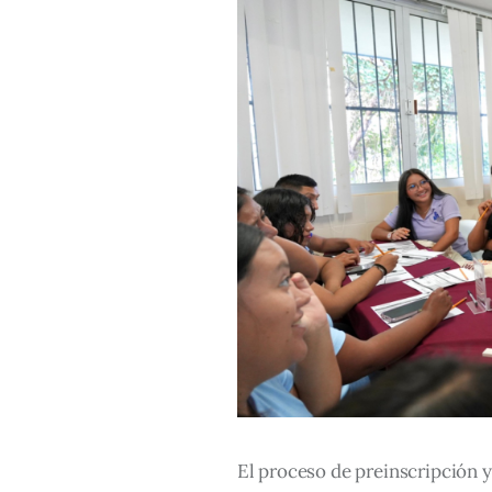
El proceso de preinscripción y