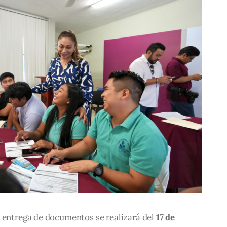
 entrega de documentos se realizará del 
17 de 