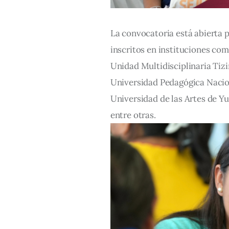
La convocatoria está abierta p
inscritos en instituciones co
Unidad Multidisciplinaria Tizi
Universidad Pedagógica Naciona
Universidad de las Artes de Y
entre otras.