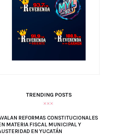
TRENDING POSTS
AVALAN REFORMAS CONSTITUCIONALES
EN MATERIA FISCAL MUNICIPAL Y
AUSTERIDAD EN YUCATÁN