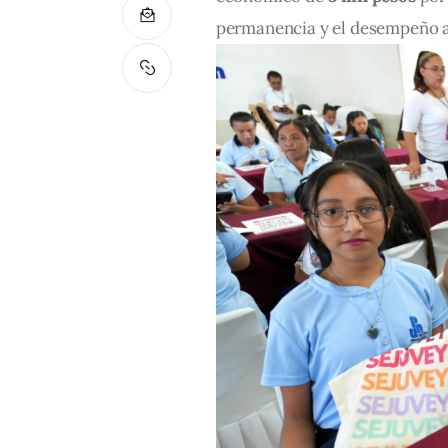
permanencia y el desempeño ac