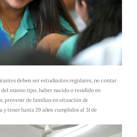
pirantes deben ser estudiantes regulares, no contar 
l del mismo tipo, haber nacido o residido en 
, provenir de familias en situación de 
 y tener hasta 29 años cumplidos al 31 de 