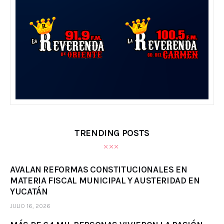
TRENDING POSTS
AVALAN REFORMAS CONSTITUCIONALES EN
MATERIA FISCAL MUNICIPAL Y AUSTERIDAD EN
YUCATÁN
JULIO 16, 2026