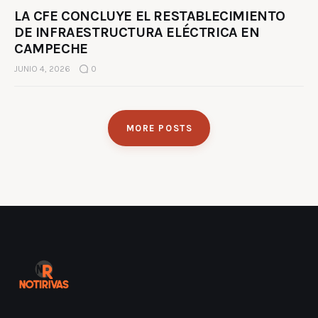
LA CFE CONCLUYE EL RESTABLECIMIENTO
DE INFRAESTRUCTURA ELÉCTRICA EN
CAMPECHE
JUNIO 4, 2026
0
MORE POSTS