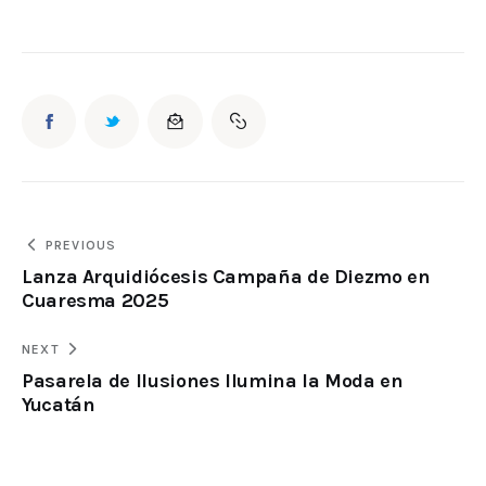
PREVIOUS
Lanza Arquidiócesis Campaña de Diezmo en
Cuaresma 2025
NEXT
Pasarela de Ilusiones Ilumina la Moda en
Yucatán