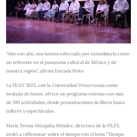
“Año con año, nos hemos esforzado por consolidarla como 
un referente en el panorama cultural de México y de 
nuestra región”, afirma Estrada Pinto. 
La FILEY 2025, con la Universidad Veracruzana como 
invitada de honor, ofrece un programa extenso con más 
de 700 actividades, desde presentaciones de libros hasta 
talleres y espectáculos.
María Teresa Mézquita Méndez, directora de la FILEY, 
invitó a reflexionar sobre el tiempo con el lema “Tiempo 