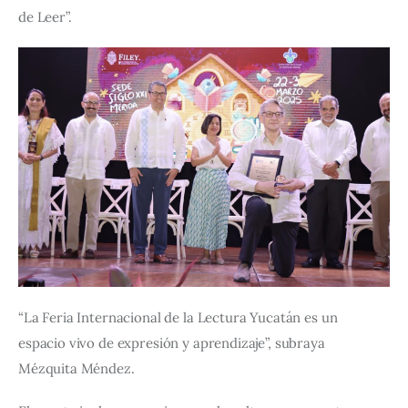
de Leer”.
“La Feria Internacional de la Lectura Yucatán es un 
espacio vivo de expresión y aprendizaje”, subraya 
Mézquita Méndez. 