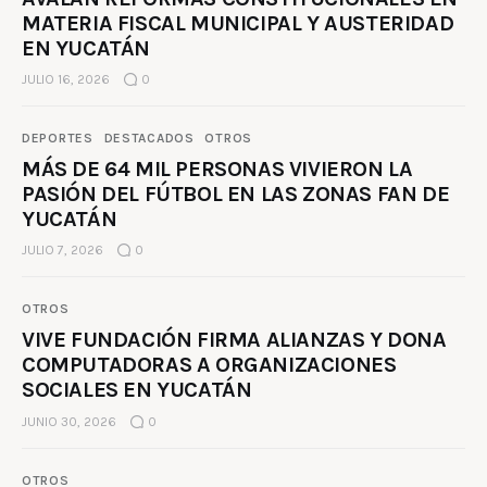
MATERIA FISCAL MUNICIPAL Y AUSTERIDAD
EN YUCATÁN
JULIO 16, 2026
0
DEPORTES
DESTACADOS
OTROS
MÁS DE 64 MIL PERSONAS VIVIERON LA
PASIÓN DEL FÚTBOL EN LAS ZONAS FAN DE
YUCATÁN
JULIO 7, 2026
0
OTROS
VIVE FUNDACIÓN FIRMA ALIANZAS Y DONA
COMPUTADORAS A ORGANIZACIONES
SOCIALES EN YUCATÁN
JUNIO 30, 2026
0
OTROS