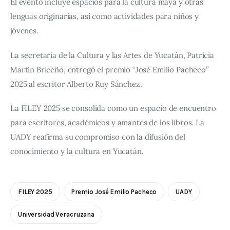
El evento incluye espacios para la cultura maya y otras 
lenguas originarias, así como actividades para niños y 
jóvenes.
La secretaria de la Cultura y las Artes de Yucatán, Patricia 
Martín Briceño, entregó el premio “José Emilio Pacheco” 
2025 al escritor Alberto Ruy Sánchez. 
La FILEY 2025 se consolida como un espacio de encuentro 
para escritores, académicos y amantes de los libros. La 
UADY reafirma su compromiso con la difusión del 
conocimiento y la cultura en Yucatán.
FILEY 2025
Premio José Emilio Pacheco
UADY
Universidad Veracruzana