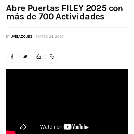
Abre Puertas FILEY 2025 con
más de 700 Actividades
BY
JVELAZQUEZ
MARZO 24, 2025