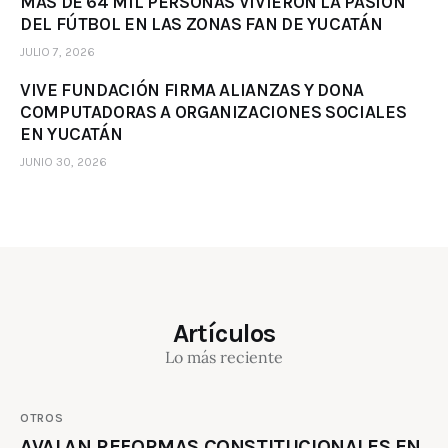
MÁS DE 64 MIL PERSONAS VIVIERON LA PASIÓN
DEL FÚTBOL EN LAS ZONAS FAN DE YUCATÁN
JULIO 7, 2026
VIVE FUNDACIÓN FIRMA ALIANZAS Y DONA
COMPUTADORAS A ORGANIZACIONES SOCIALES
EN YUCATÁN
JUNIO 30, 2026
Artículos
Lo más reciente
OTROS
AVALAN REFORMAS CONSTITUCIONALES EN