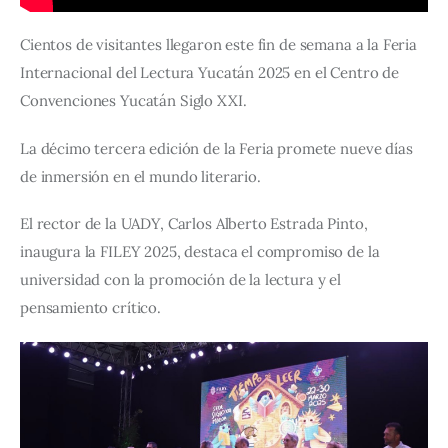
Cientos de visitantes llegaron este fin de semana a la Feria 
Internacional del Lectura Yucatán 2025 en el Centro de 
Convenciones Yucatán Siglo XXI. 
La décimo tercera edición de la Feria promete nueve días 
de inmersión en el mundo literario.
El rector de la UADY, Carlos Alberto Estrada Pinto, 
inaugura la FILEY 2025, destaca el compromiso de la 
universidad con la promoción de la lectura y el 
pensamiento crítico.