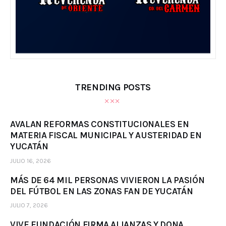
TRENDING POSTS
AVALAN REFORMAS CONSTITUCIONALES EN
MATERIA FISCAL MUNICIPAL Y AUSTERIDAD EN
YUCATÁN
JULIO 16, 2026
MÁS DE 64 MIL PERSONAS VIVIERON LA PASIÓN
DEL FÚTBOL EN LAS ZONAS FAN DE YUCATÁN
JULIO 7, 2026
VIVE FUNDACIÓN FIRMA ALIANZAS Y DONA