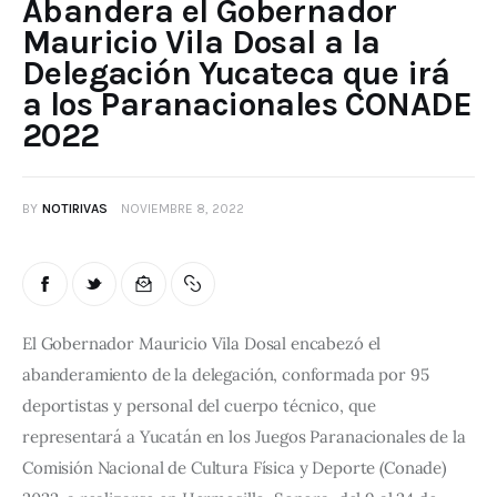
Abandera el Gobernador
Mauricio Vila Dosal a la
Delegación Yucateca que irá
a los Paranacionales CONADE
2022
BY
NOTIRIVAS
NOVIEMBRE 8, 2022
El Gobernador Mauricio Vila Dosal encabezó el 
abanderamiento de la delegación, conformada por 95 
deportistas y personal del cuerpo técnico, que 
representará a Yucatán en los Juegos Paranacionales de la 
Comisión Nacional de Cultura Física y Deporte (Conade) 