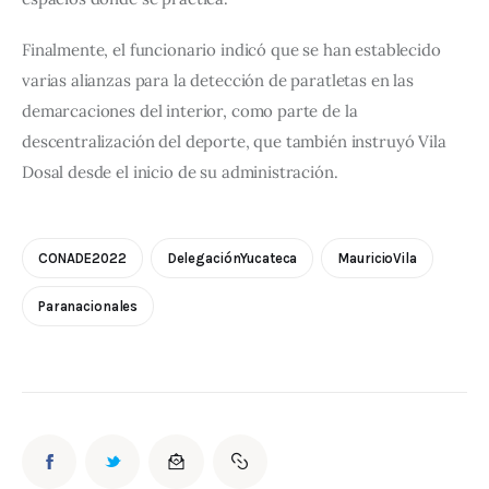
Finalmente, el funcionario indicó que se han establecido 
varias alianzas para la detección de paratletas en las 
demarcaciones del interior, como parte de la 
descentralización del deporte, que también instruyó Vila 
Dosal desde el inicio de su administración.
CONADE2022
DelegaciónYucateca
MauricioVila
Paranacionales