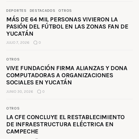
DEPORTES
DESTACADOS
OTROS
MÁS DE 64 MIL PERSONAS VIVIERON LA
PASIÓN DEL FÚTBOL EN LAS ZONAS FAN DE
YUCATÁN
JULIO 7, 2026
0
OTROS
VIVE FUNDACIÓN FIRMA ALIANZAS Y DONA
COMPUTADORAS A ORGANIZACIONES
SOCIALES EN YUCATÁN
JUNIO 30, 2026
0
OTROS
LA CFE CONCLUYE EL RESTABLECIMIENTO
DE INFRAESTRUCTURA ELÉCTRICA EN
CAMPECHE