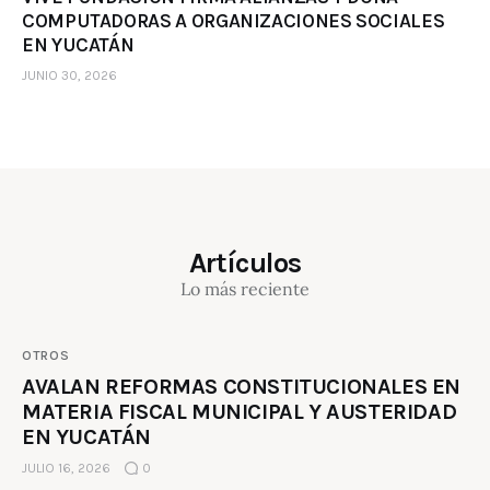
COMPUTADORAS A ORGANIZACIONES SOCIALES
EN YUCATÁN
JUNIO 30, 2026
Artículos
Lo más reciente
OTROS
AVALAN REFORMAS CONSTITUCIONALES EN
MATERIA FISCAL MUNICIPAL Y AUSTERIDAD
EN YUCATÁN
JULIO 16, 2026
0