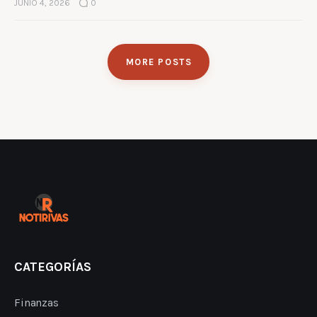
JUNIO 4, 2026
0
MORE POSTS
CATEGORÍAS
Finanzas