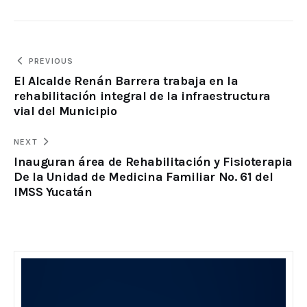
PREVIOUS
El Alcalde Renán Barrera trabaja en la
rehabilitación integral de la infraestructura
vial del Municipio
NEXT
Inauguran área de Rehabilitación y Fisioterapia
De la Unidad de Medicina Familiar No. 61 del
IMSS Yucatán