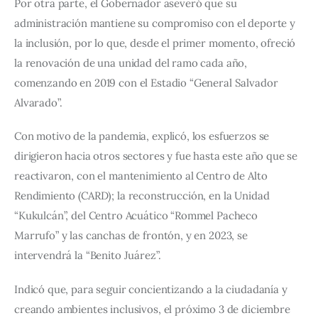
Por otra parte, el Gobernador aseveró que su 
administración mantiene su compromiso con el deporte y 
la inclusión, por lo que, desde el primer momento, ofreció 
la renovación de una unidad del ramo cada año, 
comenzando en 2019 con el Estadio “General Salvador 
Alvarado”.
Con motivo de la pandemia, explicó, los esfuerzos se 
dirigieron hacia otros sectores y fue hasta este año que se 
reactivaron, con el mantenimiento al Centro de Alto 
Rendimiento (CARD); la reconstrucción, en la Unidad 
“Kukulcán”, del Centro Acuático “Rommel Pacheco 
Marrufo” y las canchas de frontón, y en 2023, se 
intervendrá la “Benito Juárez”.
Indicó que, para seguir concientizando a la ciudadanía y 
creando ambientes inclusivos, el próximo 3 de diciembre 