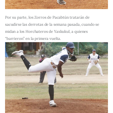
Por su parte, los Zorros de Pacabtún tratarán de 
sacudirse las derrotas de la semana pasada, cuando se 
midan a los Horchateros de Yaxkukul, a quienes 
“barrieron” en la primera vuelta.