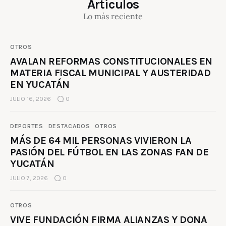
Artículos
Lo más reciente
OTROS
AVALAN REFORMAS CONSTITUCIONALES EN
MATERIA FISCAL MUNICIPAL Y AUSTERIDAD
EN YUCATÁN
JULIO 16, 2026
0
DEPORTES
DESTACADOS
OTROS
MÁS DE 64 MIL PERSONAS VIVIERON LA
PASIÓN DEL FÚTBOL EN LAS ZONAS FAN DE
YUCATÁN
JULIO 7, 2026
0
OTROS
VIVE FUNDACIÓN FIRMA ALIANZAS Y DONA