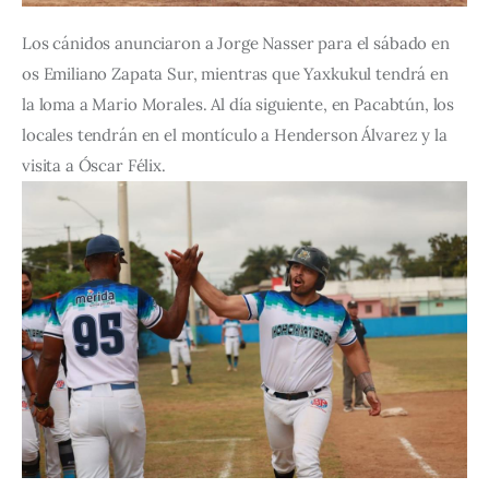
Los cánidos anunciaron a Jorge Nasser para el sábado en 
os Emiliano Zapata Sur, mientras que Yaxkukul tendrá en 
la loma a Mario Morales. Al día siguiente, en Pacabtún, los 
locales tendrán en el montículo a Henderson Álvarez y la 
visita a Óscar Félix.