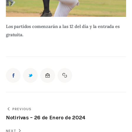
Los partidos comenzarán a las 12 del día y la entrada es 
gratuita.
PREVIOUS
Notirivas – 26 de Enero de 2024
NEXT