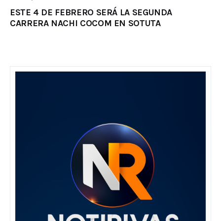
ESTE 4 DE FEBRERO SERÁ LA SEGUNDA
CARRERA NACHI COCOM EN SOTUTA