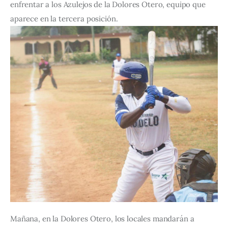
enfrentar a los Azulejos de la Dolores Otero, equipo que 
aparece en la tercera posición.
Mañana, en la Dolores Otero, los locales mandarán a 