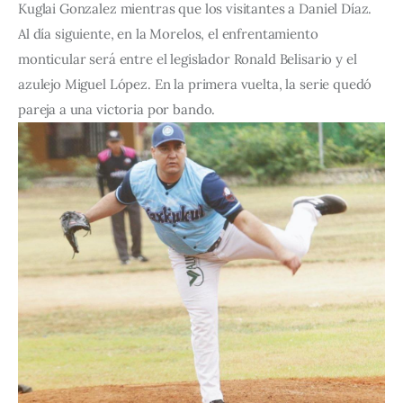
Kuglai Gonzalez mientras que los visitantes a Daniel Díaz. 
Al día siguiente, en la Morelos, el enfrentamiento 
monticular será entre el legislador Ronald Belisario y el 
azulejo Miguel López. En la primera vuelta, la serie quedó 
pareja a una victoria por bando.