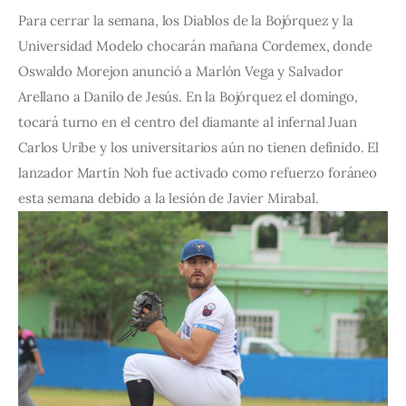
Para cerrar la semana, los Diablos de la Bojórquez y la 
Universidad Modelo chocarán mañana Cordemex, donde 
Oswaldo Morejon anunció a Marlón Vega y Salvador 
Arellano a Danilo de Jesús. En la Bojórquez el domingo, 
tocará turno en el centro del diamante al infernal Juan 
Carlos Uribe y los universitarios aún no tienen definido. El 
lanzador Martín Noh fue activado como refuerzo foráneo 
esta semana debido a la lesión de Javier Mirabal.