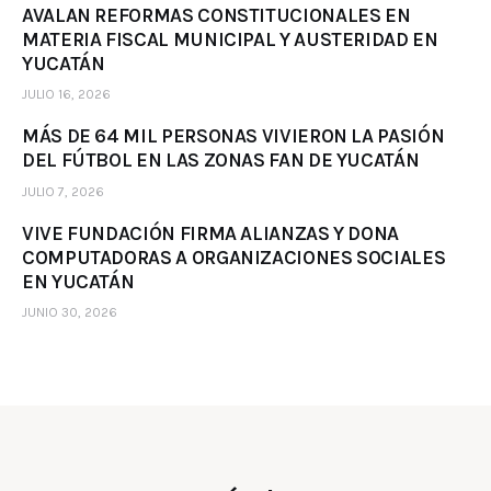
AVALAN REFORMAS CONSTITUCIONALES EN
MATERIA FISCAL MUNICIPAL Y AUSTERIDAD EN
YUCATÁN
JULIO 16, 2026
MÁS DE 64 MIL PERSONAS VIVIERON LA PASIÓN
DEL FÚTBOL EN LAS ZONAS FAN DE YUCATÁN
JULIO 7, 2026
VIVE FUNDACIÓN FIRMA ALIANZAS Y DONA
COMPUTADORAS A ORGANIZACIONES SOCIALES
EN YUCATÁN
JUNIO 30, 2026