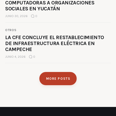
COMPUTADORAS A ORGANIZACIONES
SOCIALES EN YUCATÁN
JUNIO 30, 2026
0
OTROS
LA CFE CONCLUYE EL RESTABLECIMIENTO
DE INFRAESTRUCTURA ELÉCTRICA EN
CAMPECHE
JUNIO 4, 2026
0
MORE POSTS