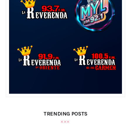
TRENDING POSTS