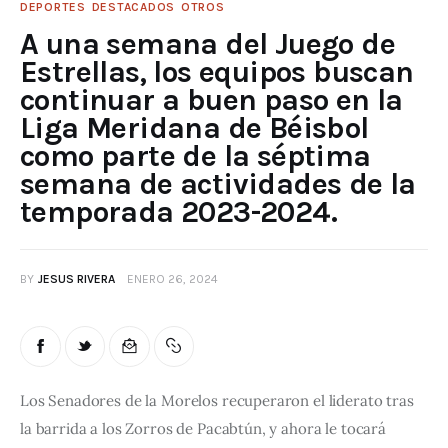
DEPORTES
DESTACADOS
OTROS
A una semana del Juego de
Estrellas, los equipos buscan
continuar a buen paso en la
Liga Meridana de Béisbol
como parte de la séptima
semana de actividades de la
temporada 2023-2024.
BY
JESUS RIVERA
ENERO 26, 2024
Los Senadores de la Morelos recuperaron el liderato tras 
la barrida a los Zorros de Pacabtún, y ahora le tocará 