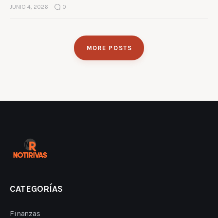
JUNIO 4, 2026
0
MORE POSTS
CATEGORÍAS
Finanzas