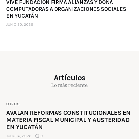
VIVE FUNDACIÓN FIRMA ALIANZAS Y DONA
COMPUTADORAS A ORGANIZACIONES SOCIALES
EN YUCATÁN
JUNIO 30, 2026
Artículos
Lo más reciente
OTROS
AVALAN REFORMAS CONSTITUCIONALES EN
MATERIA FISCAL MUNICIPAL Y AUSTERIDAD
EN YUCATÁN
JULIO 16, 2026
0