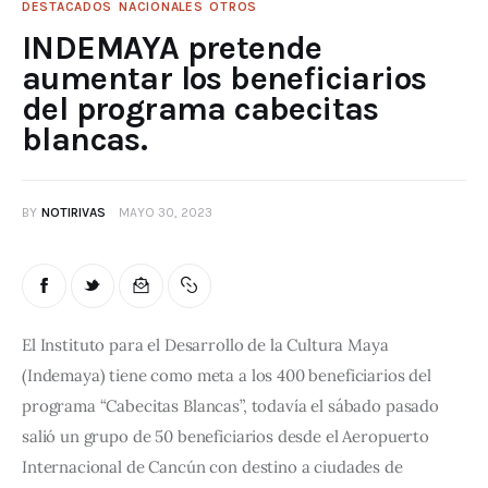
DESTACADOS
NACIONALES
OTROS
INDEMAYA pretende
aumentar los beneficiarios
del programa cabecitas
blancas.
BY
NOTIRIVAS
MAYO 30, 2023
El Instituto para el Desarrollo de la Cultura Maya 
(Indemaya) tiene como meta a los 400 beneficiarios del 
programa “Cabecitas Blancas”, todavía el sábado pasado 
salió un grupo de 50 beneficiarios desde el Aeropuerto 
Internacional de Cancún con destino a ciudades de 