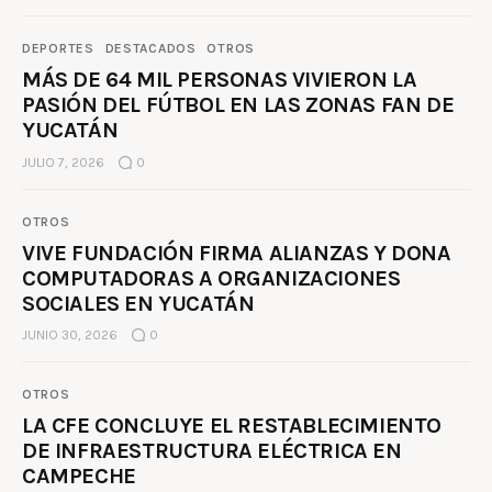
DEPORTES
DESTACADOS
OTROS
MÁS DE 64 MIL PERSONAS VIVIERON LA
PASIÓN DEL FÚTBOL EN LAS ZONAS FAN DE
YUCATÁN
JULIO 7, 2026
0
OTROS
VIVE FUNDACIÓN FIRMA ALIANZAS Y DONA
COMPUTADORAS A ORGANIZACIONES
SOCIALES EN YUCATÁN
JUNIO 30, 2026
0
OTROS
LA CFE CONCLUYE EL RESTABLECIMIENTO
DE INFRAESTRUCTURA ELÉCTRICA EN
CAMPECHE