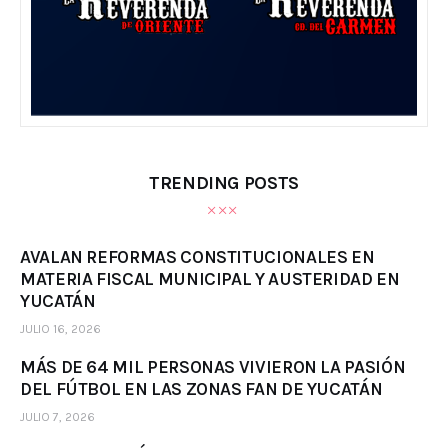
TRENDING POSTS
AVALAN REFORMAS CONSTITUCIONALES EN
MATERIA FISCAL MUNICIPAL Y AUSTERIDAD EN
YUCATÁN
JULIO 16, 2026
MÁS DE 64 MIL PERSONAS VIVIERON LA PASIÓN
DEL FÚTBOL EN LAS ZONAS FAN DE YUCATÁN
JULIO 7, 2026