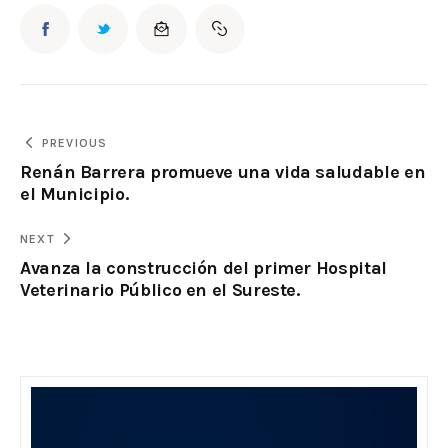
PREVIOUS
Renán Barrera promueve una vida saludable en
el Municipio.
NEXT
Avanza la construcción del primer Hospital
Veterinario Público en el Sureste.