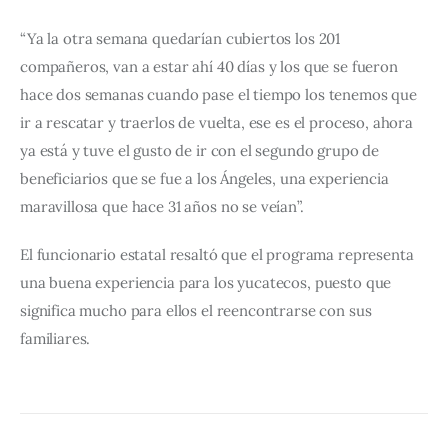
“Ya la otra semana quedarían cubiertos los 201 
compañeros, van a estar ahí 40 días y los que se fueron 
hace dos semanas cuando pase el tiempo los tenemos que 
ir a rescatar y traerlos de vuelta, ese es el proceso, ahora 
ya está y tuve el gusto de ir con el segundo grupo de 
beneficiarios que se fue a los Ángeles, una experiencia 
maravillosa que hace 31 años no se veían”.
El funcionario estatal resaltó que el programa representa 
una buena experiencia para los yucatecos, puesto que 
significa mucho para ellos el reencontrarse con sus 
familiares.