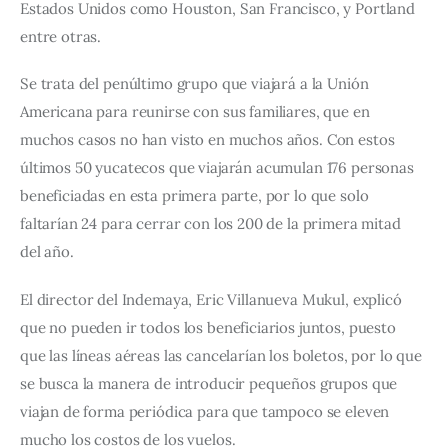
Estados Unidos como Houston, San Francisco, y Portland 
entre otras.
Se trata del penúltimo grupo que viajará a la Unión 
Americana para reunirse con sus familiares, que en 
muchos casos no han visto en muchos años. Con estos 
últimos 50 yucatecos que viajarán acumulan 176 personas 
beneficiadas en esta primera parte, por lo que solo 
faltarían 24 para cerrar con los 200 de la primera mitad 
del año.
El director del Indemaya, Eric Villanueva Mukul, explicó 
que no pueden ir todos los beneficiarios juntos, puesto 
que las líneas aéreas las cancelarían los boletos, por lo que 
se busca la manera de introducir pequeños grupos que 
viajan de forma periódica para que tampoco se eleven 
mucho los costos de los vuelos.