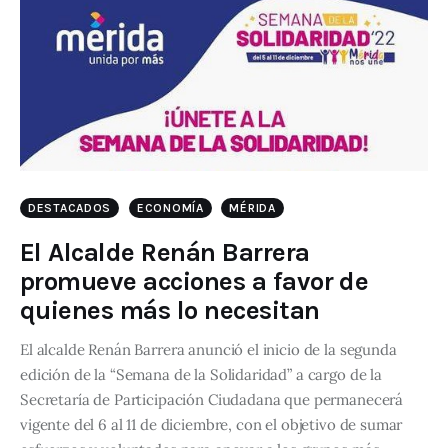
DESTACADOS
ECONOMÍA
MÉRIDA
El Alcalde Renán Barrera
promueve acciones a favor de
quienes más lo necesitan
El alcalde Renán Barrera anunció el inicio de la segunda
edición de la “Semana de la Solidaridad” a cargo de la
Secretaría de Participación Ciudadana que permanecerá
vigente del 6 al 11 de diciembre, con el objetivo de sumar