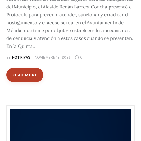
del Municipio, el Alcalde Renán Barrera Concha presentó el
Protocolo para prevenir, atender, sancionar y erradicar el
hostigamiento y el acoso sexual en el Ayuntamiento de
Mérida, que tiene por objetivo establecer los mecanismos
de denuncia y atención a estos casos cuando se presenten.
En la Quinta…
BY
NOTIRIVAS
NOVIEMBRE 18, 2022
0
READ MORE