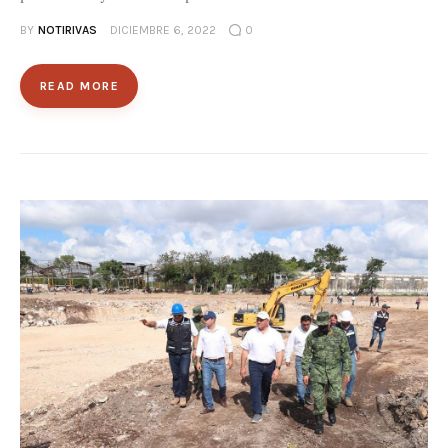
BY
NOTIRIVAS
DICIEMBRE 6, 2022
0
READ MORE