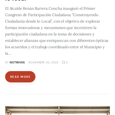
El Alcalde Renán Barrera Concha inauguró el Primer
Congreso de Participación Ciudadana “Construyendo
Ciudadanía desde lo Local”, con el objetivo de explorar
formas innovadoras y mecanismos que incentiven la
participación ciudadana en la toma de decisiones y
establecer alianzas que enriquezcan con diferentes ópticas
los acuerdos y el trabajo coordinado entre el Municipio y
la…
BY
NOTIRIVAS
NOVIEMBRE 30, 2022
0
READ MORE