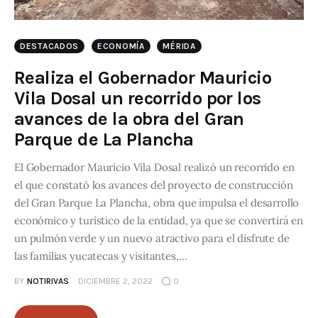
DESTACADOS
ECONOMÍA
MÉRIDA
Realiza el Gobernador Mauricio
Vila Dosal un recorrido por los
avances de la obra del Gran
Parque de La Plancha
El Gobernador Mauricio Vila Dosal realizó un recorrido en
el que constató los avances del proyecto de construcción
del Gran Parque La Plancha, obra que impulsa el desarrollo
económico y turístico de la entidad, ya que se convertirá en
un pulmón verde y un nuevo atractivo para el disfrute de
las familias yucatecas y visitantes,…
BY
NOTIRIVAS
DICIEMBRE 2, 2022
0