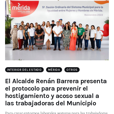
INTERIOR DEL ESTADO
MÉRIDA
OTROS
El Alcalde Renán Barrera presenta
el protocolo para prevenir el
hostigamiento y acoso sexual a
las trabajadoras del Municipio
Para crear entornos laborales seguros para las trabajadoras