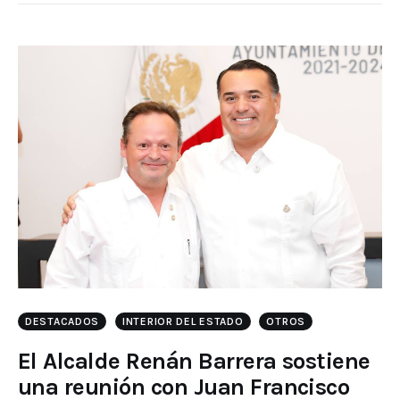
DESTACADOS
INTERIOR DEL ESTADO
OTROS
El Alcalde Renán Barrera sostiene
una reunión con Juan Francisco