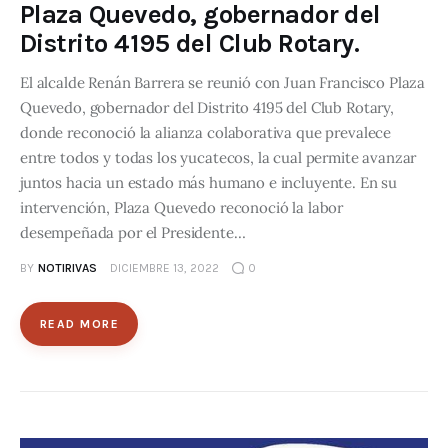
Plaza Quevedo, gobernador del
Distrito 4195 del Club Rotary.
El alcalde Renán Barrera se reunió con Juan Francisco Plaza
Quevedo, gobernador del Distrito 4195 del Club Rotary,
donde reconoció la alianza colaborativa que prevalece
entre todos y todas los yucatecos, la cual permite avanzar
juntos hacia un estado más humano e incluyente. En su
intervención, Plaza Quevedo reconoció la labor
desempeñada por el Presidente…
BY
NOTIRIVAS
DICIEMBRE 13, 2022
0
READ MORE