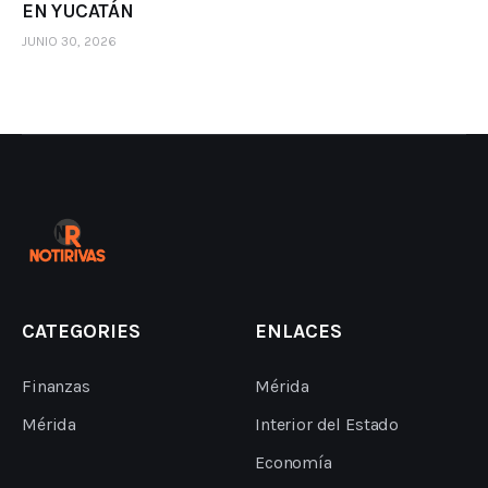
EN YUCATÁN
JUNIO 30, 2026
CATEGORIES
ENLACES
Finanzas
Mérida
Mérida
Interior del Estado
Economía