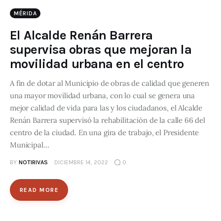
MÉRIDA
El Alcalde Renán Barrera
supervisa obras que mejoran la
movilidad urbana en el centro
A fin de dotar al Municipio de obras de calidad que generen
una mayor movilidad urbana, con lo cual se genera una
mejor calidad de vida para las y los ciudadanos, el Alcalde
Renán Barrera supervisó la rehabilitación de la calle 66 del
centro de la ciudad. En una gira de trabajo, el Presidente
Municipal…
BY
NOTIRIVAS
DICIEMBRE 14, 2022
0
READ MORE