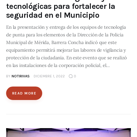
tecnológicas para fortalecer la
seguridad en el Municipio
En la presentación y entrega de los equipos de tecnología
de punta para los elementos de la Dirección de la Policía
Municipal de Mérida, Barrera Concha indicó que este
equipamiento permitirá mejorar las labores de vigilancia y
protección de la ciudadanía. En este evento que se realizó
en las instalaciones de la corporación policial, el…
BY
NOTIRIVAS
DICIEMBRE 1, 2022
0
READ MORE