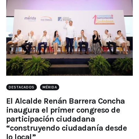
DESTACADOS
MÉRIDA
El Alcalde Renán Barrera Concha
inaugura el primer congreso de
participación ciudadana
“construyendo ciudadanía desde
lo local”