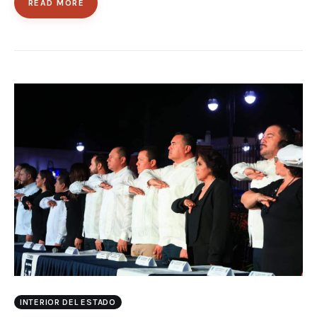
READ MORE
INTERIOR DEL ESTADO