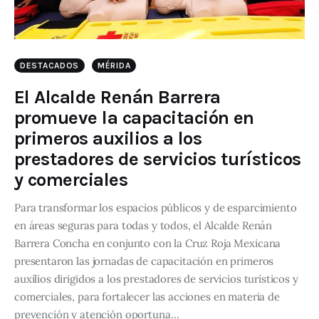
DESTACADOS
MÉRIDA
El Alcalde Renán Barrera
promueve la capacitación en
primeros auxilios a los
prestadores de servicios turísticos
y comerciales
Para transformar los espacios públicos y de esparcimiento
en áreas seguras para todas y todos, el Alcalde Renán
Barrera Concha en conjunto con la Cruz Roja Mexicana
presentaron las jornadas de capacitación en primeros
auxilios dirigidos a los prestadores de servicios turísticos y
comerciales, para fortalecer las acciones en materia de
prevención y atención oportuna…