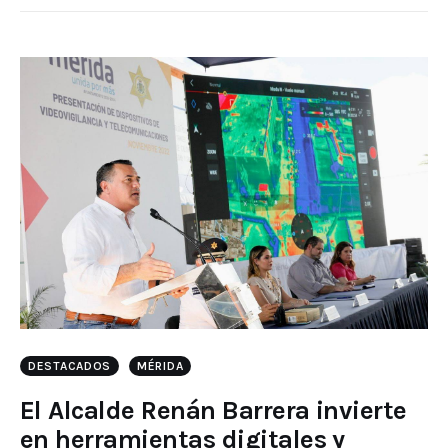
DESTACADOS
MÉRIDA
El Alcalde Renán Barrera invierte
en herramientas digitales y