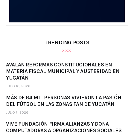
TRENDING POSTS
AVALAN REFORMAS CONSTITUCIONALES EN
MATERIA FISCAL MUNICIPAL Y AUSTERIDAD EN
YUCATÁN
JULIO 16, 2026
MÁS DE 64 MIL PERSONAS VIVIERON LA PASIÓN
DEL FÚTBOL EN LAS ZONAS FAN DE YUCATÁN
JULIO 7, 2026
VIVE FUNDACIÓN FIRMA ALIANZAS Y DONA
COMPUTADORAS A ORGANIZACIONES SOCIALES