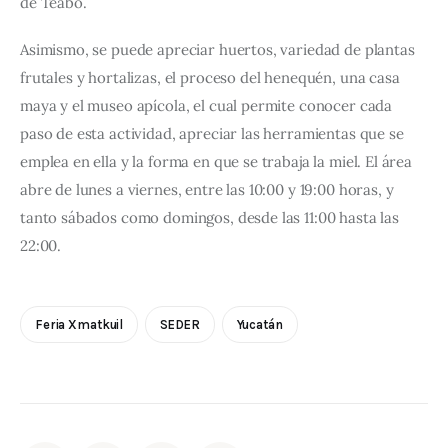
de Teabo.
Asimismo, se puede apreciar huertos, variedad de plantas 
frutales y hortalizas, el proceso del henequén, una casa 
maya y el museo apícola, el cual permite conocer cada 
paso de esta actividad, apreciar las herramientas que se 
emplea en ella y la forma en que se trabaja la miel. El área 
abre de lunes a viernes, entre las 10:00 y 19:00 horas, y 
tanto sábados como domingos, desde las 11:00 hasta las 
22:00.
Feria Xmatkuil
SEDER
Yucatán