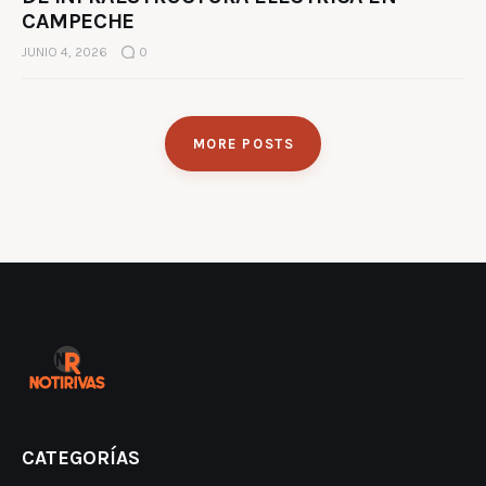
CAMPECHE
JUNIO 4, 2026
0
MORE POSTS
CATEGORÍAS