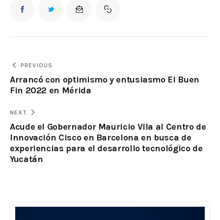
PREVIOUS
Arrancó con optimismo y entusiasmo El Buen
Fin 2022 en Mérida
NEXT
Acude el Gobernador Mauricio Vila al Centro de
Innovación Cisco en Barcelona en busca de
experiencias para el desarrollo tecnológico de
Yucatán