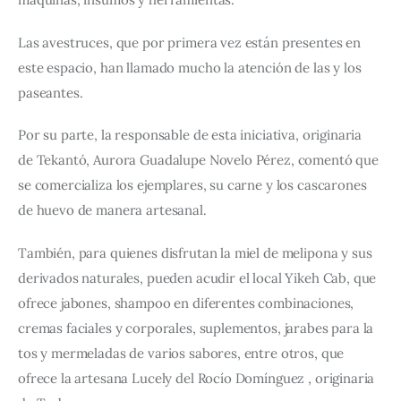
Las avestruces, que por primera vez están presentes en 
este espacio, han llamado mucho la atención de las y los 
paseantes.
Por su parte, la responsable de esta iniciativa, originaria 
de Tekantó, Aurora Guadalupe Novelo Pérez, comentó que 
se comercializa los ejemplares, su carne y los cascarones 
de huevo de manera artesanal. 
También, para quienes disfrutan la miel de melipona y sus 
derivados naturales, pueden acudir el local Yikeh Cab, que 
ofrece jabones, shampoo en diferentes combinaciones, 
cremas faciales y corporales, suplementos, jarabes para la 
tos y mermeladas de varios sabores, entre otros, que 
ofrece la artesana Lucely del Rocío Domínguez , originaria 