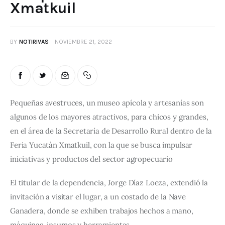
Xmatkuil
BY
NOTIRIVAS
NOVIEMBRE 21, 2022
Pequeñas avestruces, un museo apícola y artesanías son 
algunos de los mayores atractivos, para chicos y grandes, 
en el área de la Secretaría de Desarrollo Rural dentro de la 
Feria Yucatán Xmatkuil, con la que se busca impulsar 
iniciativas y productos del sector agropecuario
El titular de la dependencia, Jorge Díaz Loeza, extendió la 
invitación a visitar el lugar, a un costado de la Nave 
Ganadera, donde se exhiben trabajos hechos a mano, 
máquinas, insumos y herramientas. 