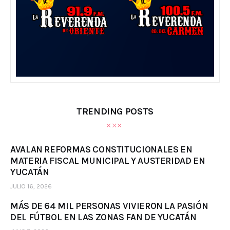
TRENDING POSTS
AVALAN REFORMAS CONSTITUCIONALES EN
MATERIA FISCAL MUNICIPAL Y AUSTERIDAD EN
YUCATÁN
JULIO 16, 2026
MÁS DE 64 MIL PERSONAS VIVIERON LA PASIÓN
DEL FÚTBOL EN LAS ZONAS FAN DE YUCATÁN