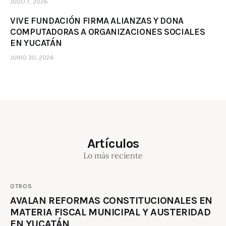
JULIO 7, 2026
VIVE FUNDACIÓN FIRMA ALIANZAS Y DONA
COMPUTADORAS A ORGANIZACIONES SOCIALES
EN YUCATÁN
JUNIO 30, 2026
Artículos
Lo más reciente
OTROS
AVALAN REFORMAS CONSTITUCIONALES EN
MATERIA FISCAL MUNICIPAL Y AUSTERIDAD
EN YUCATÁN