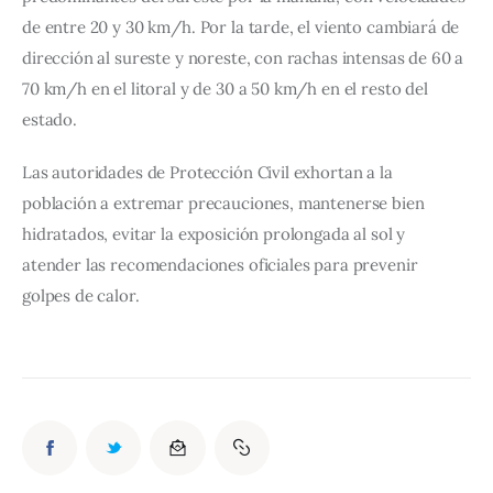
de entre 20 y 30 km/h. Por la tarde, el viento cambiará de 
dirección al sureste y noreste, con rachas intensas de 60 a 
70 km/h en el litoral y de 30 a 50 km/h en el resto del 
estado.
Las autoridades de Protección Civil exhortan a la 
población a extremar precauciones, mantenerse bien 
hidratados, evitar la exposición prolongada al sol y 
atender las recomendaciones oficiales para prevenir 
golpes de calor.