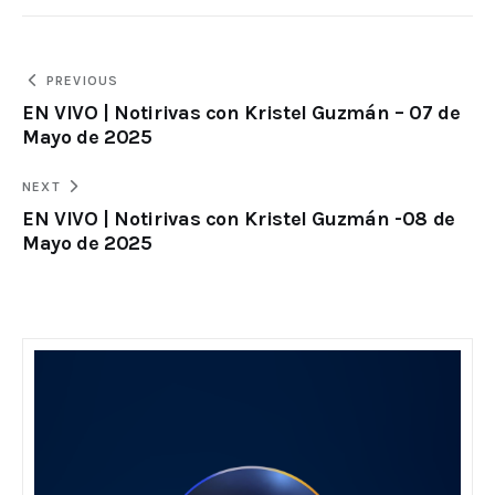
PREVIOUS
EN VIVO | Notirivas con Kristel Guzmán – 07 de
Mayo de 2025
NEXT
EN VIVO | Notirivas con Kristel Guzmán -08 de
Mayo de 2025