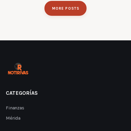
MORE POSTS
CATEGORÍAS
Finanzas
Mérida