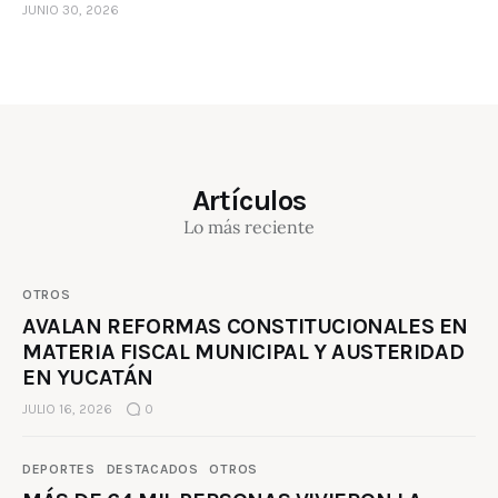
JUNIO 30, 2026
Artículos
Lo más reciente
OTROS
AVALAN REFORMAS CONSTITUCIONALES EN
MATERIA FISCAL MUNICIPAL Y AUSTERIDAD
EN YUCATÁN
JULIO 16, 2026
0
DEPORTES
DESTACADOS
OTROS