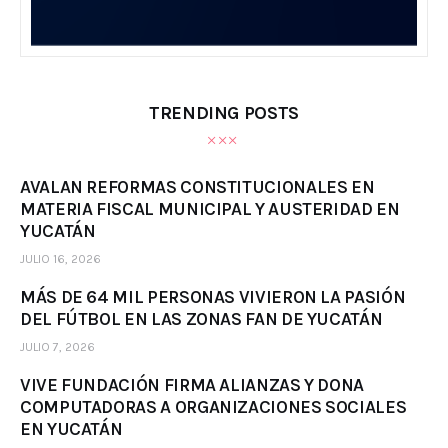
TRENDING POSTS
AVALAN REFORMAS CONSTITUCIONALES EN
MATERIA FISCAL MUNICIPAL Y AUSTERIDAD EN
YUCATÁN
JULIO 16, 2026
MÁS DE 64 MIL PERSONAS VIVIERON LA PASIÓN
DEL FÚTBOL EN LAS ZONAS FAN DE YUCATÁN
JULIO 7, 2026
VIVE FUNDACIÓN FIRMA ALIANZAS Y DONA
COMPUTADORAS A ORGANIZACIONES SOCIALES
EN YUCATÁN