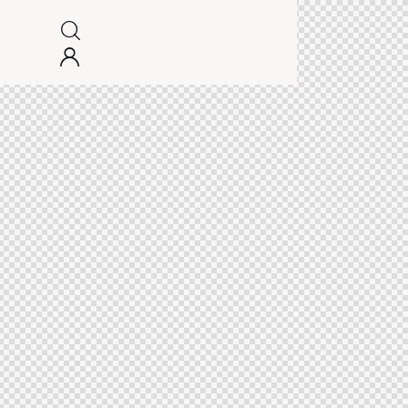
CIONALES