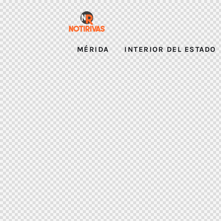
MÉRIDA
INTERIOR DEL ESTADO
MÉRIDA
INT