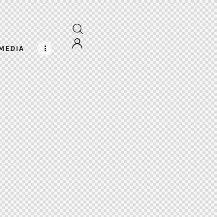
MEDIA
CIONALES