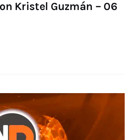
 con Kristel Guzmán – 06