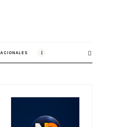
NACIONALES
CIONALES