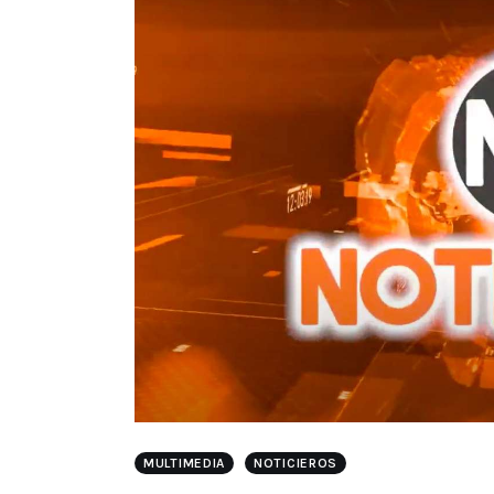
MULTIMEDIA
NOTICIEROS