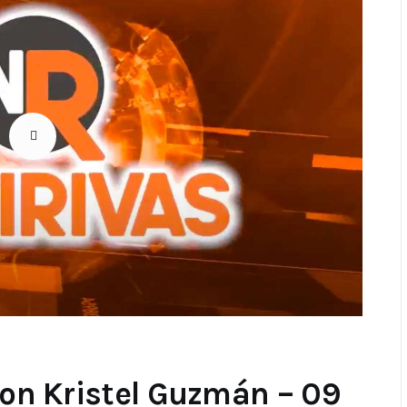
 con Kristel Guzmán – 09