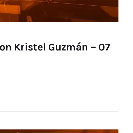
con Kristel Guzmán – 07