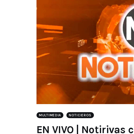
MULTIMEDIA
NOTICIEROS
EN VIVO | Notirivas