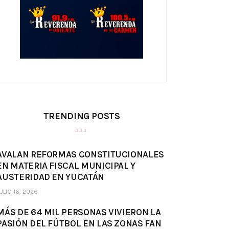
TRENDING POSTS
AVALAN REFORMAS CONSTITUCIONALES
EN MATERIA FISCAL MUNICIPAL Y
AUSTERIDAD EN YUCATÁN
ULIO 16, 2026
MÁS DE 64 MIL PERSONAS VIVIERON LA
PASIÓN DEL FÚTBOL EN LAS ZONAS FAN